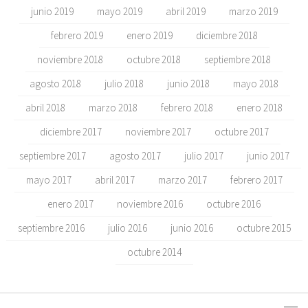
junio 2019
mayo 2019
abril 2019
marzo 2019
febrero 2019
enero 2019
diciembre 2018
noviembre 2018
octubre 2018
septiembre 2018
agosto 2018
julio 2018
junio 2018
mayo 2018
abril 2018
marzo 2018
febrero 2018
enero 2018
diciembre 2017
noviembre 2017
octubre 2017
septiembre 2017
agosto 2017
julio 2017
junio 2017
mayo 2017
abril 2017
marzo 2017
febrero 2017
enero 2017
noviembre 2016
octubre 2016
septiembre 2016
julio 2016
junio 2016
octubre 2015
octubre 2014