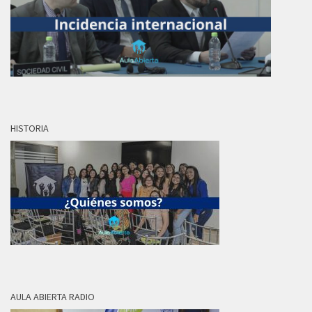
HISTORIA
AULA ABIERTA RADIO