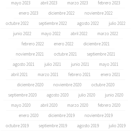
mayo 2023
abril 2023
marzo 2023
febrero 2023
enero 2023
diciembre 2022
noviembre 2022
octubre 2022
septiembre 2022
agosto 2022
julio 2022
junio 2022
mayo 2022
abril 2022
marzo 2022
febrero 2022
enero 2022
diciembre 2021
noviembre 2021
octubre 2021
septiembre 2021
agosto 2021
julio 2021
junio 2021
mayo 2021
abril 2021
marzo 2021
febrero 2021
enero 2021
diciembre 2020
noviembre 2020
octubre 2020
septiembre 2020
agosto 2020
julio 2020
junio 2020
mayo 2020
abril 2020
marzo 2020
febrero 2020
enero 2020
diciembre 2019
noviembre 2019
octubre 2019
septiembre 2019
agosto 2019
julio 2019