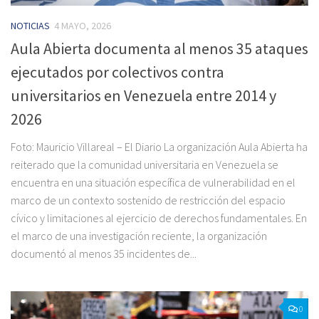
NOTICIAS
4 MAYO, 2026
Aula Abierta documenta al menos 35 ataques
ejecutados por colectivos contra
universitarios en Venezuela entre 2014 y
2026
Foto: Mauricio Villareal – El Diario La organización Aula Abierta ha
reiterado que la comunidad universitaria en Venezuela se
encuentra en una situación específica de vulnerabilidad en el
marco de un contexto sostenido de restricción del espacio
cívico y limitaciones al ejercicio de derechos fundamentales. En
el marco de una investigación reciente, la organización
documentó al menos 35 incidentes de...
0