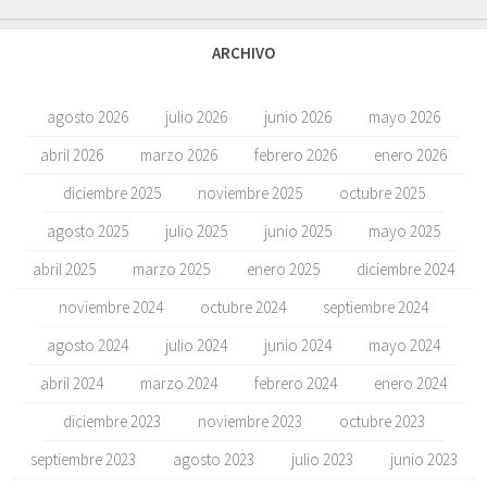
ARCHIVO
agosto 2026
julio 2026
junio 2026
mayo 2026
abril 2026
marzo 2026
febrero 2026
enero 2026
diciembre 2025
noviembre 2025
octubre 2025
agosto 2025
julio 2025
junio 2025
mayo 2025
abril 2025
marzo 2025
enero 2025
diciembre 2024
noviembre 2024
octubre 2024
septiembre 2024
agosto 2024
julio 2024
junio 2024
mayo 2024
abril 2024
marzo 2024
febrero 2024
enero 2024
diciembre 2023
noviembre 2023
octubre 2023
septiembre 2023
agosto 2023
julio 2023
junio 2023