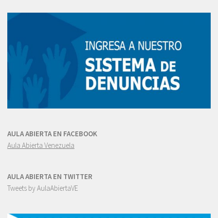
AULA ABIERTA EN FACEBOOK
Aula Abierta Venezuela
AULA ABIERTA EN TWITTER
Tweets by AulaAbiertaVE