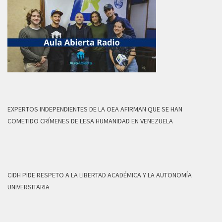
EXPERTOS INDEPENDIENTES DE LA OEA AFIRMAN QUE SE HAN
COMETIDO CRÍMENES DE LESA HUMANIDAD EN VENEZUELA
CIDH PIDE RESPETO A LA LIBERTAD ACADÉMICA Y LA AUTONOMÍA
UNIVERSITARIA