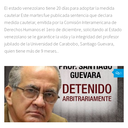
El estado venezolano tiene 20 días para adoptar la medida
cautelar Este martes fue publicada sentencia que declara
medida cautelar, emitida por la Comisión Interamericana de
Derechos Humanos el 1ero de diciembre, solicitando al Estado
venezolano se le garantice la vida y la integridad del profesor
jubilado de la Universidad de Carabobo, Santiago Guevara,
quien tiene más de 9 meses...
0