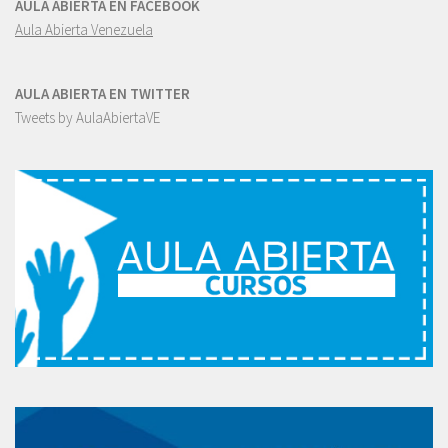
AULA ABIERTA EN FACEBOOK
Aula Abierta Venezuela
AULA ABIERTA EN TWITTER
Tweets by AulaAbiertaVE