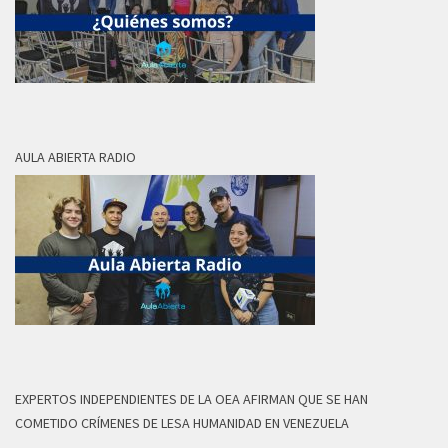
AULA ABIERTA RADIO
EXPERTOS INDEPENDIENTES DE LA OEA AFIRMAN QUE SE HAN
COMETIDO CRÍMENES DE LESA HUMANIDAD EN VENEZUELA