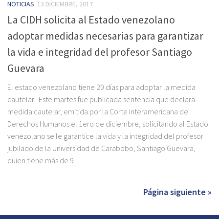
NOTICIAS
13 DICIEMBRE, 2017
La CIDH solicita al Estado venezolano
adoptar medidas necesarias para garantizar
la vida e integridad del profesor Santiago
Guevara
El estado venezolano tiene 20 días para adoptar la medida
cautelar Este martes fue publicada sentencia que declara
medida cautelar, emitida por la Corte Interamericana de
Derechos Humanos el 1ero de diciembre, solicitando al Estado
venezolano se le garantice la vida y la integridad del profesor
jubilado de la Universidad de Carabobo, Santiago Guevara,
quien tiene más de 9...
Página siguiente »