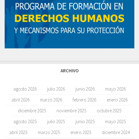
ARCHIVO
agosto 2026
julio 2026
junio 2026
mayo 2026
abril 2026
marzo 2026
febrero 2026
enero 2026
diciembre 2025
noviembre 2025
octubre 2025
agosto 2025
julio 2025
junio 2025
mayo 2025
abril 2025
marzo 2025
enero 2025
diciembre 2024