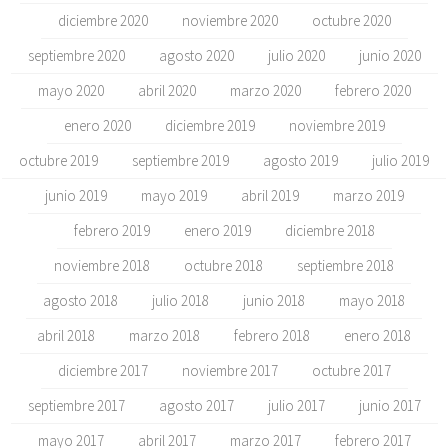
diciembre 2020
noviembre 2020
octubre 2020
septiembre 2020
agosto 2020
julio 2020
junio 2020
mayo 2020
abril 2020
marzo 2020
febrero 2020
enero 2020
diciembre 2019
noviembre 2019
octubre 2019
septiembre 2019
agosto 2019
julio 2019
junio 2019
mayo 2019
abril 2019
marzo 2019
febrero 2019
enero 2019
diciembre 2018
noviembre 2018
octubre 2018
septiembre 2018
agosto 2018
julio 2018
junio 2018
mayo 2018
abril 2018
marzo 2018
febrero 2018
enero 2018
diciembre 2017
noviembre 2017
octubre 2017
septiembre 2017
agosto 2017
julio 2017
junio 2017
mayo 2017
abril 2017
marzo 2017
febrero 2017