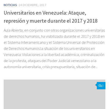
NOTICIAS
24 DICIEMBRE, 2017
Universitarios en Venezuela: Ataque,
represión y muerte durante el 2017 y 2018
Aula Abierta, en conjunto con otras organizaciones universitarias
de derechos humanos, ha visibilizado durante el 2017 y 2018 en
el Sistema Interamericano y el Sistema Universal de Protección
de Derechos Humanos la situación de los universitarios en
Venezuela: Violaciones a la libertad académica, criminalización
de la protesta, ataques del Poder Judicial venezolano a la
autonomía universitaria, crisis presupuestaria, situación de...
0