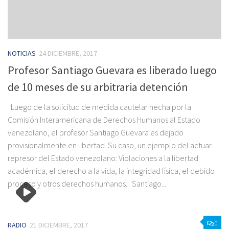
NOTICIAS
24 DICIEMBRE, 2017
Profesor Santiago Guevara es liberado luego
de 10 meses de su arbitraria detención
Luego de la solicitud de medida cautelar hecha por la
Comisión Interamericana de Derechos Humanos al Estado
venezolano, el profesor Santiago Guevara es dejado
provisionalmente en libertad. Su caso, un ejemplo del actuar
represor del Estado venezolano: Violaciones a la libertad
académica, el derecho a la vida, la integridad física, el debido
proceso y otros derechos humanos. Santiago...
0
RADIO
21 DICIEMBRE, 2017