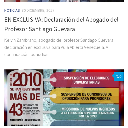
NOTICIAS
30 DICIEMBRE, 2017
EN EXCLUSIVA: Declaración del Abogado del
Profesor Santiago Guevara
Kelvin Zambrano, abogado del profesor Santiago Guevara,
declaración en exclusiva para Aula Abierta Venezuela. A
continuación los audios:
0