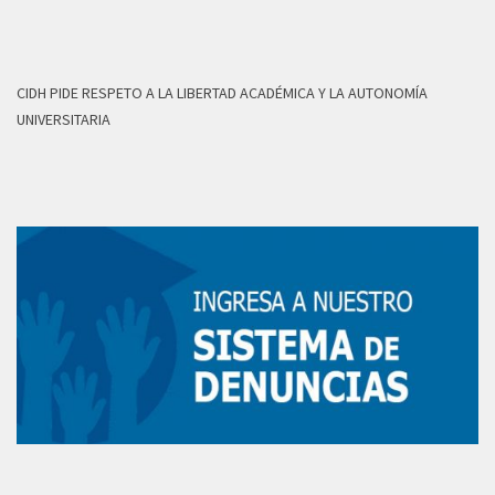
CIDH PIDE RESPETO A LA LIBERTAD ACADÉMICA Y LA AUTONOMÍA
UNIVERSITARIA