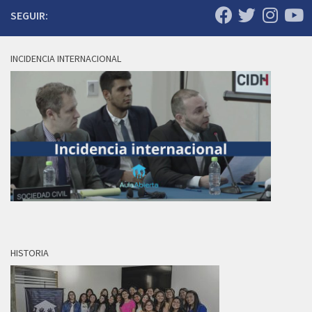
SEGUIR:
INCIDENCIA INTERNACIONAL
HISTORIA