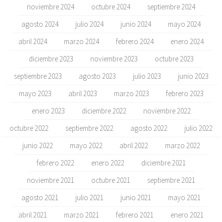
noviembre 2024
octubre 2024
septiembre 2024
agosto 2024
julio 2024
junio 2024
mayo 2024
abril 2024
marzo 2024
febrero 2024
enero 2024
diciembre 2023
noviembre 2023
octubre 2023
septiembre 2023
agosto 2023
julio 2023
junio 2023
mayo 2023
abril 2023
marzo 2023
febrero 2023
enero 2023
diciembre 2022
noviembre 2022
octubre 2022
septiembre 2022
agosto 2022
julio 2022
junio 2022
mayo 2022
abril 2022
marzo 2022
febrero 2022
enero 2022
diciembre 2021
noviembre 2021
octubre 2021
septiembre 2021
agosto 2021
julio 2021
junio 2021
mayo 2021
abril 2021
marzo 2021
febrero 2021
enero 2021