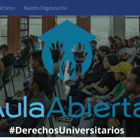
áctanos
Nuestra Organización