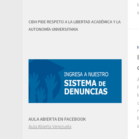
CIDH PIDE RESPETO A LA LIBERTAD ACADÉMICA Y LA
AUTONOMÍA UNIVERSITARIA
AULA ABIERTA EN FACEBOOK
Aula Abierta Venezuela