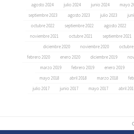
agosto 2024
julio 2024
junio 2024
mayo 2
septiembre 2023
agosto 2023
julio 2023
jun
octubre 2022
septiembre 2022
agosto 2022
noviembre 2021
octubre 2021
septiembre 2021
diciembre 2020
noviembre 2020
octubre
febrero 2020
enero 2020
diciembre 2019
nov
marzo 2019
febrero 2019
enero 2019
mayo 2018
abril 2018
marzo 2018
feb
julio 2017
junio 2017
mayo 2017
abril 20