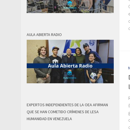
AULA ABIERTA RADIO
EXPERTOS INDEPENDIENTES DE LA OEA AFIRMAN
QUE SE HAN COMETIDO CRÍMENES DE LESA
HUMANIDAD EN VENEZUELA