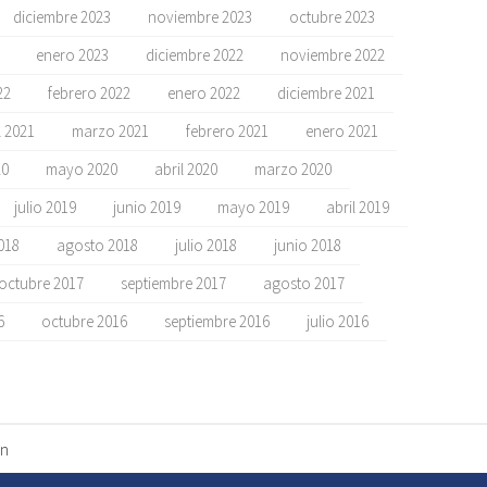
diciembre 2023
noviembre 2023
octubre 2023
enero 2023
diciembre 2022
noviembre 2022
22
febrero 2022
enero 2022
diciembre 2021
l 2021
marzo 2021
febrero 2021
enero 2021
20
mayo 2020
abril 2020
marzo 2020
julio 2019
junio 2019
mayo 2019
abril 2019
018
agosto 2018
julio 2018
junio 2018
octubre 2017
septiembre 2017
agosto 2017
6
octubre 2016
septiembre 2016
julio 2016
ón