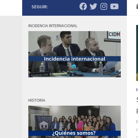
SEGUIR:
INCIDENCIA INTERNACIONAL
HISTORIA