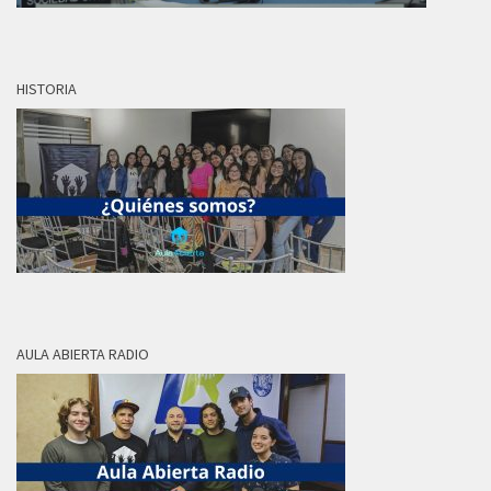
HISTORIA
AULA ABIERTA RADIO