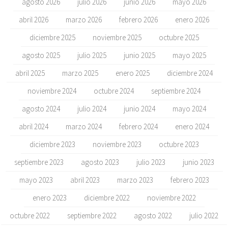
agosto 2026
julio 2026
junio 2026
mayo 2026
abril 2026
marzo 2026
febrero 2026
enero 2026
diciembre 2025
noviembre 2025
octubre 2025
agosto 2025
julio 2025
junio 2025
mayo 2025
abril 2025
marzo 2025
enero 2025
diciembre 2024
noviembre 2024
octubre 2024
septiembre 2024
agosto 2024
julio 2024
junio 2024
mayo 2024
abril 2024
marzo 2024
febrero 2024
enero 2024
diciembre 2023
noviembre 2023
octubre 2023
septiembre 2023
agosto 2023
julio 2023
junio 2023
mayo 2023
abril 2023
marzo 2023
febrero 2023
enero 2023
diciembre 2022
noviembre 2022
octubre 2022
septiembre 2022
agosto 2022
julio 2022