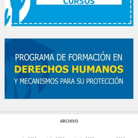
ARCHIVO