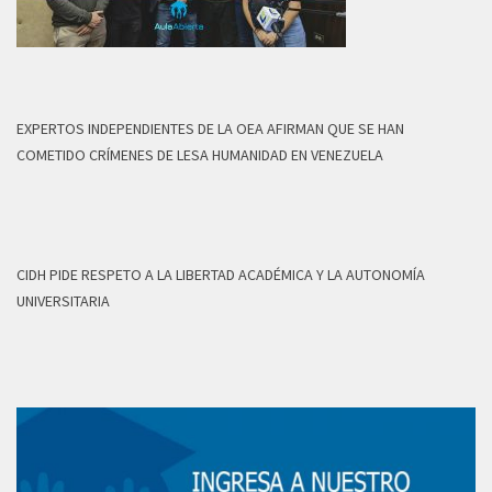
EXPERTOS INDEPENDIENTES DE LA OEA AFIRMAN QUE SE HAN
COMETIDO CRÍMENES DE LESA HUMANIDAD EN VENEZUELA
CIDH PIDE RESPETO A LA LIBERTAD ACADÉMICA Y LA AUTONOMÍA
UNIVERSITARIA