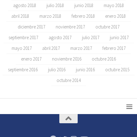
agosto 2018
julio 2018
junio 2018
mayo 2018
abril 2018
marzo 2018
febrero 2018
enero 2018
diciembre 2017
noviembre 2017
octubre 2017
septiembre 2017
agosto 2017
julio 2017
junio 2017
mayo 2017
abril 2017
marzo 2017
febrero 2017
enero 2017
noviembre 2016
octubre 2016
septiembre 2016
julio 2016
junio 2016
octubre 2015
octubre 2014