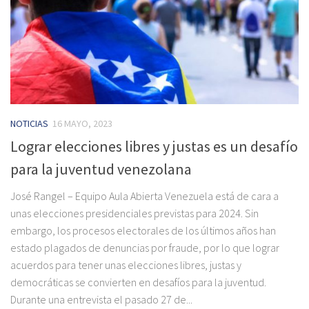
NOTICIAS
16 MAYO, 2023
Lograr elecciones libres y justas es un desafío
para la juventud venezolana
José Rangel – Equipo Aula Abierta Venezuela está de cara a
unas elecciones presidenciales previstas para 2024. Sin
embargo, los procesos electorales de los últimos años han
estado plagados de denuncias por fraude, por lo que lograr
acuerdos para tener unas elecciones libres, justas y
democráticas se convierten en desafíos para la juventud.
Durante una entrevista el pasado 27 de...