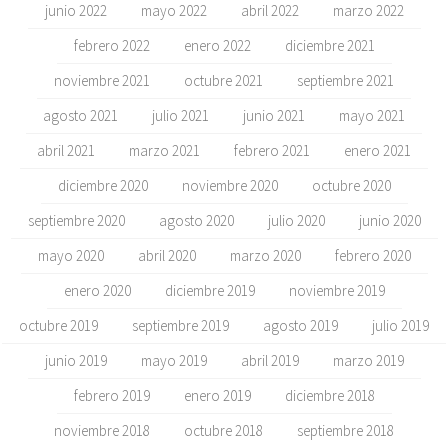
junio 2022
mayo 2022
abril 2022
marzo 2022
febrero 2022
enero 2022
diciembre 2021
noviembre 2021
octubre 2021
septiembre 2021
agosto 2021
julio 2021
junio 2021
mayo 2021
abril 2021
marzo 2021
febrero 2021
enero 2021
diciembre 2020
noviembre 2020
octubre 2020
septiembre 2020
agosto 2020
julio 2020
junio 2020
mayo 2020
abril 2020
marzo 2020
febrero 2020
enero 2020
diciembre 2019
noviembre 2019
octubre 2019
septiembre 2019
agosto 2019
julio 2019
junio 2019
mayo 2019
abril 2019
marzo 2019
febrero 2019
enero 2019
diciembre 2018
noviembre 2018
octubre 2018
septiembre 2018