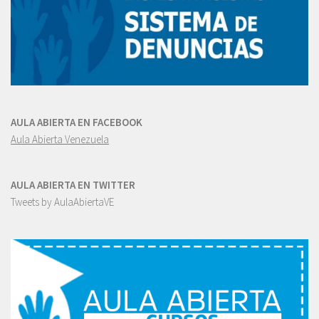
AULA ABIERTA EN FACEBOOK
Aula Abierta Venezuela
AULA ABIERTA EN TWITTER
Tweets by AulaAbiertaVE