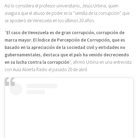
Así lo considera el profesor universitario, Jesús Urbina, quien
asegura que el abuso de poder es la “semilla de la corrupción” que
se apoderó de Venezuela en los últimos 20 años.
“
El caso de Venezuela es de gran corrupción, corrupción de
marca mayor. El Índice de Percepción de Corrupción, que es
basado en la apreciación de la sociedad civil y entidades no
gubernamentales, destaca que el país ha venido decreciendo
en su lucha contra la corrupción
”, afirmó Urbina en una entrevista
con Aula Abierta Radio el pasado 20 de abril.