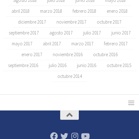
agosto 2018
julio 2018
junio 2018
mayo 2018
abril 2018
marzo 2018
febrero 2018
enero 2018
diciembre 2017
noviembre 2017
octubre 2017
septiembre 2017
agosto 2017
julio 2017
junio 2017
mayo 2017
abril 2017
marzo 2017
febrero 2017
enero 2017
noviembre 2016
octubre 2016
septiembre 2016
julio 2016
junio 2016
octubre 2015
octubre 2014