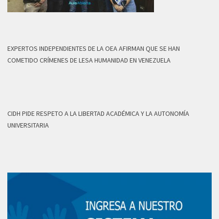
EXPERTOS INDEPENDIENTES DE LA OEA AFIRMAN QUE SE HAN
COMETIDO CRÍMENES DE LESA HUMANIDAD EN VENEZUELA
CIDH PIDE RESPETO A LA LIBERTAD ACADÉMICA Y LA AUTONOMÍA
UNIVERSITARIA