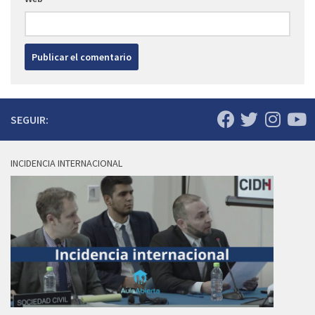
SEGUIR:
INCIDENCIA INTERNACIONAL