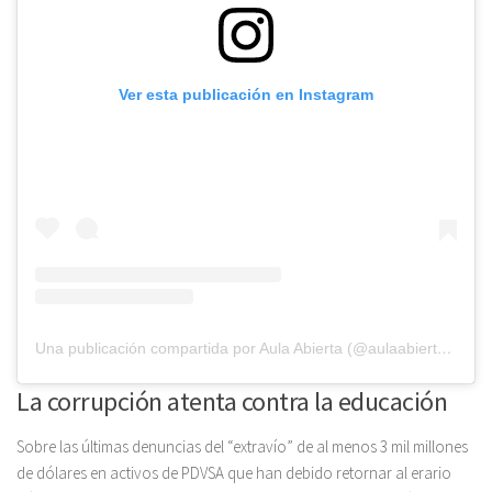
Ver esta publicación en Instagram
Una publicación compartida por Aula Abierta (@aulaabiertave)
La corrupción atenta contra la educación
Sobre las últimas denuncias del “extravío” de al menos 3 mil millones
de dólares en activos de PDVSA que han debido retornar al erario