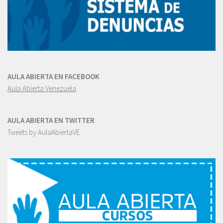
AULA ABIERTA EN FACEBOOK
Aula Abierta Venezuela
AULA ABIERTA EN TWITTER
Tweets by AulaAbiertaVE