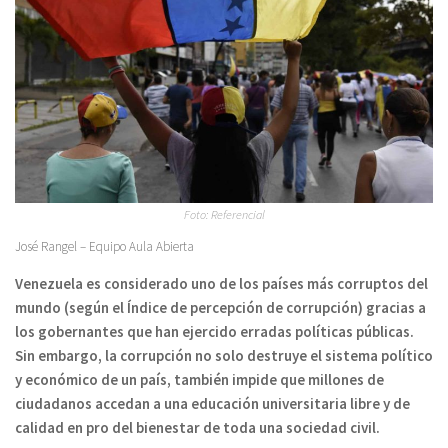
Foto: Referencial
José Rangel – Equipo Aula Abierta
Venezuela es considerado uno de los países más corruptos del
mundo (según el Índice de percepción de corrupción) gracias a
los gobernantes que han ejercido erradas políticas públicas.
Sin embargo, la corrupción no solo destruye el sistema político
y económico de un país, también impide que millones de
ciudadanos accedan a una educación universitaria libre y de
calidad en pro del bienestar de toda una sociedad civil.