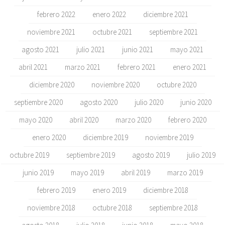
febrero 2022
enero 2022
diciembre 2021
noviembre 2021
octubre 2021
septiembre 2021
agosto 2021
julio 2021
junio 2021
mayo 2021
abril 2021
marzo 2021
febrero 2021
enero 2021
diciembre 2020
noviembre 2020
octubre 2020
septiembre 2020
agosto 2020
julio 2020
junio 2020
mayo 2020
abril 2020
marzo 2020
febrero 2020
enero 2020
diciembre 2019
noviembre 2019
octubre 2019
septiembre 2019
agosto 2019
julio 2019
junio 2019
mayo 2019
abril 2019
marzo 2019
febrero 2019
enero 2019
diciembre 2018
noviembre 2018
octubre 2018
septiembre 2018