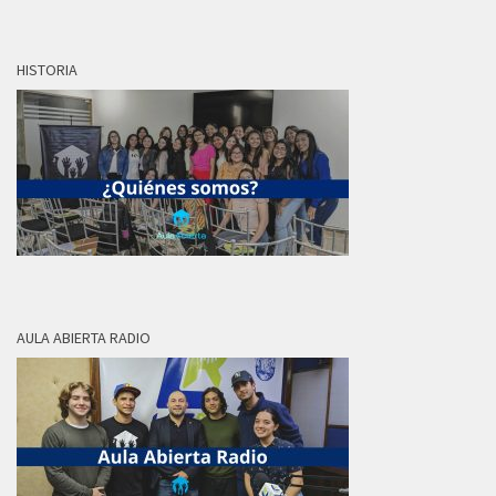
HISTORIA
AULA ABIERTA RADIO