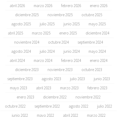
abril 2026
marzo 2026
febrero 2026
enero 2026
diciembre 2025
noviembre 2025
octubre 2025
agosto 2025
julio 2025
junio 2025
mayo 2025
abril 2025
marzo 2025
enero 2025
diciembre 2024
noviembre 2024
octubre 2024
septiembre 2024
agosto 2024
julio 2024
junio 2024
mayo 2024
abril 2024
marzo 2024
febrero 2024
enero 2024
diciembre 2023
noviembre 2023
octubre 2023
septiembre 2023
agosto 2023
julio 2023
junio 2023
mayo 2023
abril 2023
marzo 2023
febrero 2023
enero 2023
diciembre 2022
noviembre 2022
octubre 2022
septiembre 2022
agosto 2022
julio 2022
junio 2022
mayo 2022
abril 2022
marzo 2022