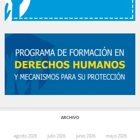
ARCHIVO
agosto 2026
julio 2026
junio 2026
mayo 2026