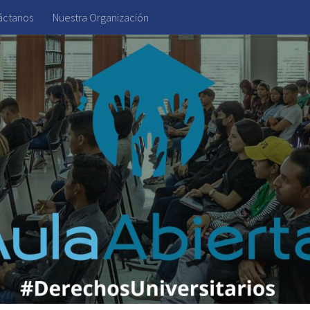
áctanos
Nuestra Organización