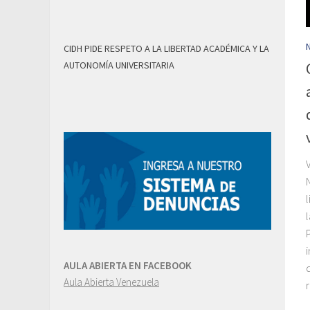
CIDH PIDE RESPETO A LA LIBERTAD ACADÉMICA Y LA
AUTONOMÍA UNIVERSITARIA
AULA ABIERTA EN FACEBOOK
Aula Abierta Venezuela