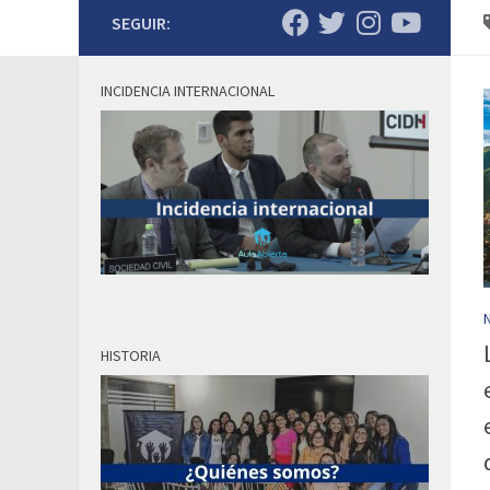
SEGUIR:
INCIDENCIA INTERNACIONAL
HISTORIA