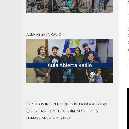
AULA ABIERTA RADIO
EXPERTOS INDEPENDIENTES DE LA OEA AFIRMAN
QUE SE HAN COMETIDO CRÍMENES DE LESA
HUMANIDAD EN VENEZUELA