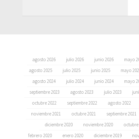
agosto 2026
julio 2026
junio 2026
mayo 2
agosto 2025
julio 2025
junio 2025
mayo 202
agosto 2024
julio 2024
junio 2024
mayo 2
septiembre 2023
agosto 2023
julio 2023
jun
octubre 2022
septiembre 2022
agosto 2022
noviembre 2021
octubre 2021
septiembre 2021
diciembre 2020
noviembre 2020
octubre
febrero 2020
enero 2020
diciembre 2019
nov