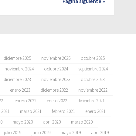
Página siguiente »
diciembre 2025
noviembre 2025
octubre 2025
noviembre 2024
octubre 2024
septiembre 2024
diciembre 2023
noviembre 2023
octubre 2023
enero 2023
diciembre 2022
noviembre 2022
22
febrero 2022
enero 2022
diciembre 2021
l 2021
marzo 2021
febrero 2021
enero 2021
20
mayo 2020
abril 2020
marzo 2020
julio 2019
junio 2019
mayo 2019
abril 2019