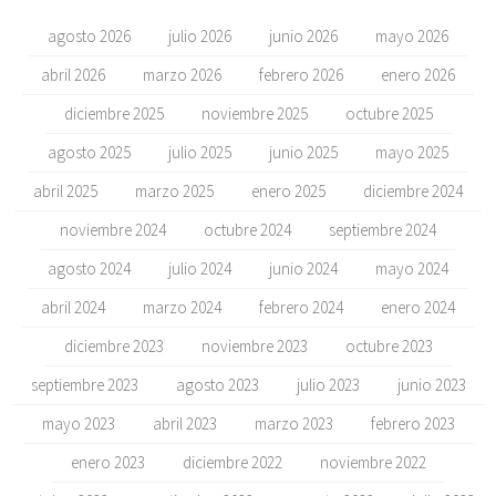
agosto 2026
julio 2026
junio 2026
mayo 2026
abril 2026
marzo 2026
febrero 2026
enero 2026
diciembre 2025
noviembre 2025
octubre 2025
agosto 2025
julio 2025
junio 2025
mayo 2025
abril 2025
marzo 2025
enero 2025
diciembre 2024
noviembre 2024
octubre 2024
septiembre 2024
agosto 2024
julio 2024
junio 2024
mayo 2024
abril 2024
marzo 2024
febrero 2024
enero 2024
diciembre 2023
noviembre 2023
octubre 2023
septiembre 2023
agosto 2023
julio 2023
junio 2023
mayo 2023
abril 2023
marzo 2023
febrero 2023
enero 2023
diciembre 2022
noviembre 2022