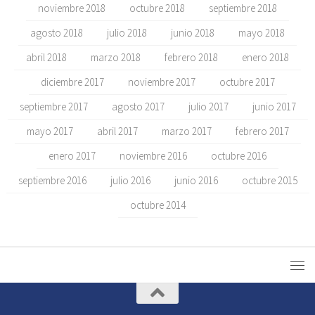
noviembre 2018
octubre 2018
septiembre 2018
agosto 2018
julio 2018
junio 2018
mayo 2018
abril 2018
marzo 2018
febrero 2018
enero 2018
diciembre 2017
noviembre 2017
octubre 2017
septiembre 2017
agosto 2017
julio 2017
junio 2017
mayo 2017
abril 2017
marzo 2017
febrero 2017
enero 2017
noviembre 2016
octubre 2016
septiembre 2016
julio 2016
junio 2016
octubre 2015
octubre 2014