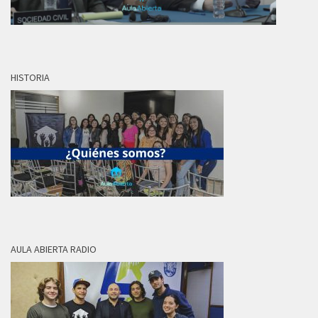
HISTORIA
AULA ABIERTA RADIO