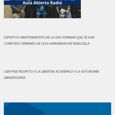
EXPERTOS INDEPENDIENTES DE LA OEA AFIRMAN QUE SE HAN
COMETIDO CRÍMENES DE LESA HUMANIDAD EN VENEZUELA
CIDH PIDE RESPETO A LA LIBERTAD ACADÉMICA Y LA AUTONOMÍA
UNIVERSITARIA