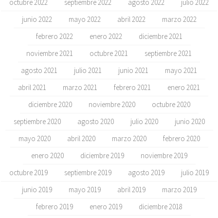
octubre 2022
septiembre 2022
agosto 2022
julio 2022
junio 2022
mayo 2022
abril 2022
marzo 2022
febrero 2022
enero 2022
diciembre 2021
noviembre 2021
octubre 2021
septiembre 2021
agosto 2021
julio 2021
junio 2021
mayo 2021
abril 2021
marzo 2021
febrero 2021
enero 2021
diciembre 2020
noviembre 2020
octubre 2020
septiembre 2020
agosto 2020
julio 2020
junio 2020
mayo 2020
abril 2020
marzo 2020
febrero 2020
enero 2020
diciembre 2019
noviembre 2019
octubre 2019
septiembre 2019
agosto 2019
julio 2019
junio 2019
mayo 2019
abril 2019
marzo 2019
febrero 2019
enero 2019
diciembre 2018