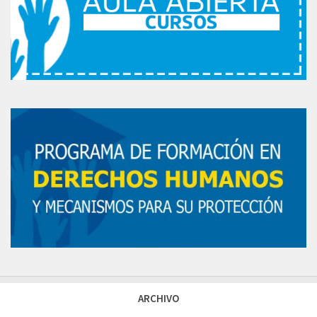
ARCHIVO