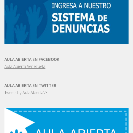
AULA ABIERTA EN FACEBOOK
Aula Abierta Venezuela
AULA ABIERTA EN TWITTER
Tweets by AulaAbiertaVE