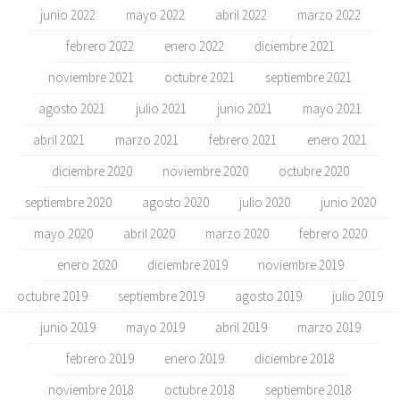
junio 2022
mayo 2022
abril 2022
marzo 2022
febrero 2022
enero 2022
diciembre 2021
noviembre 2021
octubre 2021
septiembre 2021
agosto 2021
julio 2021
junio 2021
mayo 2021
abril 2021
marzo 2021
febrero 2021
enero 2021
diciembre 2020
noviembre 2020
octubre 2020
septiembre 2020
agosto 2020
julio 2020
junio 2020
mayo 2020
abril 2020
marzo 2020
febrero 2020
enero 2020
diciembre 2019
noviembre 2019
octubre 2019
septiembre 2019
agosto 2019
julio 2019
junio 2019
mayo 2019
abril 2019
marzo 2019
febrero 2019
enero 2019
diciembre 2018
noviembre 2018
octubre 2018
septiembre 2018