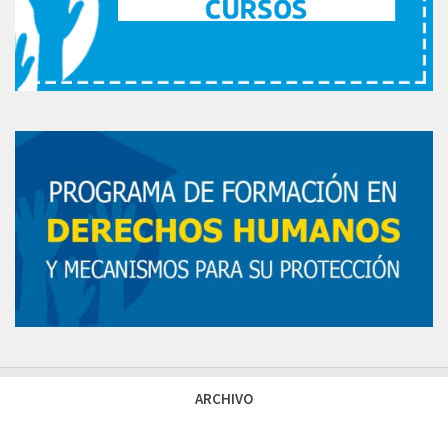
ARCHIVO