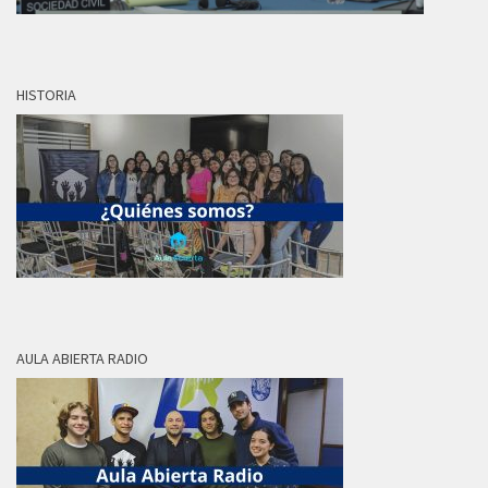
HISTORIA
AULA ABIERTA RADIO