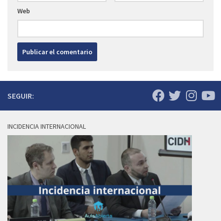
Web
SEGUIR:
INCIDENCIA INTERNACIONAL