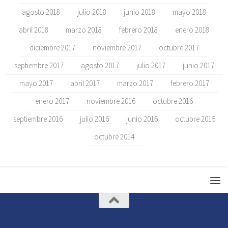
agosto 2018
julio 2018
junio 2018
mayo 2018
abril 2018
marzo 2018
febrero 2018
enero 2018
diciembre 2017
noviembre 2017
octubre 2017
septiembre 2017
agosto 2017
julio 2017
junio 2017
mayo 2017
abril 2017
marzo 2017
febrero 2017
enero 2017
noviembre 2016
octubre 2016
septiembre 2016
julio 2016
junio 2016
octubre 2015
octubre 2014