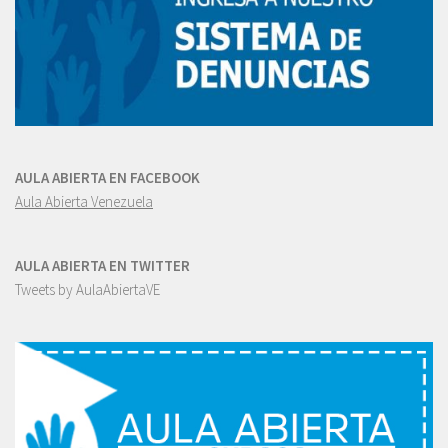
AULA ABIERTA EN FACEBOOK
Aula Abierta Venezuela
AULA ABIERTA EN TWITTER
Tweets by AulaAbiertaVE