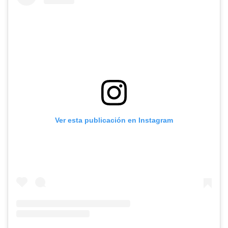
Ver esta publicación en Instagram