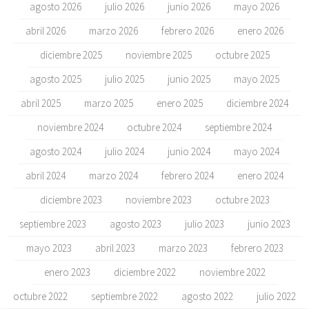
agosto 2026
julio 2026
junio 2026
mayo 2026
abril 2026
marzo 2026
febrero 2026
enero 2026
diciembre 2025
noviembre 2025
octubre 2025
agosto 2025
julio 2025
junio 2025
mayo 2025
abril 2025
marzo 2025
enero 2025
diciembre 2024
noviembre 2024
octubre 2024
septiembre 2024
agosto 2024
julio 2024
junio 2024
mayo 2024
abril 2024
marzo 2024
febrero 2024
enero 2024
diciembre 2023
noviembre 2023
octubre 2023
septiembre 2023
agosto 2023
julio 2023
junio 2023
mayo 2023
abril 2023
marzo 2023
febrero 2023
enero 2023
diciembre 2022
noviembre 2022
octubre 2022
septiembre 2022
agosto 2022
julio 2022