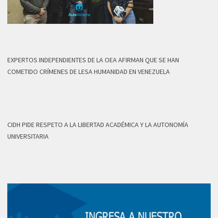
EXPERTOS INDEPENDIENTES DE LA OEA AFIRMAN QUE SE HAN
COMETIDO CRÍMENES DE LESA HUMANIDAD EN VENEZUELA
CIDH PIDE RESPETO A LA LIBERTAD ACADÉMICA Y LA AUTONOMÍA
UNIVERSITARIA