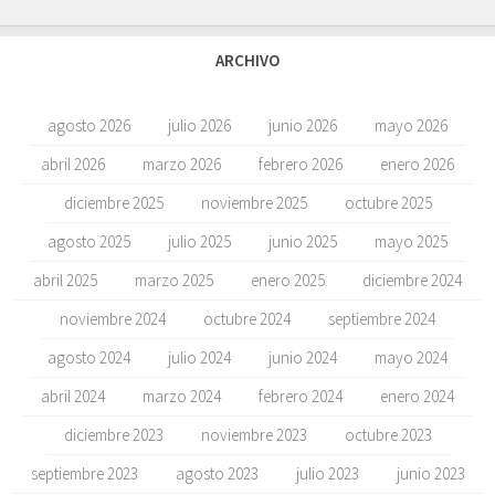
ARCHIVO
agosto 2026
julio 2026
junio 2026
mayo 2026
abril 2026
marzo 2026
febrero 2026
enero 2026
diciembre 2025
noviembre 2025
octubre 2025
agosto 2025
julio 2025
junio 2025
mayo 2025
abril 2025
marzo 2025
enero 2025
diciembre 2024
noviembre 2024
octubre 2024
septiembre 2024
agosto 2024
julio 2024
junio 2024
mayo 2024
abril 2024
marzo 2024
febrero 2024
enero 2024
diciembre 2023
noviembre 2023
octubre 2023
septiembre 2023
agosto 2023
julio 2023
junio 2023