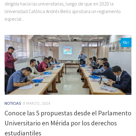
dirigida hacia las universitarias, luego de que en 2020 la
Universidad Católica Andrés Bello aprobara un reglamento
especial...
0
NOTICIAS
8 MARZO, 2024
Conoce las 5 propuestas desde el Parlamento
Universitario en Mérida por los derechos
estudiantiles