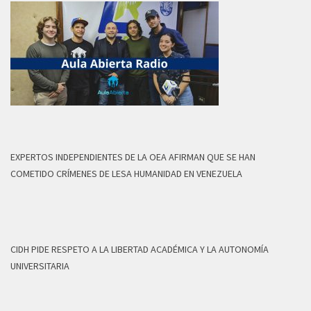
EXPERTOS INDEPENDIENTES DE LA OEA AFIRMAN QUE SE HAN
COMETIDO CRÍMENES DE LESA HUMANIDAD EN VENEZUELA
CIDH PIDE RESPETO A LA LIBERTAD ACADÉMICA Y LA AUTONOMÍA
UNIVERSITARIA