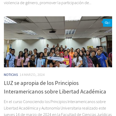
violencia de género, promover la participación de...
0
NOTICIAS
14 MARZO, 2024
LUZ se apropia de los Principios
Interamericanos sobre Libertad Académica
En el curso Conociendo los Principios Interamericanos sobre
Libertad Académica y Autonomía Universitaria realizado este
jueves 14 de marzo de 2024 en la Facultad de Ciencias Jurídicas