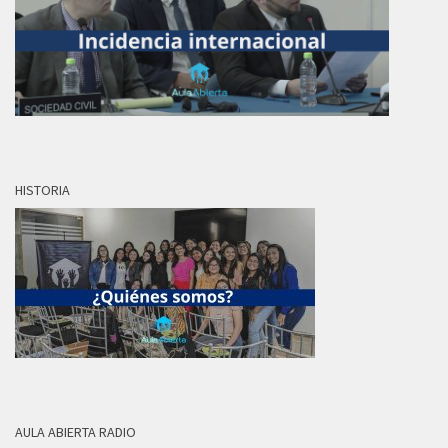
HISTORIA
AULA ABIERTA RADIO