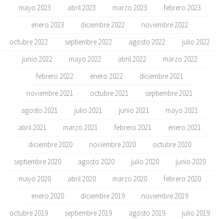
mayo 2023
abril 2023
marzo 2023
febrero 2023
enero 2023
diciembre 2022
noviembre 2022
octubre 2022
septiembre 2022
agosto 2022
julio 2022
junio 2022
mayo 2022
abril 2022
marzo 2022
febrero 2022
enero 2022
diciembre 2021
noviembre 2021
octubre 2021
septiembre 2021
agosto 2021
julio 2021
junio 2021
mayo 2021
abril 2021
marzo 2021
febrero 2021
enero 2021
diciembre 2020
noviembre 2020
octubre 2020
septiembre 2020
agosto 2020
julio 2020
junio 2020
mayo 2020
abril 2020
marzo 2020
febrero 2020
enero 2020
diciembre 2019
noviembre 2019
octubre 2019
septiembre 2019
agosto 2019
julio 2019