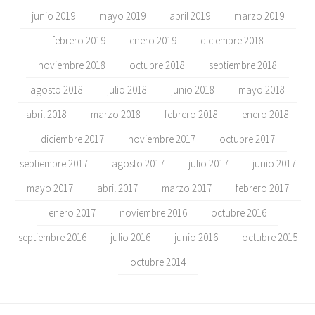
junio 2019
mayo 2019
abril 2019
marzo 2019
febrero 2019
enero 2019
diciembre 2018
noviembre 2018
octubre 2018
septiembre 2018
agosto 2018
julio 2018
junio 2018
mayo 2018
abril 2018
marzo 2018
febrero 2018
enero 2018
diciembre 2017
noviembre 2017
octubre 2017
septiembre 2017
agosto 2017
julio 2017
junio 2017
mayo 2017
abril 2017
marzo 2017
febrero 2017
enero 2017
noviembre 2016
octubre 2016
septiembre 2016
julio 2016
junio 2016
octubre 2015
octubre 2014