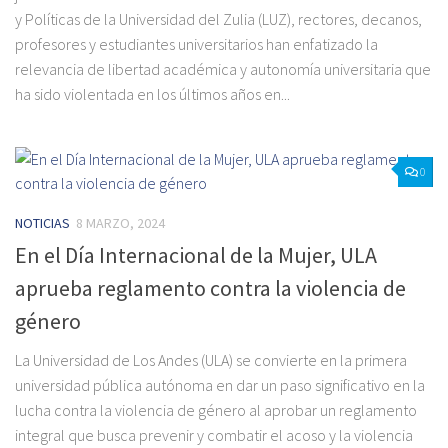
y Políticas de la Universidad del Zulia (LUZ), rectores, decanos,
profesores y estudiantes universitarios han enfatizado la
relevancia de libertad académica y autonomía universitaria que
ha sido violentada en los últimos años en...
0
NOTICIAS
8 MARZO, 2024
En el Día Internacional de la Mujer, ULA
aprueba reglamento contra la violencia de
género
La Universidad de Los Andes (ULA) se convierte en la primera
universidad pública autónoma en dar un paso significativo en la
lucha contra la violencia de género al aprobar un reglamento
integral que busca prevenir y combatir el acoso y la violencia