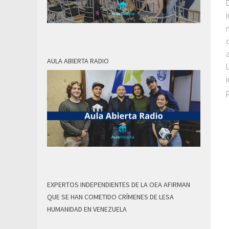
AULA ABIERTA RADIO
p
EXPERTOS INDEPENDIENTES DE LA OEA AFIRMAN
QUE SE HAN COMETIDO CRÍMENES DE LESA
HUMANIDAD EN VENEZUELA