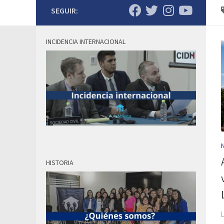
SEGUIR:
INCIDENCIA INTERNACIONAL
HISTORIA