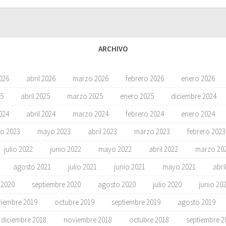
ARCHIVO
026
abril 2026
marzo 2026
febrero 2026
enero 2026
5
abril 2025
marzo 2025
enero 2025
diciembre 2024
024
abril 2024
marzo 2024
febrero 2024
enero 2024
io 2023
mayo 2023
abril 2023
marzo 2023
febrero 2023
julio 2022
junio 2022
mayo 2022
abril 2022
marzo 20
agosto 2021
julio 2021
junio 2021
mayo 2021
abri
 2020
septiembre 2020
agosto 2020
julio 2020
junio 20
iembre 2019
octubre 2019
septiembre 2019
agosto 2019
diciembre 2018
noviembre 2018
octubre 2018
septiembre 2