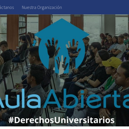
áctanos
Nuestra Organización