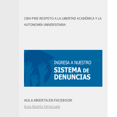
CIDH PIDE RESPETO A LA LIBERTAD ACADÉMICA Y LA
AUTONOMÍA UNIVERSITARIA
AULA ABIERTA EN FACEBOOK
Aula Abierta Venezuela