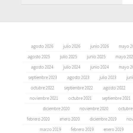
agosto 2026
julio 2026
junio 2026
mayo 2
agosto 2025
julio 2025
junio 2025
mayo 202
agosto 2024
julio 2024
junio 2024
mayo 2
septiembre 2023
agosto 2023
julio 2023
jun
octubre 2022
septiembre 2022
agosto 2022
noviembre 2021
octubre 2021
septiembre 2021
diciembre 2020
noviembre 2020
octubre
febrero 2020
enero 2020
diciembre 2019
nov
marzo 2019
febrero 2019
enero 2019