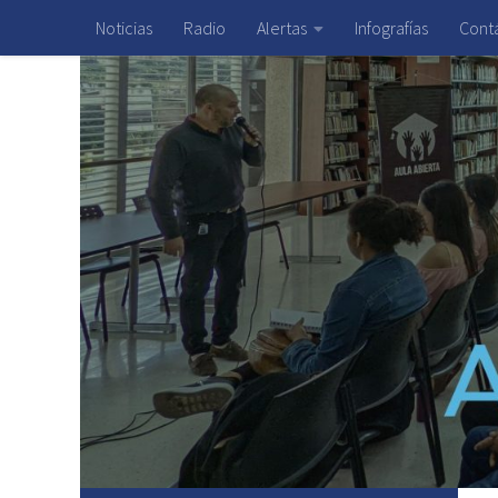
Noticias
Radio
Alertas
Infografías
Cont
Saltar al contenido