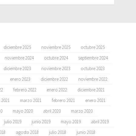
diciembre 2025
noviembre 2025
octubre 2025
noviembre 2024
octubre 2024
septiembre 2024
diciembre 2023
noviembre 2023
octubre 2023
enero 2023
diciembre 2022
noviembre 2022
22
febrero 2022
enero 2022
diciembre 2021
l 2021
marzo 2021
febrero 2021
enero 2021
20
mayo 2020
abril 2020
marzo 2020
julio 2019
junio 2019
mayo 2019
abril 2019
018
agosto 2018
julio 2018
junio 2018