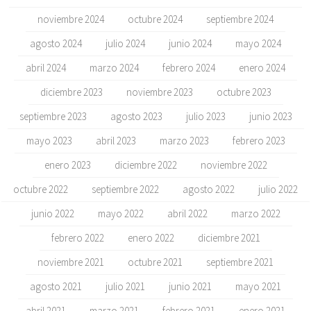
noviembre 2024
octubre 2024
septiembre 2024
agosto 2024
julio 2024
junio 2024
mayo 2024
abril 2024
marzo 2024
febrero 2024
enero 2024
diciembre 2023
noviembre 2023
octubre 2023
septiembre 2023
agosto 2023
julio 2023
junio 2023
mayo 2023
abril 2023
marzo 2023
febrero 2023
enero 2023
diciembre 2022
noviembre 2022
octubre 2022
septiembre 2022
agosto 2022
julio 2022
junio 2022
mayo 2022
abril 2022
marzo 2022
febrero 2022
enero 2022
diciembre 2021
noviembre 2021
octubre 2021
septiembre 2021
agosto 2021
julio 2021
junio 2021
mayo 2021
abril 2021
marzo 2021
febrero 2021
enero 2021