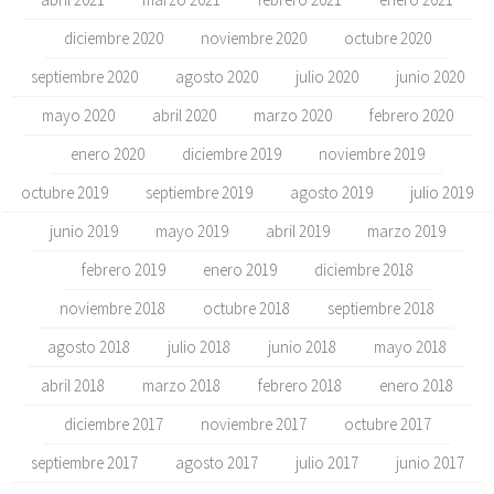
diciembre 2020
noviembre 2020
octubre 2020
septiembre 2020
agosto 2020
julio 2020
junio 2020
mayo 2020
abril 2020
marzo 2020
febrero 2020
enero 2020
diciembre 2019
noviembre 2019
octubre 2019
septiembre 2019
agosto 2019
julio 2019
junio 2019
mayo 2019
abril 2019
marzo 2019
febrero 2019
enero 2019
diciembre 2018
noviembre 2018
octubre 2018
septiembre 2018
agosto 2018
julio 2018
junio 2018
mayo 2018
abril 2018
marzo 2018
febrero 2018
enero 2018
diciembre 2017
noviembre 2017
octubre 2017
septiembre 2017
agosto 2017
julio 2017
junio 2017