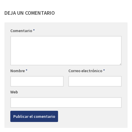
DEJA UN COMENTARIO
Comentario
*
Nombre
*
Correo electrónico
*
Web