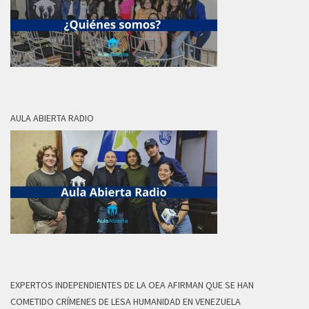
AULA ABIERTA RADIO
EXPERTOS INDEPENDIENTES DE LA OEA AFIRMAN QUE SE HAN
COMETIDO CRÍMENES DE LESA HUMANIDAD EN VENEZUELA