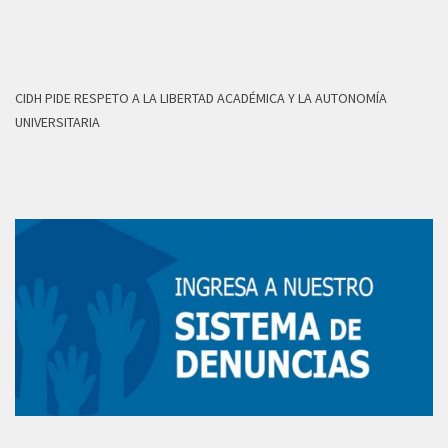
CIDH PIDE RESPETO A LA LIBERTAD ACADÉMICA Y LA AUTONOMÍA
UNIVERSITARIA