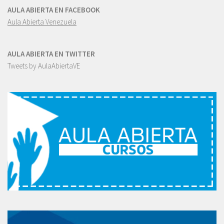
AULA ABIERTA EN FACEBOOK
Aula Abierta Venezuela
AULA ABIERTA EN TWITTER
Tweets by AulaAbiertaVE