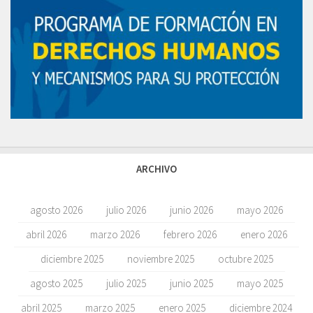
ARCHIVO
agosto 2026
julio 2026
junio 2026
mayo 2026
abril 2026
marzo 2026
febrero 2026
enero 2026
diciembre 2025
noviembre 2025
octubre 2025
agosto 2025
julio 2025
junio 2025
mayo 2025
abril 2025
marzo 2025
enero 2025
diciembre 2024