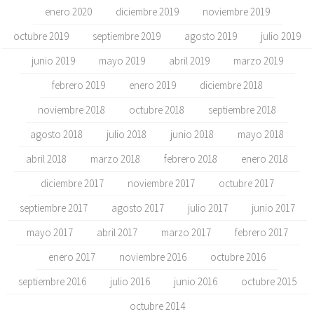
enero 2020
diciembre 2019
noviembre 2019
octubre 2019
septiembre 2019
agosto 2019
julio 2019
junio 2019
mayo 2019
abril 2019
marzo 2019
febrero 2019
enero 2019
diciembre 2018
noviembre 2018
octubre 2018
septiembre 2018
agosto 2018
julio 2018
junio 2018
mayo 2018
abril 2018
marzo 2018
febrero 2018
enero 2018
diciembre 2017
noviembre 2017
octubre 2017
septiembre 2017
agosto 2017
julio 2017
junio 2017
mayo 2017
abril 2017
marzo 2017
febrero 2017
enero 2017
noviembre 2016
octubre 2016
septiembre 2016
julio 2016
junio 2016
octubre 2015
octubre 2014