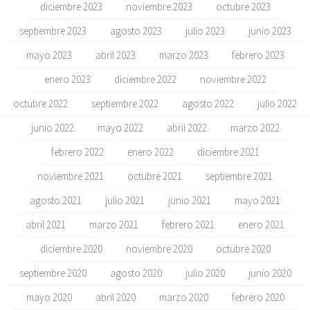
diciembre 2023
noviembre 2023
octubre 2023
septiembre 2023
agosto 2023
julio 2023
junio 2023
mayo 2023
abril 2023
marzo 2023
febrero 2023
enero 2023
diciembre 2022
noviembre 2022
octubre 2022
septiembre 2022
agosto 2022
julio 2022
junio 2022
mayo 2022
abril 2022
marzo 2022
febrero 2022
enero 2022
diciembre 2021
noviembre 2021
octubre 2021
septiembre 2021
agosto 2021
julio 2021
junio 2021
mayo 2021
abril 2021
marzo 2021
febrero 2021
enero 2021
diciembre 2020
noviembre 2020
octubre 2020
septiembre 2020
agosto 2020
julio 2020
junio 2020
mayo 2020
abril 2020
marzo 2020
febrero 2020