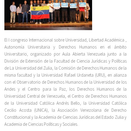
El I congreso Internacional sobre Universidad, Libertad Académica ,
Autonomía Universitaria y Derechos Humanos en el ámbito
Universitario, organizado por Aula Abierta Venezuela junto a la
División de Extensión de la Facultad de Ciencia Jurídicas y Políticas
de La Universidad del Zulia, la Comisión de Derechos Humanos de la
misma facultad y la Universidad Rafael Urdaneta (URU), en alianza
con el Observatorio de Derechos Humanos de la Universidad de los
Andes y el Centro para la Paz, los Derechos Humanos de la
Universidad Central de Venezuela, el Centro de Derechos Humanos
de la Universidad Católica Andrés Bello, la Universidad Católica
Cecilio Acosta (UNICA), la Asociación Venezolana de Derecho
Constitucional y la Academia de Ciencias Jurídicas del Estado Zulia y
Academia de Ciencias Políticas y Sociales.