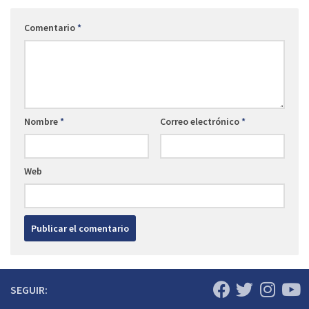
Comentario
*
Nombre
*
Correo electrónico
*
Web
SEGUIR: