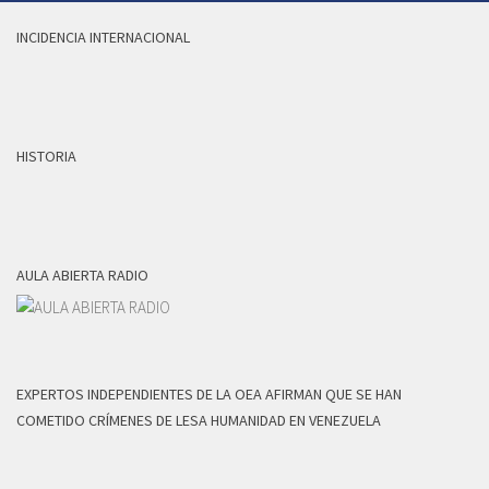
INCIDENCIA INTERNACIONAL
HISTORIA
AULA ABIERTA RADIO
EXPERTOS INDEPENDIENTES DE LA OEA AFIRMAN QUE SE HAN
COMETIDO CRÍMENES DE LESA HUMANIDAD EN VENEZUELA