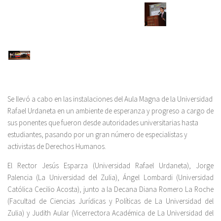
Se llevó a cabo en las instalaciones del Aula Magna de la Universidad
Rafael Urdaneta en un ambiente de esperanza y progreso a cargo de
sus ponentes que fueron desde autoridades universitarias hasta
estudiantes, pasando por un gran número de especialistas y
activistas de Derechos Humanos.
El Rector Jesús Esparza (Universidad Rafael Urdaneta), Jorge
Palencia (La Universidad del Zulia), Ángel Lombardi (Universidad
Católica Cecilio Acosta), junto a la Decana Diana Romero La Roche
(Facultad de Ciencias Jurídicas y Políticas de La Universidad del
Zulia) y Judith Aular (Vicerrectora Académica de La Universidad del