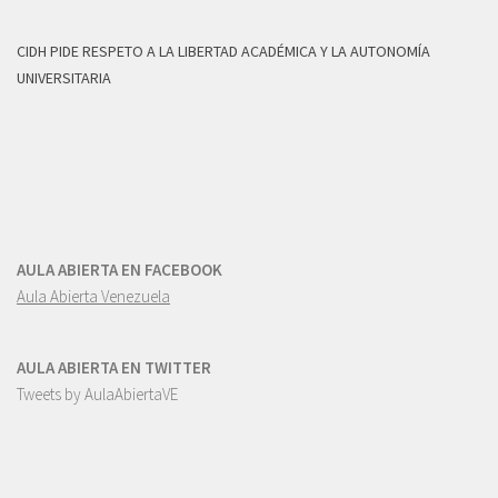
CIDH PIDE RESPETO A LA LIBERTAD ACADÉMICA Y LA AUTONOMÍA
UNIVERSITARIA
AULA ABIERTA EN FACEBOOK
Aula Abierta Venezuela
AULA ABIERTA EN TWITTER
Tweets by AulaAbiertaVE