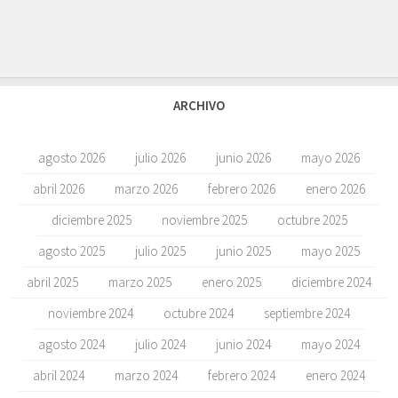
ARCHIVO
agosto 2026
julio 2026
junio 2026
mayo 2026
abril 2026
marzo 2026
febrero 2026
enero 2026
diciembre 2025
noviembre 2025
octubre 2025
agosto 2025
julio 2025
junio 2025
mayo 2025
abril 2025
marzo 2025
enero 2025
diciembre 2024
noviembre 2024
octubre 2024
septiembre 2024
agosto 2024
julio 2024
junio 2024
mayo 2024
abril 2024
marzo 2024
febrero 2024
enero 2024