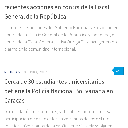
recientes acciones en contra de la Fiscal
General de la República
Las recientes acciones del Gobierno Nacional venezolano en
contra de la Fiscalía General de la República y, por ende, en
contra de la Fiscal General, Luisa Ortega Díaz, han generado
alarma en la comunidad internacional.
1
NOTICIAS
30 JUNIO, 2017
Cerca de 30 estudiantes universitarios
detiene la Policía Nacional Bolivariana en
Caracas
Durante las últimas semanas, se ha observado una masiva
participación de estudiantes universitarios de los distintos
recintos universitarios de la capital, que día a día se siguen