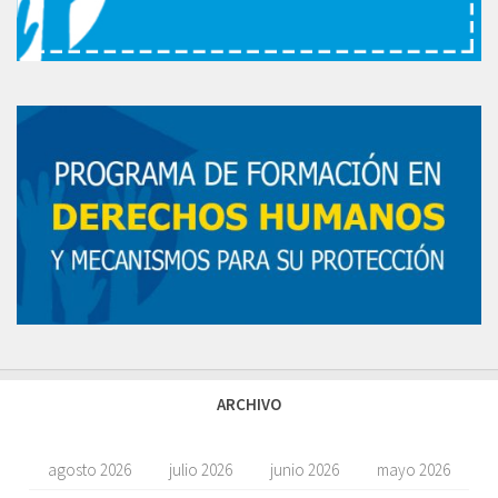
ARCHIVO
agosto 2026
julio 2026
junio 2026
mayo 2026