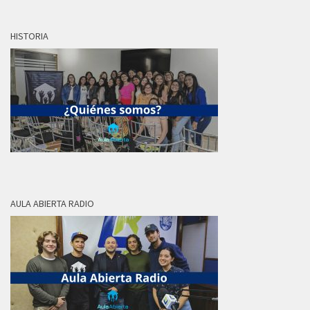
HISTORIA
AULA ABIERTA RADIO