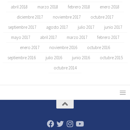
abril 2018
marzo 2018
febrero 2018
enero 2018
diciembre 2017
noviembre 2017
octubre 2017
septiembre 2017
agosto 2017
julio 2017
junio 2017
mayo 2017
abril 2017
marzo 2017
febrero 2017
enero 2017
noviembre 2016
octubre 2016
septiembre 2016
julio 2016
junio 2016
octubre 2015
octubre 2014