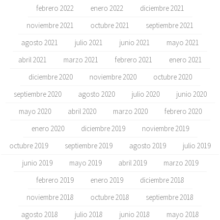
febrero 2022
enero 2022
diciembre 2021
noviembre 2021
octubre 2021
septiembre 2021
agosto 2021
julio 2021
junio 2021
mayo 2021
abril 2021
marzo 2021
febrero 2021
enero 2021
diciembre 2020
noviembre 2020
octubre 2020
septiembre 2020
agosto 2020
julio 2020
junio 2020
mayo 2020
abril 2020
marzo 2020
febrero 2020
enero 2020
diciembre 2019
noviembre 2019
octubre 2019
septiembre 2019
agosto 2019
julio 2019
junio 2019
mayo 2019
abril 2019
marzo 2019
febrero 2019
enero 2019
diciembre 2018
noviembre 2018
octubre 2018
septiembre 2018
agosto 2018
julio 2018
junio 2018
mayo 2018