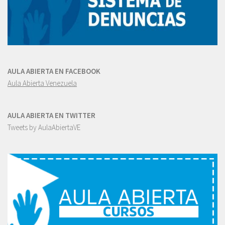
AULA ABIERTA EN FACEBOOK
Aula Abierta Venezuela
AULA ABIERTA EN TWITTER
Tweets by AulaAbiertaVE