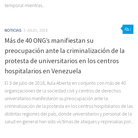
temporal mientras...
2
NOTICIAS
3 JULIO, 2018
Más de 40 ONG’s manifiestan su
preocupación ante la criminalización de la
protesta de universitarios en los centros
hospitalarios en Venezuela
El 3 de julio de 2018, Aula Abierta en conjunto con más de 40
organizaciones de la sociedad civil y centros de derechos
universitarios manifestaron su preocupación ante la
criminalización de la protesta en los centros hospitalarios de las
distintas regiones del país, donde universitarios y personal de la
salud en general han sido víctimas de ataques y represalias por...