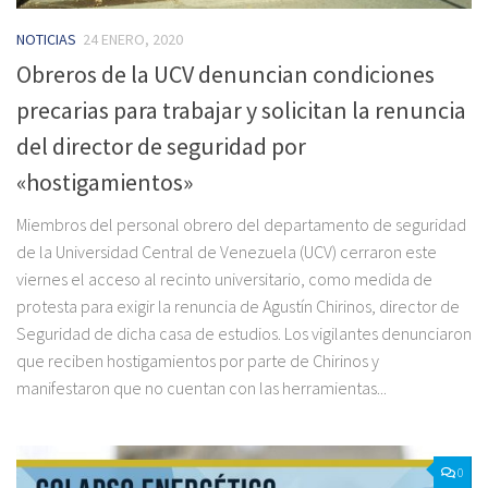
NOTICIAS
24 ENERO, 2020
Obreros de la UCV denuncian condiciones
precarias para trabajar y solicitan la renuncia
del director de seguridad por
«hostigamientos»
Miembros del personal obrero del departamento de seguridad
de la Universidad Central de Venezuela (UCV) cerraron este
viernes el acceso al recinto universitario, como medida de
protesta para exigir la renuncia de Agustín Chirinos, director de
Seguridad de dicha casa de estudios. Los vigilantes denunciaron
que reciben hostigamientos por parte de Chirinos y
manifestaron que no cuentan con las herramientas...
0