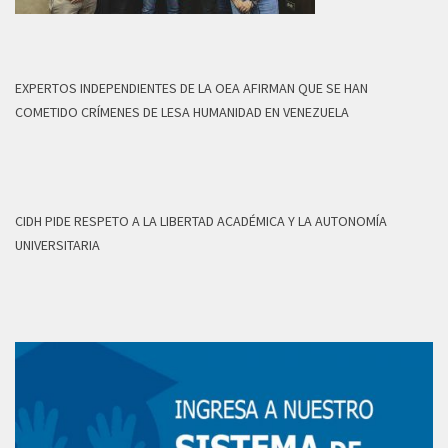
EXPERTOS INDEPENDIENTES DE LA OEA AFIRMAN QUE SE HAN
COMETIDO CRÍMENES DE LESA HUMANIDAD EN VENEZUELA
CIDH PIDE RESPETO A LA LIBERTAD ACADÉMICA Y LA AUTONOMÍA
UNIVERSITARIA