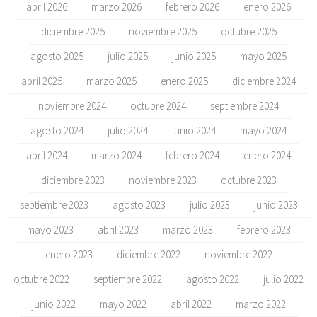
abril 2026
marzo 2026
febrero 2026
enero 2026
diciembre 2025
noviembre 2025
octubre 2025
agosto 2025
julio 2025
junio 2025
mayo 2025
abril 2025
marzo 2025
enero 2025
diciembre 2024
noviembre 2024
octubre 2024
septiembre 2024
agosto 2024
julio 2024
junio 2024
mayo 2024
abril 2024
marzo 2024
febrero 2024
enero 2024
diciembre 2023
noviembre 2023
octubre 2023
septiembre 2023
agosto 2023
julio 2023
junio 2023
mayo 2023
abril 2023
marzo 2023
febrero 2023
enero 2023
diciembre 2022
noviembre 2022
octubre 2022
septiembre 2022
agosto 2022
julio 2022
junio 2022
mayo 2022
abril 2022
marzo 2022