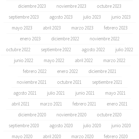
diciembre 2023
noviembre 2023
octubre 2023
septiembre 2023
agosto 2023
julio 2023
junio 2023
mayo 2023
abril 2023
marzo 2023
febrero 2023
enero 2023
diciembre 2022
noviembre 2022
octubre 2022
septiembre 2022
agosto 2022
julio 2022
junio 2022
mayo 2022
abril 2022
marzo 2022
febrero 2022
enero 2022
diciembre 2021
noviembre 2021
octubre 2021
septiembre 2021
agosto 2021
julio 2021
junio 2021
mayo 2021
abril 2021
marzo 2021
febrero 2021
enero 2021
diciembre 2020
noviembre 2020
octubre 2020
septiembre 2020
agosto 2020
julio 2020
junio 2020
mayo 2020
abril 2020
marzo 2020
febrero 2020