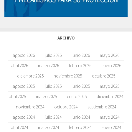
ARCHIVO
agosto 2026
julio 2026
junio 2026
mayo 2026
abril 2026
marzo 2026
febrero 2026
enero 2026
diciembre 2025
noviembre 2025
octubre 2025
agosto 2025
julio 2025
junio 2025
mayo 2025
abril 2025
marzo 2025
enero 2025
diciembre 2024
noviembre 2024
octubre 2024
septiembre 2024
agosto 2024
julio 2024
junio 2024
mayo 2024
abril 2024
marzo 2024
febrero 2024
enero 2024