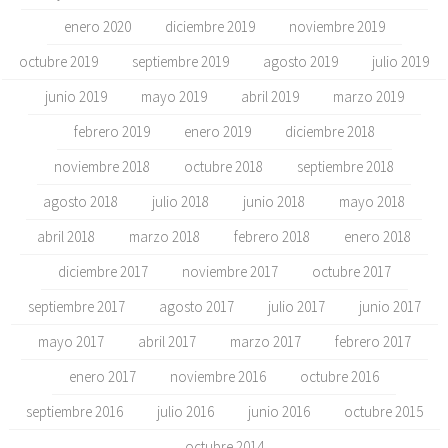
enero 2020
diciembre 2019
noviembre 2019
octubre 2019
septiembre 2019
agosto 2019
julio 2019
junio 2019
mayo 2019
abril 2019
marzo 2019
febrero 2019
enero 2019
diciembre 2018
noviembre 2018
octubre 2018
septiembre 2018
agosto 2018
julio 2018
junio 2018
mayo 2018
abril 2018
marzo 2018
febrero 2018
enero 2018
diciembre 2017
noviembre 2017
octubre 2017
septiembre 2017
agosto 2017
julio 2017
junio 2017
mayo 2017
abril 2017
marzo 2017
febrero 2017
enero 2017
noviembre 2016
octubre 2016
septiembre 2016
julio 2016
junio 2016
octubre 2015
octubre 2014