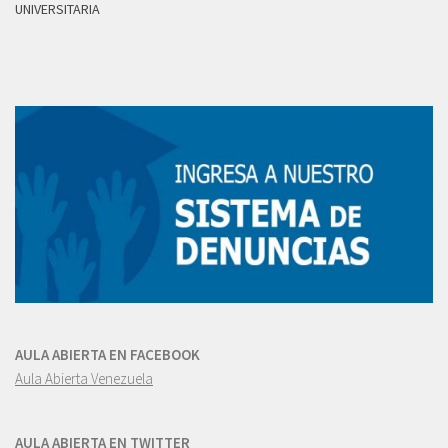
UNIVERSITARIA
AULA ABIERTA EN FACEBOOK
Aula Abierta Venezuela
AULA ABIERTA EN TWITTER