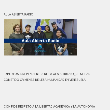
AULA ABIERTA RADIO
EXPERTOS INDEPENDIENTES DE LA OEA AFIRMAN QUE SE HAN
COMETIDO CRÍMENES DE LESA HUMANIDAD EN VENEZUELA
CIDH PIDE RESPETO A LA LIBERTAD ACADÉMICA Y LA AUTONOMÍA