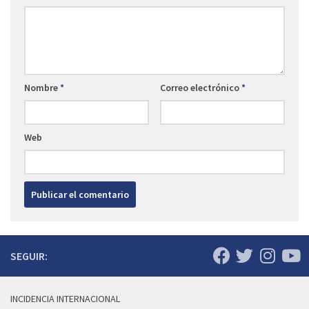
Nombre
*
Correo electrónico
*
Web
SEGUIR:
INCIDENCIA INTERNACIONAL