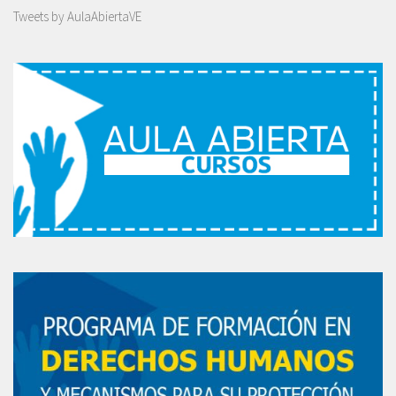
Tweets by AulaAbiertaVE