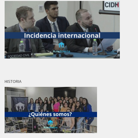
HISTORIA