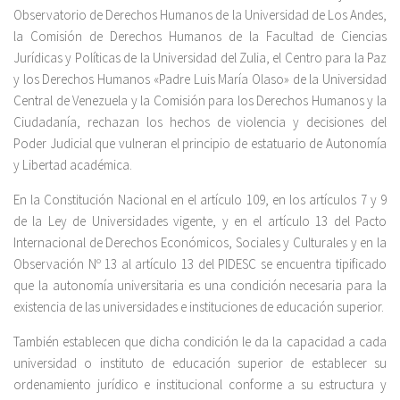
Observatorio de Derechos Humanos de la Universidad de Los Andes,
la Comisión de Derechos Humanos de la Facultad de Ciencias
Jurídicas y Políticas de la Universidad del Zulia, el Centro para la Paz
y los Derechos Humanos «Padre Luis María Olaso» de la Universidad
Central de Venezuela y la Comisión para los Derechos Humanos y la
Ciudadanía, rechazan los hechos de violencia y decisiones del
Poder Judicial que vulneran el principio de estatuario de Autonomía
y Libertad académica.
En la Constitución Nacional en el artículo 109, en los artículos 7 y 9
de la Ley de Universidades vigente, y en el artículo 13 del Pacto
Internacional de Derechos Económicos, Sociales y Culturales y en la
Observación Nº 13 al artículo 13 del PIDESC se encuentra tipificado
que la autonomía universitaria es una condición necesaria para la
existencia de las universidades e instituciones de educación superior.
También establecen que dicha condición le da la capacidad a cada
universidad o instituto de educación superior de establecer su
ordenamiento jurídico e institucional conforme a su estructura y