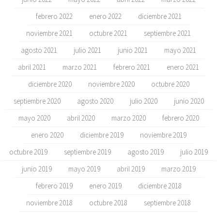
febrero 2022
enero 2022
diciembre 2021
noviembre 2021
octubre 2021
septiembre 2021
agosto 2021
julio 2021
junio 2021
mayo 2021
abril 2021
marzo 2021
febrero 2021
enero 2021
diciembre 2020
noviembre 2020
octubre 2020
septiembre 2020
agosto 2020
julio 2020
junio 2020
mayo 2020
abril 2020
marzo 2020
febrero 2020
enero 2020
diciembre 2019
noviembre 2019
octubre 2019
septiembre 2019
agosto 2019
julio 2019
junio 2019
mayo 2019
abril 2019
marzo 2019
febrero 2019
enero 2019
diciembre 2018
noviembre 2018
octubre 2018
septiembre 2018