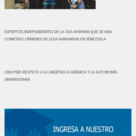
EXPERTOS INDEPENDIENTES DE LA OEA AFIRMAN QUE SE HAN
COMETIDO CRÍMENES DE LESA HUMANIDAD EN VENEZUELA
CIDH PIDE RESPETO A LA LIBERTAD ACADÉMICA Y LA AUTONOMÍA
UNIVERSITARIA