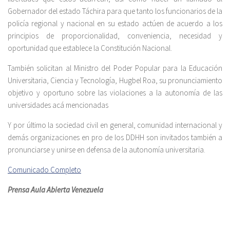
Gobernador del estado Táchira para que tanto los funcionarios de la
policía regional y nacional en su estado actúen de acuerdo a los
principios de proporcionalidad, conveniencia, necesidad y
oportunidad que establece la Constitución Nacional.
También solicitan al Ministro del Poder Popular para la Educación
Universitaria, Ciencia y Tecnología, Hugbel Roa, su pronunciamiento
objetivo y oportuno sobre las violaciones a la autonomía de las
universidades acá mencionadas
Y por último la sociedad civil en general, comunidad internacional y
demás organizaciones en pro de los DDHH son invitados también a
pronunciarse y unirse en defensa de la autonomía universitaria.
Comunicado Completo
Prensa Aula Abierta Venezuela