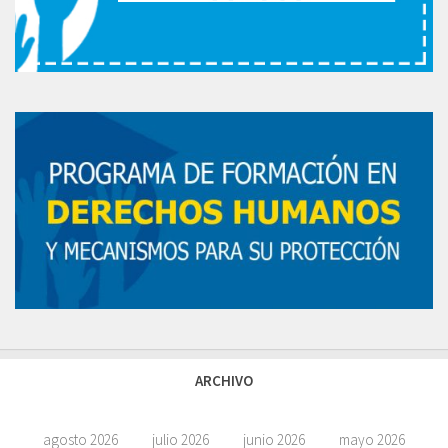
ARCHIVO
agosto 2026
julio 2026
junio 2026
mayo 2026