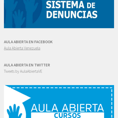
AULA ABIERTA EN FACEBOOK
Aula Abierta Venezuela
AULA ABIERTA EN TWITTER
Tweets by AulaAbiertaVE