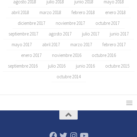
agosto 2018
julio 2018
junio 2018
mayo 2018
abril 2018
marzo 2018
febrero 2018
enero 2018
diciembre 2017
noviembre 2017
octubre 2017
septiembre 2017
agosto 2017
julio 2017
junio 2017
mayo 2017
abril 2017
marzo 2017
febrero 2017
enero 2017
noviembre 2016
octubre 2016
septiembre 2016
julio 2016
junio 2016
octubre 2015
octubre 2014