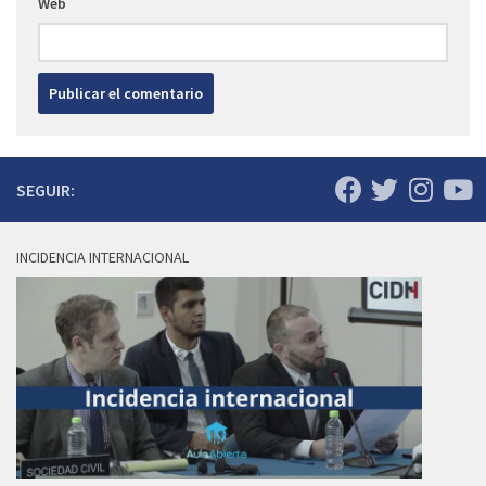
Web
SEGUIR:
INCIDENCIA INTERNACIONAL