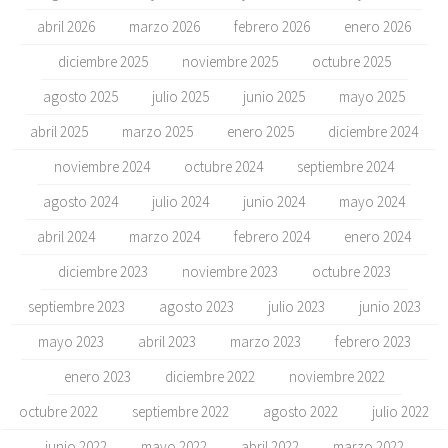
abril 2026
marzo 2026
febrero 2026
enero 2026
diciembre 2025
noviembre 2025
octubre 2025
agosto 2025
julio 2025
junio 2025
mayo 2025
abril 2025
marzo 2025
enero 2025
diciembre 2024
noviembre 2024
octubre 2024
septiembre 2024
agosto 2024
julio 2024
junio 2024
mayo 2024
abril 2024
marzo 2024
febrero 2024
enero 2024
diciembre 2023
noviembre 2023
octubre 2023
septiembre 2023
agosto 2023
julio 2023
junio 2023
mayo 2023
abril 2023
marzo 2023
febrero 2023
enero 2023
diciembre 2022
noviembre 2022
octubre 2022
septiembre 2022
agosto 2022
julio 2022
junio 2022
mayo 2022
abril 2022
marzo 2022