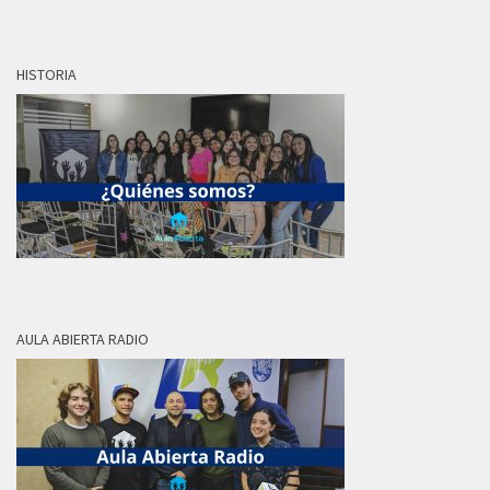
HISTORIA
AULA ABIERTA RADIO