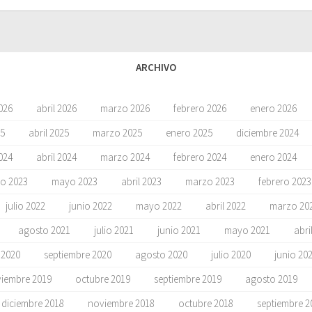
ARCHIVO
026
abril 2026
marzo 2026
febrero 2026
enero 2026
5
abril 2025
marzo 2025
enero 2025
diciembre 2024
024
abril 2024
marzo 2024
febrero 2024
enero 2024
io 2023
mayo 2023
abril 2023
marzo 2023
febrero 2023
julio 2022
junio 2022
mayo 2022
abril 2022
marzo 20
agosto 2021
julio 2021
junio 2021
mayo 2021
abri
 2020
septiembre 2020
agosto 2020
julio 2020
junio 20
iembre 2019
octubre 2019
septiembre 2019
agosto 2019
diciembre 2018
noviembre 2018
octubre 2018
septiembre 2