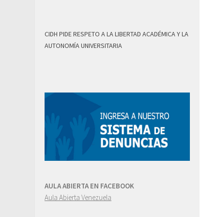
CIDH PIDE RESPETO A LA LIBERTAD ACADÉMICA Y LA
AUTONOMÍA UNIVERSITARIA
AULA ABIERTA EN FACEBOOK
Aula Abierta Venezuela