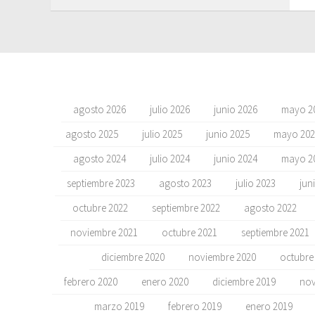
agosto 2026
julio 2026
junio 2026
mayo 2
agosto 2025
julio 2025
junio 2025
mayo 202
agosto 2024
julio 2024
junio 2024
mayo 2
septiembre 2023
agosto 2023
julio 2023
jun
octubre 2022
septiembre 2022
agosto 2022
noviembre 2021
octubre 2021
septiembre 2021
diciembre 2020
noviembre 2020
octubre
febrero 2020
enero 2020
diciembre 2019
nov
marzo 2019
febrero 2019
enero 2019