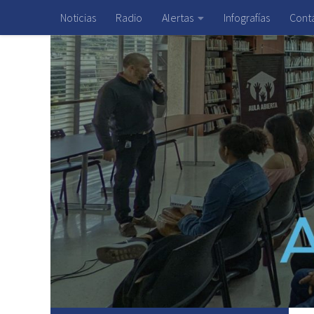
Noticias
Radio
Alertas
Infografías
Cont
Saltar al contenido