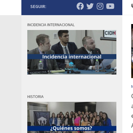
SEGUIR:
INCIDENCIA INTERNACIONAL
HISTORIA