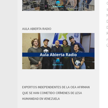
AULA ABIERTA RADIO
EXPERTOS INDEPENDIENTES DE LA OEA AFIRMAN
QUE SE HAN COMETIDO CRÍMENES DE LESA
HUMANIDAD EN VENEZUELA