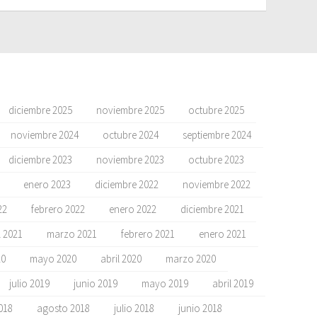
diciembre 2025
noviembre 2025
octubre 2025
noviembre 2024
octubre 2024
septiembre 2024
diciembre 2023
noviembre 2023
octubre 2023
enero 2023
diciembre 2022
noviembre 2022
22
febrero 2022
enero 2022
diciembre 2021
l 2021
marzo 2021
febrero 2021
enero 2021
20
mayo 2020
abril 2020
marzo 2020
julio 2019
junio 2019
mayo 2019
abril 2019
018
agosto 2018
julio 2018
junio 2018