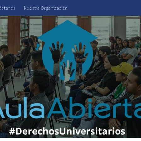
áctanos
Nuestra Organización