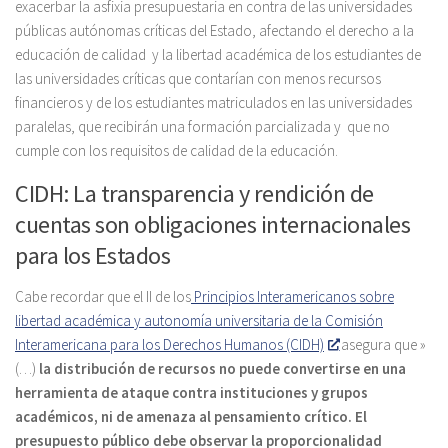
exacerbar la asfixia presupuestaria en contra de las universidades
públicas autónomas críticas del Estado, afectando el derecho a la
educación de calidad y la libertad académica de los estudiantes de
las universidades críticas que contarían con menos recursos
financieros y de los estudiantes matriculados en las universidades
paralelas, que recibirán una formación parcializada y que no
cumple con los requisitos de calidad de la educación.
CIDH: La transparencia y rendición de
cuentas son obligaciones internacionales
para los Estados
Cabe recordar que el II de los
Principios Interamericanos sobre
libertad académica y autonomía universitaria de la Comisión
Interamericana para los Derechos Humanos (CIDH)
asegura que »
(…)
la distribución de recursos no puede convertirse en una
herramienta de ataque contra instituciones y grupos
académicos, ni de amenaza al pensamiento crítico. El
presupuesto público debe observar la proporcionalidad