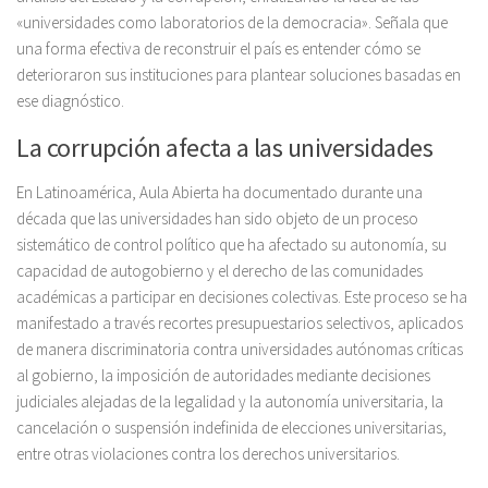
«universidades como laboratorios de la democracia». Señala que
una forma efectiva de reconstruir el país es entender cómo se
deterioraron sus instituciones para plantear soluciones basadas en
ese diagnóstico.
La corrupción afecta a las universidades
En Latinoamérica, Aula Abierta ha documentado durante una
década que las universidades han sido objeto de un proceso
sistemático de control político que ha afectado su autonomía, su
capacidad de autogobierno y el derecho de las comunidades
académicas a participar en decisiones colectivas. Este proceso se ha
manifestado a través recortes presupuestarios selectivos, aplicados
de manera discriminatoria contra universidades autónomas críticas
al gobierno, la imposición de autoridades mediante decisiones
judiciales alejadas de la legalidad y la autonomía universitaria, la
cancelación o suspensión indefinida de elecciones universitarias,
entre otras violaciones contra los derechos universitarios.