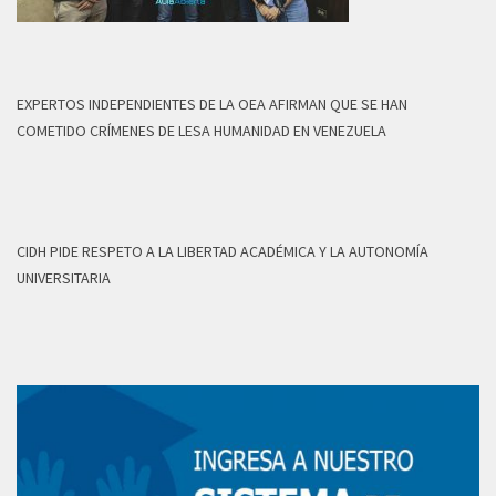
EXPERTOS INDEPENDIENTES DE LA OEA AFIRMAN QUE SE HAN
COMETIDO CRÍMENES DE LESA HUMANIDAD EN VENEZUELA
CIDH PIDE RESPETO A LA LIBERTAD ACADÉMICA Y LA AUTONOMÍA
UNIVERSITARIA