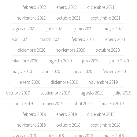
febrero 2022
enero 2022
diciembre 2021
noviembre 2021
octubre 2021
septiembre 2021
agosto 2021
julio 2021
junio 2021
mayo 2021
abril 2021
marzo 2021
febrero 2021
enero 2021
diciembre 2020
noviembre 2020
octubre 2020
septiembre 2020
agosto 2020
julio 2020
junio 2020
mayo 2020
abril 2020
marzo 2020
febrero 2020
enero 2020
diciembre 2019
noviembre 2019
octubre 2019
septiembre 2019
agosto 2019
julio 2019
junio 2019
mayo 2019
abril 2019
marzo 2019
febrero 2019
enero 2019
diciembre 2018
noviembre 2018
octubre 2018
septiembre 2018
agosto 2018
julio 2018
junio 2018
mayo 2018