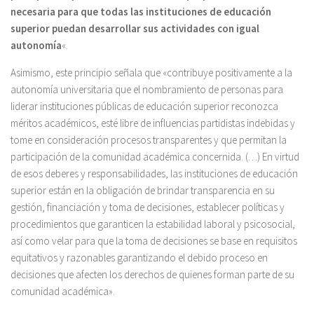
necesaria para que todas las instituciones de educación
superior puedan desarrollar sus actividades con igual
autonomía
«.
Asimismo, este principio señala que «contribuye positivamente a la
autonomía universitaria que el nombramiento de personas para
liderar instituciones públicas de educación superior reconozca
méritos académicos, esté libre de influencias partidistas indebidas y
tome en consideración procesos transparentes y que permitan la
participación de la comunidad académica concernida. (…) En virtud
de esos deberes y responsabilidades, las instituciones de educación
superior están en la obligación de brindar transparencia en su
gestión, financiación y toma de decisiones, establecer políticas y
procedimientos que garanticen la estabilidad laboral y psicosocial,
así como velar para que la toma de decisiones se base en requisitos
equitativos y razonables garantizando el debido proceso en
decisiones que afecten los derechos de quienes forman parte de su
comunidad académica».