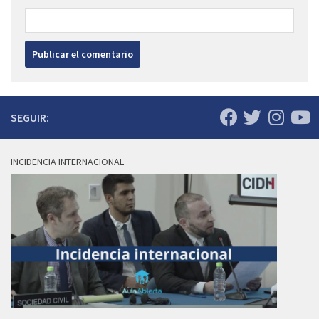
SEGUIR:
INCIDENCIA INTERNACIONAL