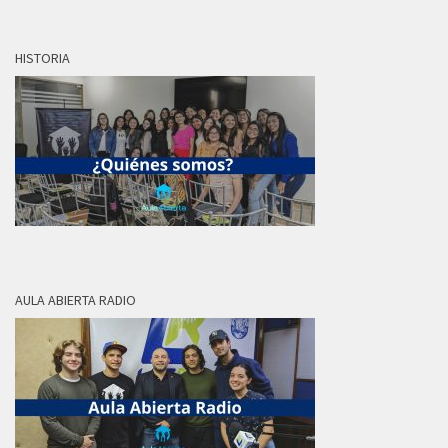
HISTORIA
AULA ABIERTA RADIO