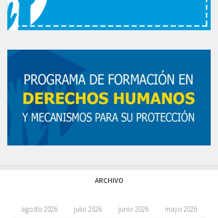
ARCHIVO
agosto 2026
julio 2026
junio 2026
mayo 2026