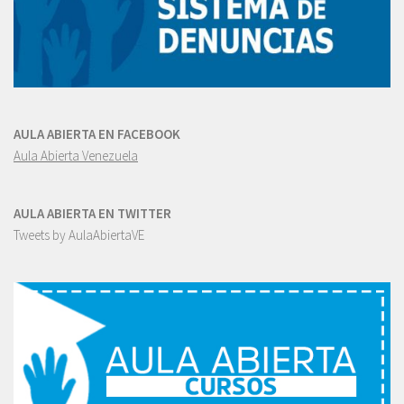
AULA ABIERTA EN FACEBOOK
Aula Abierta Venezuela
AULA ABIERTA EN TWITTER
Tweets by AulaAbiertaVE