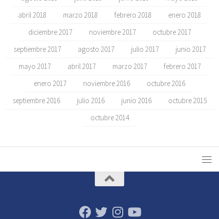
abril 2018
marzo 2018
febrero 2018
enero 2018
diciembre 2017
noviembre 2017
octubre 2017
septiembre 2017
agosto 2017
julio 2017
junio 2017
mayo 2017
abril 2017
marzo 2017
febrero 2017
enero 2017
noviembre 2016
octubre 2016
septiembre 2016
julio 2016
junio 2016
octubre 2015
octubre 2014