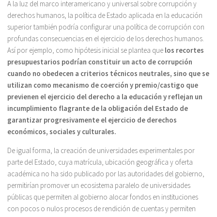
A la luz del marco interamericano y universal sobre corrupción y
derechos humanos, la política de Estado aplicada en la educación
superior también podría configurar una política de corrupción con
profundas consecuencias en el ejercicio de los derechos humanos.
Así por ejemplo, como hipótesis inicial se plantea que
los recortes
presupuestarios podrían constituir un acto de corrupción
cuando no obedecen a criterios técnicos neutrales, sino que se
utilizan como mecanismo de coerción y premio/castigo que
previenen el ejercicio del derecho a la educación y reflejan un
incumplimiento flagrante de la obligación del Estado de
garantizar progresivamente el ejercicio de derechos
económicos, sociales y culturales.
De igual forma, la creación de universidades experimentales por
parte del Estado, cuya matrícula, ubicación geográfica y oferta
académica no ha sido publicado por las autoridades del gobierno,
permitirían promover un ecosistema paralelo de universidades
públicas que permiten al gobierno alocar fondos en instituciones
con pocos o nulos procesos de rendición de cuentas y permiten