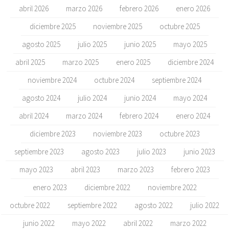
abril 2026
marzo 2026
febrero 2026
enero 2026
diciembre 2025
noviembre 2025
octubre 2025
agosto 2025
julio 2025
junio 2025
mayo 2025
abril 2025
marzo 2025
enero 2025
diciembre 2024
noviembre 2024
octubre 2024
septiembre 2024
agosto 2024
julio 2024
junio 2024
mayo 2024
abril 2024
marzo 2024
febrero 2024
enero 2024
diciembre 2023
noviembre 2023
octubre 2023
septiembre 2023
agosto 2023
julio 2023
junio 2023
mayo 2023
abril 2023
marzo 2023
febrero 2023
enero 2023
diciembre 2022
noviembre 2022
octubre 2022
septiembre 2022
agosto 2022
julio 2022
junio 2022
mayo 2022
abril 2022
marzo 2022