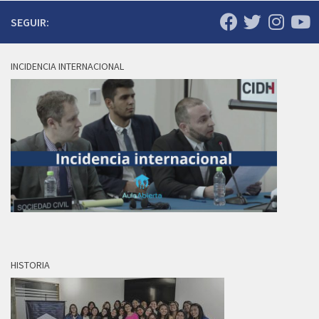
SEGUIR:
INCIDENCIA INTERNACIONAL
HISTORIA