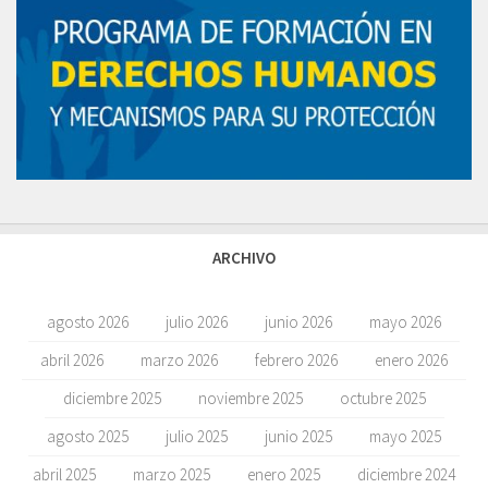
ARCHIVO
agosto 2026
julio 2026
junio 2026
mayo 2026
abril 2026
marzo 2026
febrero 2026
enero 2026
diciembre 2025
noviembre 2025
octubre 2025
agosto 2025
julio 2025
junio 2025
mayo 2025
abril 2025
marzo 2025
enero 2025
diciembre 2024