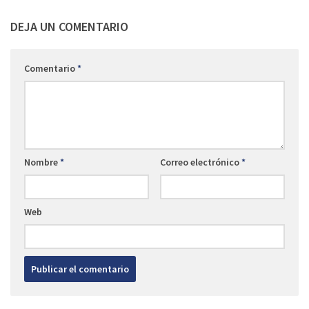
DEJA UN COMENTARIO
Comentario
*
Nombre
*
Correo electrónico
*
Web