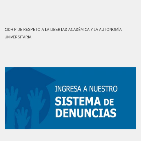
CIDH PIDE RESPETO A LA LIBERTAD ACADÉMICA Y LA AUTONOMÍA
UNIVERSITARIA