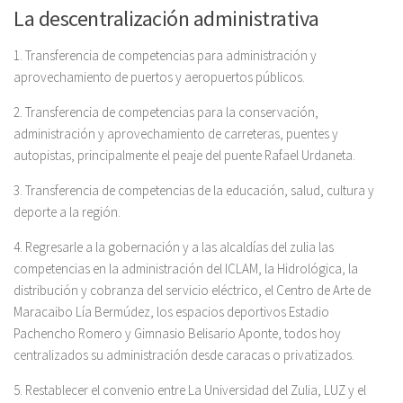
La descentralización administrativa
1. Transferencia de competencias para administración y
aprovechamiento de puertos y aeropuertos públicos.
2. Transferencia de competencias para la conservación,
administración y aprovechamiento de carreteras, puentes y
autopistas, principalmente el peaje del puente Rafael Urdaneta.
3. Transferencia de competencias de la educación, salud, cultura y
deporte a la región.
4. Regresarle a la gobernación y a las alcaldías del zulia las
competencias en la administración del ICLAM, la Hidrológica, la
distribución y cobranza del servicio eléctrico, el Centro de Arte de
Maracaibo Lía Bermúdez, los espacios deportivos Estadio
Pachencho Romero y Gimnasio Belisario Aponte, todos hoy
centralizados su administración desde caracas o privatizados.
5. Restablecer el convenio entre La Universidad del Zulia, LUZ y el