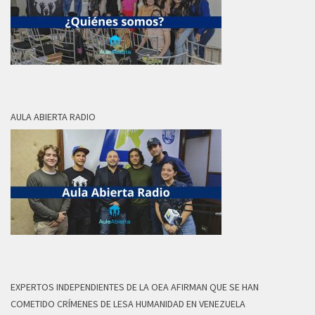
AULA ABIERTA RADIO
EXPERTOS INDEPENDIENTES DE LA OEA AFIRMAN QUE SE HAN
COMETIDO CRÍMENES DE LESA HUMANIDAD EN VENEZUELA