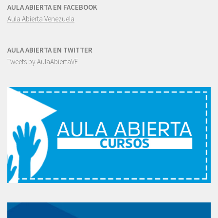
AULA ABIERTA EN FACEBOOK
Aula Abierta Venezuela
AULA ABIERTA EN TWITTER
Tweets by AulaAbiertaVE