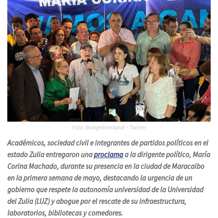
Foto: @angellombardi – Twitter
Académicos, sociedad civil e integrantes de partidos políticos en el
estado Zulia entregaron una
proclama
a la dirigente político, María
Corina Machado, durante su presencia en la ciudad de Maracaibo
en la primera semana de mayo, destacando la urgencia de un
gobierno que respete la autonomía universidad de la Universidad
del Zulia (LUZ) y abogue por el rescate de su infraestructura,
laboratorios, bibliotecas y comedores.