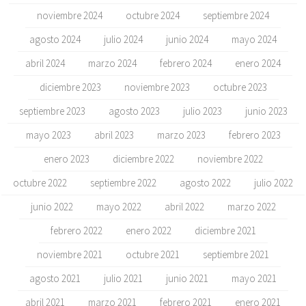
noviembre 2024
octubre 2024
septiembre 2024
agosto 2024
julio 2024
junio 2024
mayo 2024
abril 2024
marzo 2024
febrero 2024
enero 2024
diciembre 2023
noviembre 2023
octubre 2023
septiembre 2023
agosto 2023
julio 2023
junio 2023
mayo 2023
abril 2023
marzo 2023
febrero 2023
enero 2023
diciembre 2022
noviembre 2022
octubre 2022
septiembre 2022
agosto 2022
julio 2022
junio 2022
mayo 2022
abril 2022
marzo 2022
febrero 2022
enero 2022
diciembre 2021
noviembre 2021
octubre 2021
septiembre 2021
agosto 2021
julio 2021
junio 2021
mayo 2021
abril 2021
marzo 2021
febrero 2021
enero 2021