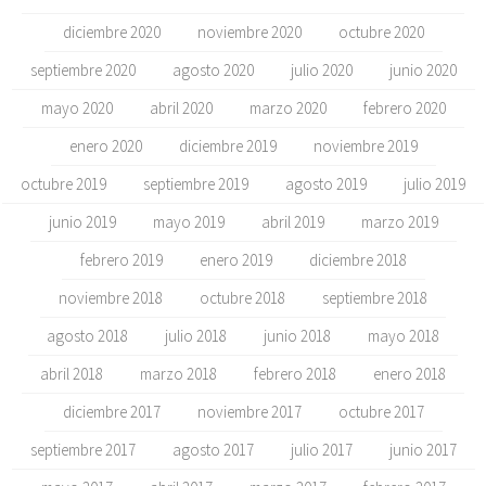
diciembre 2020
noviembre 2020
octubre 2020
septiembre 2020
agosto 2020
julio 2020
junio 2020
mayo 2020
abril 2020
marzo 2020
febrero 2020
enero 2020
diciembre 2019
noviembre 2019
octubre 2019
septiembre 2019
agosto 2019
julio 2019
junio 2019
mayo 2019
abril 2019
marzo 2019
febrero 2019
enero 2019
diciembre 2018
noviembre 2018
octubre 2018
septiembre 2018
agosto 2018
julio 2018
junio 2018
mayo 2018
abril 2018
marzo 2018
febrero 2018
enero 2018
diciembre 2017
noviembre 2017
octubre 2017
septiembre 2017
agosto 2017
julio 2017
junio 2017