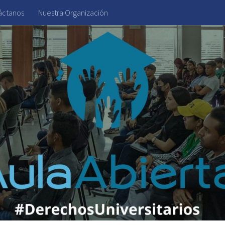
áctanos
Nuestra Organización