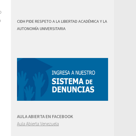
o
o
CIDH PIDE RESPETO A LA LIBERTAD ACADÉMICA Y LA
AUTONOMÍA UNIVERSITARIA
AULA ABIERTA EN FACEBOOK
Aula Abierta Venezuela