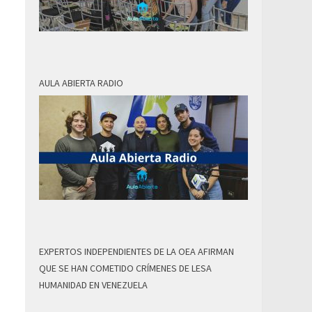
AULA ABIERTA RADIO
EXPERTOS INDEPENDIENTES DE LA OEA AFIRMAN
QUE SE HAN COMETIDO CRÍMENES DE LESA
HUMANIDAD EN VENEZUELA