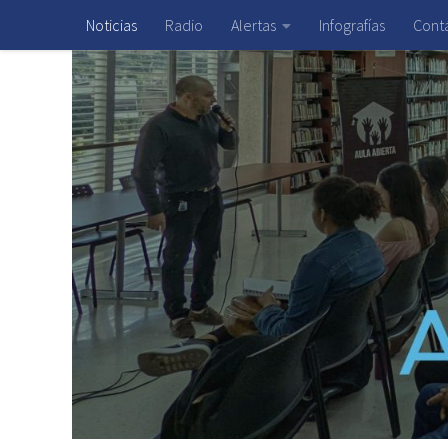
Noticias
Radio
Alertas
Infografías
Cont
Saltar al contenido