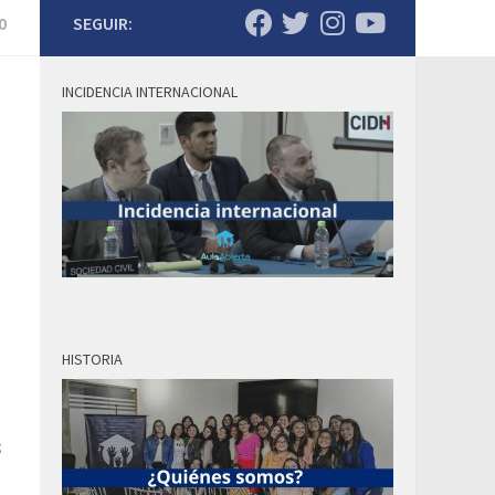
0
SEGUIR:
INCIDENCIA INTERNACIONAL
HISTORIA
s