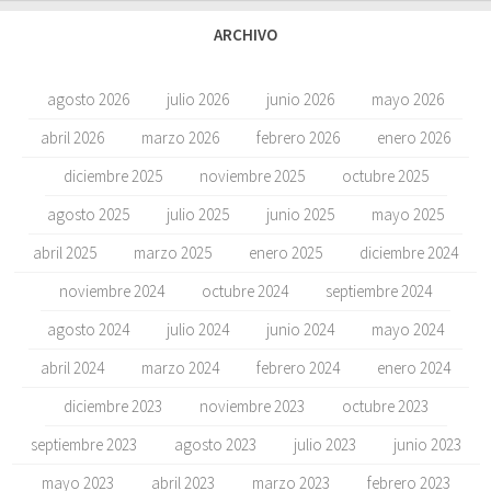
ARCHIVO
agosto 2026
julio 2026
junio 2026
mayo 2026
abril 2026
marzo 2026
febrero 2026
enero 2026
diciembre 2025
noviembre 2025
octubre 2025
agosto 2025
julio 2025
junio 2025
mayo 2025
abril 2025
marzo 2025
enero 2025
diciembre 2024
noviembre 2024
octubre 2024
septiembre 2024
agosto 2024
julio 2024
junio 2024
mayo 2024
abril 2024
marzo 2024
febrero 2024
enero 2024
diciembre 2023
noviembre 2023
octubre 2023
septiembre 2023
agosto 2023
julio 2023
junio 2023
mayo 2023
abril 2023
marzo 2023
febrero 2023