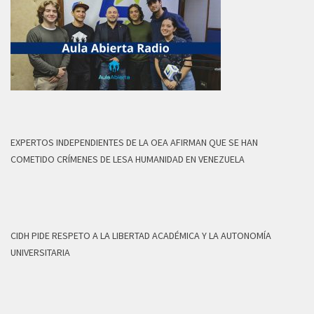
EXPERTOS INDEPENDIENTES DE LA OEA AFIRMAN QUE SE HAN
COMETIDO CRÍMENES DE LESA HUMANIDAD EN VENEZUELA
CIDH PIDE RESPETO A LA LIBERTAD ACADÉMICA Y LA AUTONOMÍA
UNIVERSITARIA