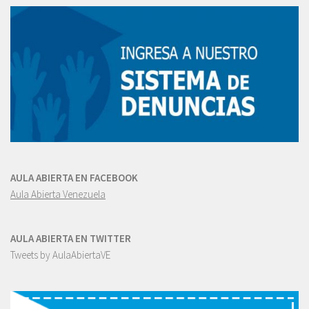
AULA ABIERTA EN FACEBOOK
Aula Abierta Venezuela
AULA ABIERTA EN TWITTER
Tweets by AulaAbiertaVE