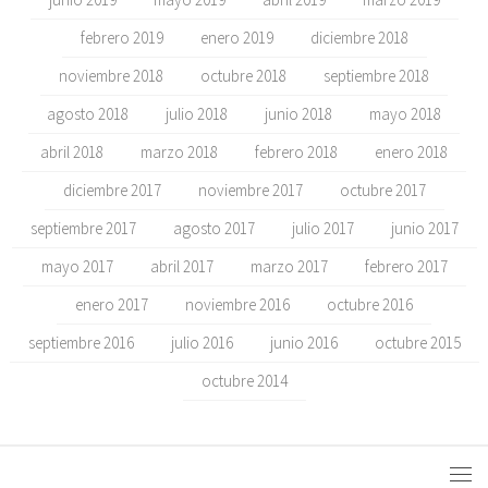
febrero 2019
enero 2019
diciembre 2018
noviembre 2018
octubre 2018
septiembre 2018
agosto 2018
julio 2018
junio 2018
mayo 2018
abril 2018
marzo 2018
febrero 2018
enero 2018
diciembre 2017
noviembre 2017
octubre 2017
septiembre 2017
agosto 2017
julio 2017
junio 2017
mayo 2017
abril 2017
marzo 2017
febrero 2017
enero 2017
noviembre 2016
octubre 2016
septiembre 2016
julio 2016
junio 2016
octubre 2015
octubre 2014