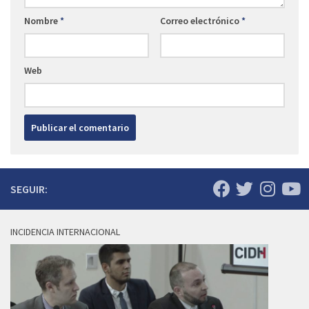
Nombre
*
Correo electrónico
*
Web
SEGUIR:
INCIDENCIA INTERNACIONAL