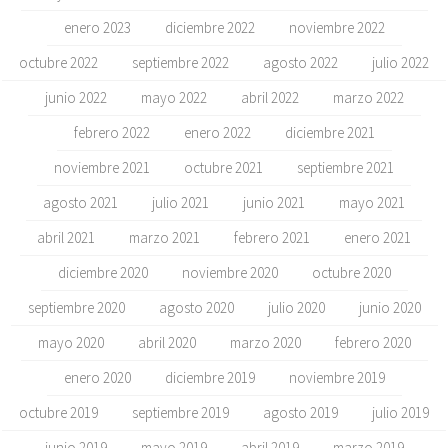
enero 2023
diciembre 2022
noviembre 2022
octubre 2022
septiembre 2022
agosto 2022
julio 2022
junio 2022
mayo 2022
abril 2022
marzo 2022
febrero 2022
enero 2022
diciembre 2021
noviembre 2021
octubre 2021
septiembre 2021
agosto 2021
julio 2021
junio 2021
mayo 2021
abril 2021
marzo 2021
febrero 2021
enero 2021
diciembre 2020
noviembre 2020
octubre 2020
septiembre 2020
agosto 2020
julio 2020
junio 2020
mayo 2020
abril 2020
marzo 2020
febrero 2020
enero 2020
diciembre 2019
noviembre 2019
octubre 2019
septiembre 2019
agosto 2019
julio 2019
junio 2019
mayo 2019
abril 2019
marzo 2019