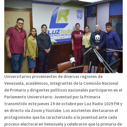
Universitarios provenientes de diversas regiones de
Venezuela, académicos, integrantes de la Comisión Nacional
de Primaria y dirigentes políticos nacionales participaron en el
Parlamento Universitario: Juventud por la Primaria
transmitido este jueves 19 de octubre por Luz Radio 1029 FM y
en directo vía Zoom y Youtube. Los asistentes destacaron el
protagonismo que ha caracterizado a la juventud ante cada
proceso electoral en Venezuela y celebraron que la primaria de