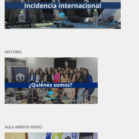
HISTORIA
AULA ABIERTA RADIO