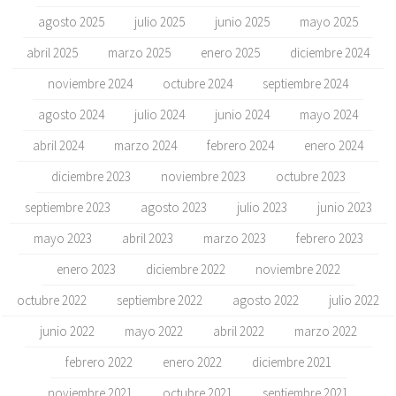
agosto 2025
julio 2025
junio 2025
mayo 2025
abril 2025
marzo 2025
enero 2025
diciembre 2024
noviembre 2024
octubre 2024
septiembre 2024
agosto 2024
julio 2024
junio 2024
mayo 2024
abril 2024
marzo 2024
febrero 2024
enero 2024
diciembre 2023
noviembre 2023
octubre 2023
septiembre 2023
agosto 2023
julio 2023
junio 2023
mayo 2023
abril 2023
marzo 2023
febrero 2023
enero 2023
diciembre 2022
noviembre 2022
octubre 2022
septiembre 2022
agosto 2022
julio 2022
junio 2022
mayo 2022
abril 2022
marzo 2022
febrero 2022
enero 2022
diciembre 2021
noviembre 2021
octubre 2021
septiembre 2021