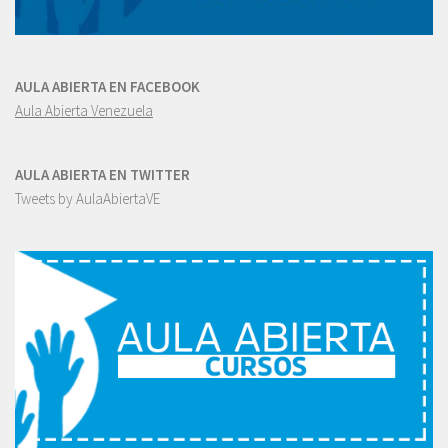
AULA ABIERTA EN FACEBOOK
Aula Abierta Venezuela
AULA ABIERTA EN TWITTER
Tweets by AulaAbiertaVE