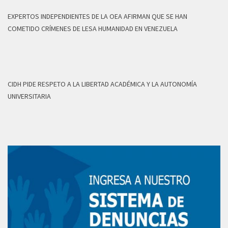
EXPERTOS INDEPENDIENTES DE LA OEA AFIRMAN QUE SE HAN
COMETIDO CRÍMENES DE LESA HUMANIDAD EN VENEZUELA
CIDH PIDE RESPETO A LA LIBERTAD ACADÉMICA Y LA AUTONOMÍA
UNIVERSITARIA