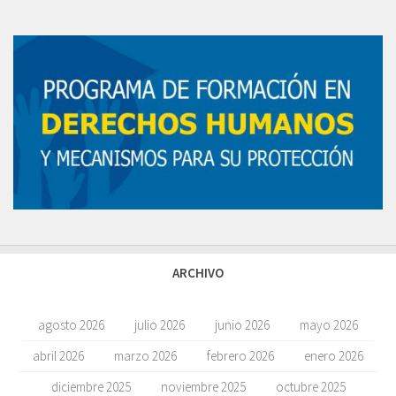
ARCHIVO
agosto 2026
julio 2026
junio 2026
mayo 2026
abril 2026
marzo 2026
febrero 2026
enero 2026
diciembre 2025
noviembre 2025
octubre 2025