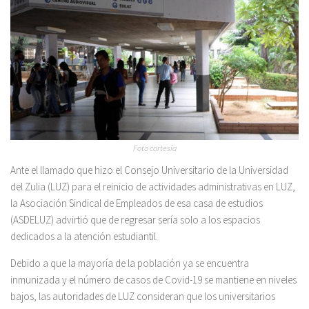
Foto cortesía
Ante el llamado que hizo el Consejo Universitario de la Universidad
del Zulia (LUZ) para el reinicio de actividades administrativas en LUZ,
la Asociación Sindical de Empleados de esa casa de estudios
(ASDELUZ) advirtió que de regresar sería solo a los espacios
dedicados a la atención estudiantil.
Debido a que la mayoría de la población ya se encuentra
inmunizada y el número de casos de Covid-19 se mantiene en niveles
bajos, las autoridades de LUZ consideran que los universitarios