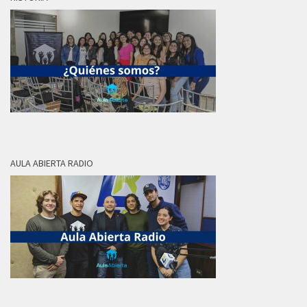
AULA ABIERTA RADIO