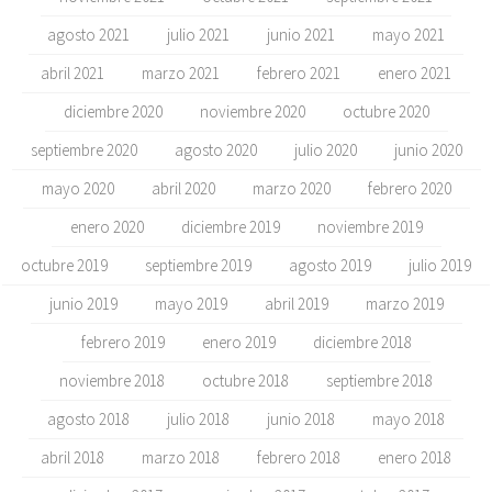
agosto 2021
julio 2021
junio 2021
mayo 2021
abril 2021
marzo 2021
febrero 2021
enero 2021
diciembre 2020
noviembre 2020
octubre 2020
septiembre 2020
agosto 2020
julio 2020
junio 2020
mayo 2020
abril 2020
marzo 2020
febrero 2020
enero 2020
diciembre 2019
noviembre 2019
octubre 2019
septiembre 2019
agosto 2019
julio 2019
junio 2019
mayo 2019
abril 2019
marzo 2019
febrero 2019
enero 2019
diciembre 2018
noviembre 2018
octubre 2018
septiembre 2018
agosto 2018
julio 2018
junio 2018
mayo 2018
abril 2018
marzo 2018
febrero 2018
enero 2018