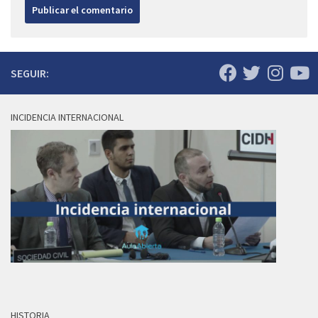
SEGUIR:
INCIDENCIA INTERNACIONAL
HISTORIA