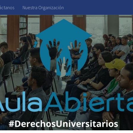
áctanos
Nuestra Organización