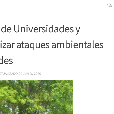
 de Universidades y
lizar ataques ambientales
ades
ACTUALIZADO
20 JUNIO, 2020