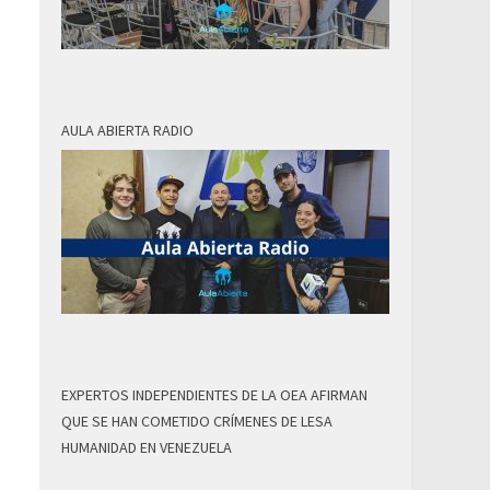
AULA ABIERTA RADIO
EXPERTOS INDEPENDIENTES DE LA OEA AFIRMAN
QUE SE HAN COMETIDO CRÍMENES DE LESA
HUMANIDAD EN VENEZUELA