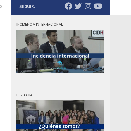
0
SEGUIR:
INCIDENCIA INTERNACIONAL
HISTORIA