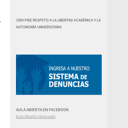
,
CIDH PIDE RESPETO A LA LIBERTAD ACADÉMICA Y LA
AUTONOMÍA UNIVERSITARIA
AULA ABIERTA EN FACEBOOK
Aula Abierta Venezuela