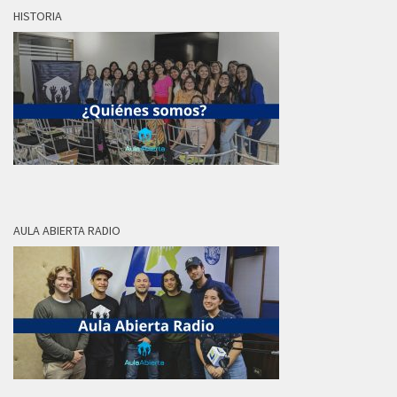
HISTORIA
AULA ABIERTA RADIO