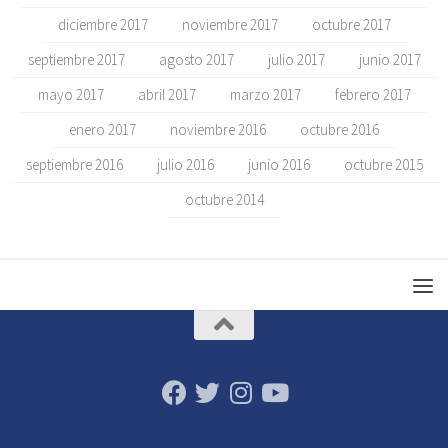
diciembre 2017
noviembre 2017
octubre 2017
septiembre 2017
agosto 2017
julio 2017
junio 2017
mayo 2017
abril 2017
marzo 2017
febrero 2017
enero 2017
noviembre 2016
octubre 2016
septiembre 2016
julio 2016
junio 2016
octubre 2015
octubre 2014