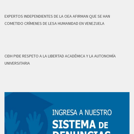
EXPERTOS INDEPENDIENTES DE LA OEA AFIRMAN QUE SE HAN
COMETIDO CRÍMENES DE LESA HUMANIDAD EN VENEZUELA
CIDH PIDE RESPETO A LA LIBERTAD ACADÉMICA Y LA AUTONOMÍA
UNIVERSITARIA