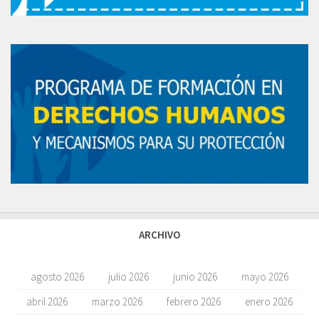
ARCHIVO
agosto 2026
julio 2026
junio 2026
mayo 2026
abril 2026
marzo 2026
febrero 2026
enero 2026