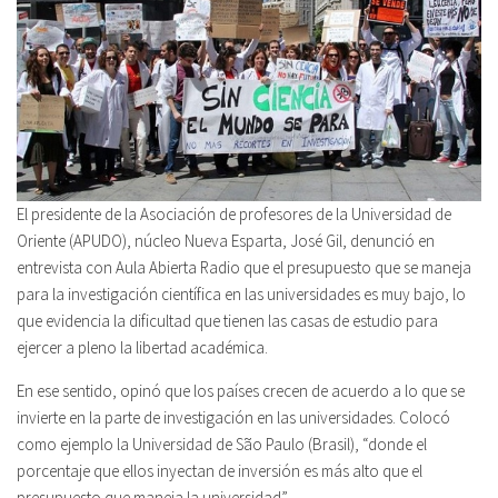
El presidente de la Asociación de profesores de la Universidad de
Oriente (APUDO), núcleo Nueva Esparta, José Gil, denunció en
entrevista con Aula Abierta Radio que el presupuesto que se maneja
para la investigación científica en las universidades es muy bajo, lo
que evidencia la dificultad que tienen las casas de estudio para
ejercer a pleno la libertad académica.
En ese sentido, opinó que los países crecen de acuerdo a lo que se
invierte en la parte de investigación en las universidades. Colocó
como ejemplo la Universidad de São Paulo (Brasil), “donde el
porcentaje que ellos inyectan de inversión es más alto que el
presupuesto que maneja la universidad”.