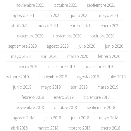
noviembre 2021
octubre 2021
septiembre 2021
agosto 2021
julio 2021
junio 2021
mayo 2021
abril 2021
marzo 2021
febrero 2021
enero 2021
diciembre 2020
noviembre 2020
octubre 2020
septiembre 2020
agosto 2020
julio 2020
junio 2020
mayo 2020
abril 2020
marzo 2020
febrero 2020
enero 2020
diciembre 2019
noviembre 2019
octubre 2019
septiembre 2019
agosto 2019
julio 2019
junio 2019
mayo 2019
abril 2019
marzo 2019
febrero 2019
enero 2019
diciembre 2018
noviembre 2018
octubre 2018
septiembre 2018
agosto 2018
julio 2018
junio 2018
mayo 2018
abril 2018
marzo 2018
febrero 2018
enero 2018