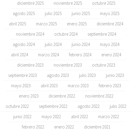
diciembre 2025
noviembre 2025
octubre 2025
agosto 2025
julio 2025
junio 2025
mayo 2025
abril 2025
marzo 2025
enero 2025
diciembre 2024
noviembre 2024
octubre 2024
septiembre 2024
agosto 2024
julio 2024
junio 2024
mayo 2024
abril 2024
marzo 2024
febrero 2024
enero 2024
diciembre 2023
noviembre 2023
octubre 2023
septiembre 2023
agosto 2023
julio 2023
junio 2023
mayo 2023
abril 2023
marzo 2023
febrero 2023
enero 2023
diciembre 2022
noviembre 2022
octubre 2022
septiembre 2022
agosto 2022
julio 2022
junio 2022
mayo 2022
abril 2022
marzo 2022
febrero 2022
enero 2022
diciembre 2021