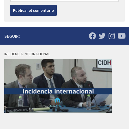
SEGUIR:
INCIDENCIA INTERNACIONAL