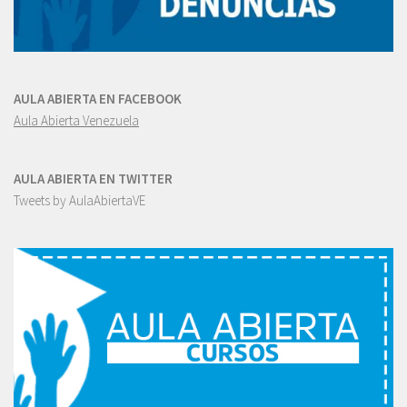
AULA ABIERTA EN FACEBOOK
Aula Abierta Venezuela
AULA ABIERTA EN TWITTER
Tweets by AulaAbiertaVE