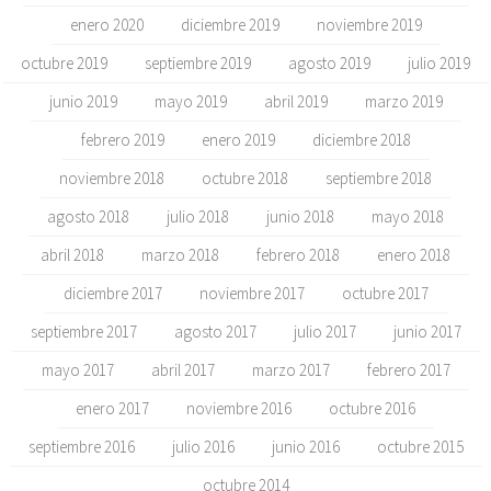
enero 2020
diciembre 2019
noviembre 2019
octubre 2019
septiembre 2019
agosto 2019
julio 2019
junio 2019
mayo 2019
abril 2019
marzo 2019
febrero 2019
enero 2019
diciembre 2018
noviembre 2018
octubre 2018
septiembre 2018
agosto 2018
julio 2018
junio 2018
mayo 2018
abril 2018
marzo 2018
febrero 2018
enero 2018
diciembre 2017
noviembre 2017
octubre 2017
septiembre 2017
agosto 2017
julio 2017
junio 2017
mayo 2017
abril 2017
marzo 2017
febrero 2017
enero 2017
noviembre 2016
octubre 2016
septiembre 2016
julio 2016
junio 2016
octubre 2015
octubre 2014