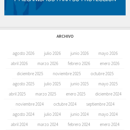
ARCHIVO
agosto 2026
julio 2026
junio 2026
mayo 2026
abril 2026
marzo 2026
febrero 2026
enero 2026
diciembre 2025
noviembre 2025
octubre 2025
agosto 2025
julio 2025
junio 2025
mayo 2025
abril 2025
marzo 2025
enero 2025
diciembre 2024
noviembre 2024
octubre 2024
septiembre 2024
agosto 2024
julio 2024
junio 2024
mayo 2024
abril 2024
marzo 2024
febrero 2024
enero 2024