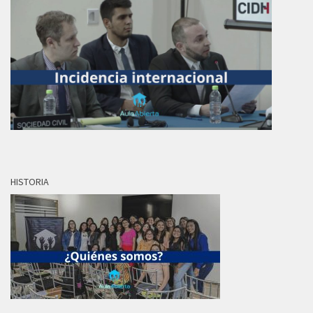
HISTORIA