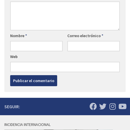
Nombre
*
Correo electrónico
*
Web
SEGUIR:
INCIDENCIA INTERNACIONAL