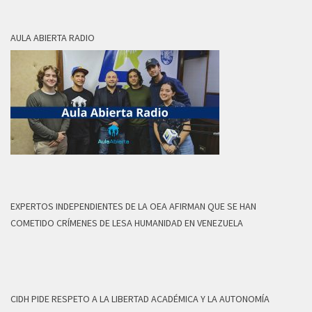
AULA ABIERTA RADIO
EXPERTOS INDEPENDIENTES DE LA OEA AFIRMAN QUE SE HAN
COMETIDO CRÍMENES DE LESA HUMANIDAD EN VENEZUELA
CIDH PIDE RESPETO A LA LIBERTAD ACADÉMICA Y LA AUTONOMÍA