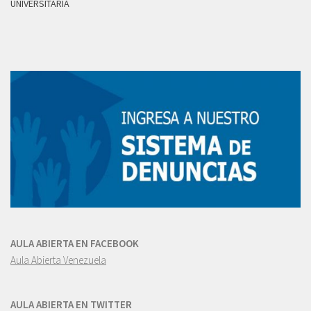
UNIVERSITARIA
AULA ABIERTA EN FACEBOOK
Aula Abierta Venezuela
AULA ABIERTA EN TWITTER