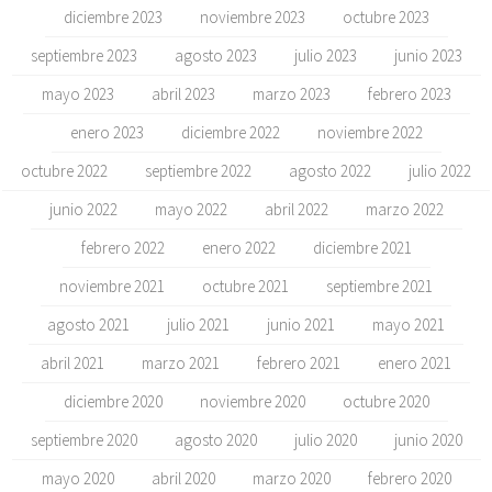
diciembre 2023
noviembre 2023
octubre 2023
septiembre 2023
agosto 2023
julio 2023
junio 2023
mayo 2023
abril 2023
marzo 2023
febrero 2023
enero 2023
diciembre 2022
noviembre 2022
octubre 2022
septiembre 2022
agosto 2022
julio 2022
junio 2022
mayo 2022
abril 2022
marzo 2022
febrero 2022
enero 2022
diciembre 2021
noviembre 2021
octubre 2021
septiembre 2021
agosto 2021
julio 2021
junio 2021
mayo 2021
abril 2021
marzo 2021
febrero 2021
enero 2021
diciembre 2020
noviembre 2020
octubre 2020
septiembre 2020
agosto 2020
julio 2020
junio 2020
mayo 2020
abril 2020
marzo 2020
febrero 2020