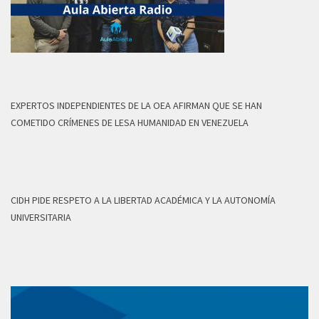
EXPERTOS INDEPENDIENTES DE LA OEA AFIRMAN QUE SE HAN
COMETIDO CRÍMENES DE LESA HUMANIDAD EN VENEZUELA
CIDH PIDE RESPETO A LA LIBERTAD ACADÉMICA Y LA AUTONOMÍA
UNIVERSITARIA