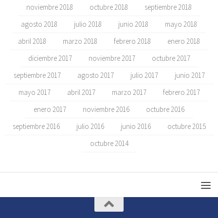
noviembre 2018
octubre 2018
septiembre 2018
agosto 2018
julio 2018
junio 2018
mayo 2018
abril 2018
marzo 2018
febrero 2018
enero 2018
diciembre 2017
noviembre 2017
octubre 2017
septiembre 2017
agosto 2017
julio 2017
junio 2017
mayo 2017
abril 2017
marzo 2017
febrero 2017
enero 2017
noviembre 2016
octubre 2016
septiembre 2016
julio 2016
junio 2016
octubre 2015
octubre 2014