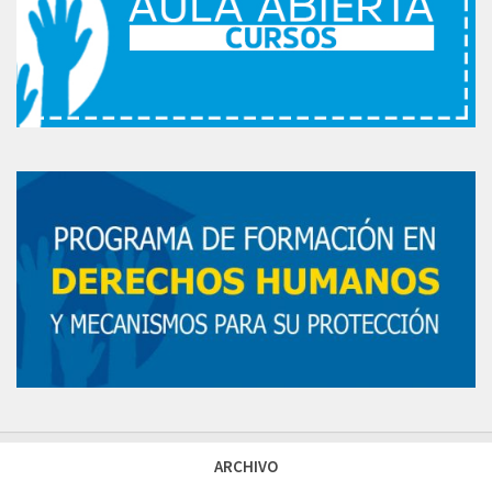
ARCHIVO