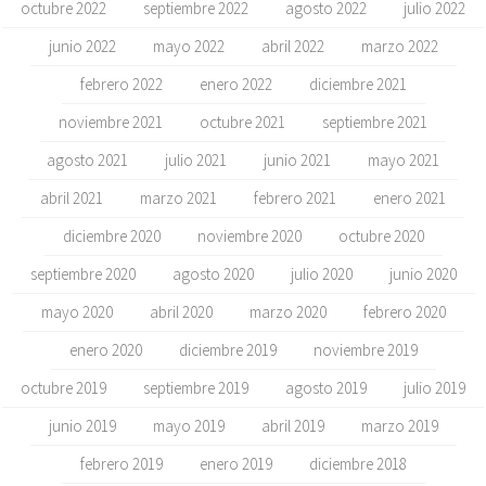
octubre 2022
septiembre 2022
agosto 2022
julio 2022
junio 2022
mayo 2022
abril 2022
marzo 2022
febrero 2022
enero 2022
diciembre 2021
noviembre 2021
octubre 2021
septiembre 2021
agosto 2021
julio 2021
junio 2021
mayo 2021
abril 2021
marzo 2021
febrero 2021
enero 2021
diciembre 2020
noviembre 2020
octubre 2020
septiembre 2020
agosto 2020
julio 2020
junio 2020
mayo 2020
abril 2020
marzo 2020
febrero 2020
enero 2020
diciembre 2019
noviembre 2019
octubre 2019
septiembre 2019
agosto 2019
julio 2019
junio 2019
mayo 2019
abril 2019
marzo 2019
febrero 2019
enero 2019
diciembre 2018