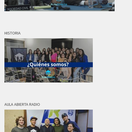
HISTORIA
AULA ABIERTA RADIO