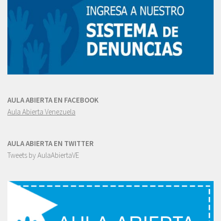
AULA ABIERTA EN FACEBOOK
Aula Abierta Venezuela
AULA ABIERTA EN TWITTER
Tweets by AulaAbiertaVE