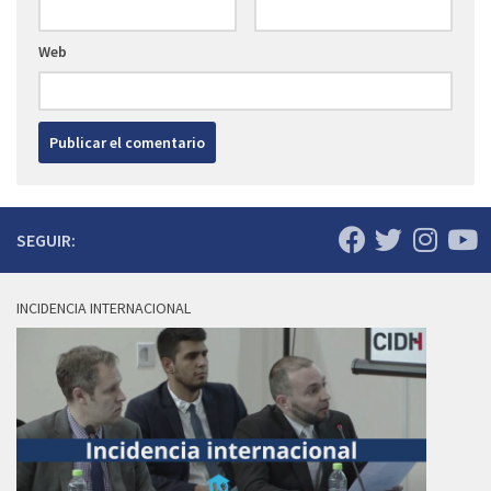
Web
SEGUIR:
INCIDENCIA INTERNACIONAL