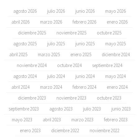
agosto 2026
julio 2026
junio 2026
mayo 2026
abril 2026
marzo 2026
febrero 2026
enero 2026
diciembre 2025
noviembre 2025
octubre 2025
agosto 2025
julio 2025
junio 2025
mayo 2025
abril 2025
marzo 2025
enero 2025
diciembre 2024
noviembre 2024
octubre 2024
septiembre 2024
agosto 2024
julio 2024
junio 2024
mayo 2024
abril 2024
marzo 2024
febrero 2024
enero 2024
diciembre 2023
noviembre 2023
octubre 2023
septiembre 2023
agosto 2023
julio 2023
junio 2023
mayo 2023
abril 2023
marzo 2023
febrero 2023
enero 2023
diciembre 2022
noviembre 2022