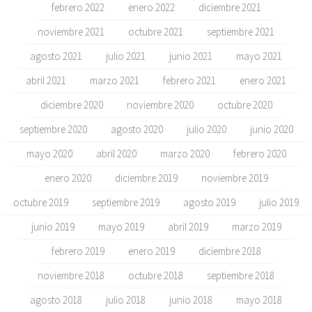
febrero 2022
enero 2022
diciembre 2021
noviembre 2021
octubre 2021
septiembre 2021
agosto 2021
julio 2021
junio 2021
mayo 2021
abril 2021
marzo 2021
febrero 2021
enero 2021
diciembre 2020
noviembre 2020
octubre 2020
septiembre 2020
agosto 2020
julio 2020
junio 2020
mayo 2020
abril 2020
marzo 2020
febrero 2020
enero 2020
diciembre 2019
noviembre 2019
octubre 2019
septiembre 2019
agosto 2019
julio 2019
junio 2019
mayo 2019
abril 2019
marzo 2019
febrero 2019
enero 2019
diciembre 2018
noviembre 2018
octubre 2018
septiembre 2018
agosto 2018
julio 2018
junio 2018
mayo 2018