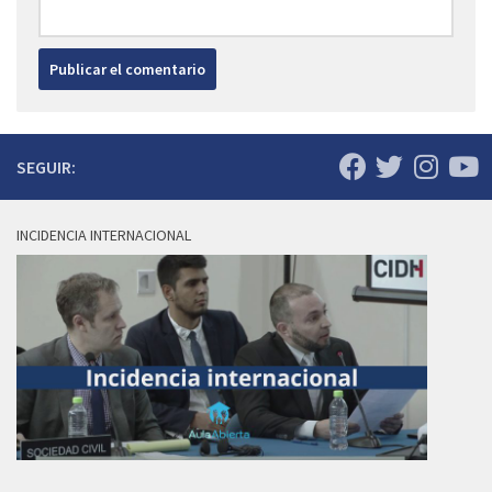
SEGUIR:
INCIDENCIA INTERNACIONAL