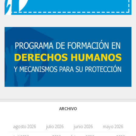
ARCHIVO
agosto 2026
julio 2026
junio 2026
mayo 2026