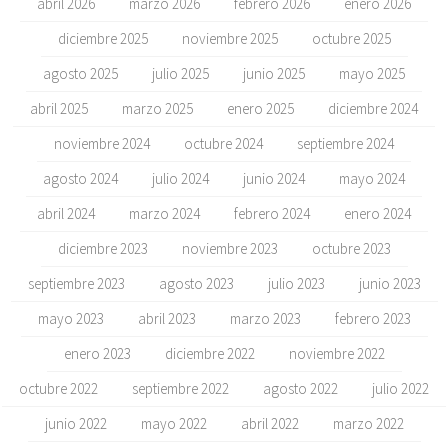
abril 2026
marzo 2026
febrero 2026
enero 2026
diciembre 2025
noviembre 2025
octubre 2025
agosto 2025
julio 2025
junio 2025
mayo 2025
abril 2025
marzo 2025
enero 2025
diciembre 2024
noviembre 2024
octubre 2024
septiembre 2024
agosto 2024
julio 2024
junio 2024
mayo 2024
abril 2024
marzo 2024
febrero 2024
enero 2024
diciembre 2023
noviembre 2023
octubre 2023
septiembre 2023
agosto 2023
julio 2023
junio 2023
mayo 2023
abril 2023
marzo 2023
febrero 2023
enero 2023
diciembre 2022
noviembre 2022
octubre 2022
septiembre 2022
agosto 2022
julio 2022
junio 2022
mayo 2022
abril 2022
marzo 2022