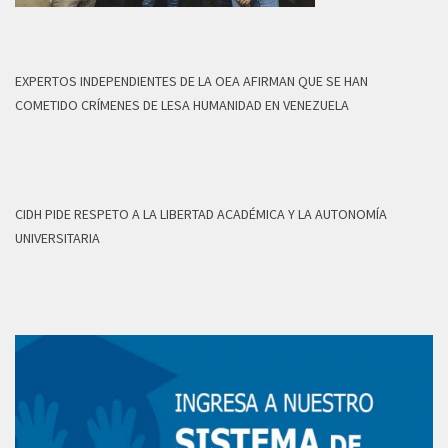
EXPERTOS INDEPENDIENTES DE LA OEA AFIRMAN QUE SE HAN
COMETIDO CRÍMENES DE LESA HUMANIDAD EN VENEZUELA
CIDH PIDE RESPETO A LA LIBERTAD ACADÉMICA Y LA AUTONOMÍA
UNIVERSITARIA