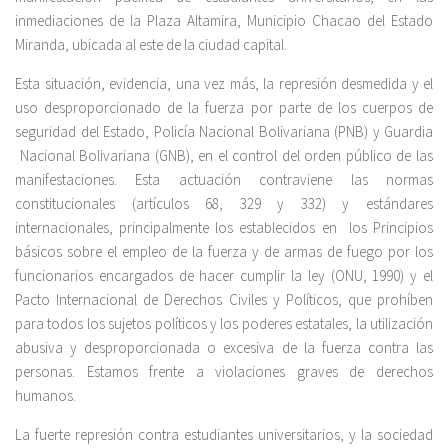
inmediaciones de la Plaza Altamira, Municipio Chacao del Estado
Miranda, ubicada al este de la ciudad capital.
Esta situación, evidencia, una vez más, la represión desmedida y el
uso desproporcionado de la fuerza por parte de los cuerpos de
seguridad del Estado, Policía Nacional Bolivariana (PNB) y Guardia
Nacional Bolivariana (GNB), en el control del orden público de las
manifestaciones. Esta actuación contraviene las normas
constitucionales (artículos 68, 329 y 332) y estándares
internacionales, principalmente los establecidos en los Principios
básicos sobre el empleo de la fuerza y de armas de fuego por los
funcionarios encargados de hacer cumplir la ley (ONU, 1990) y el
Pacto Internacional de Derechos Civiles y Políticos, que prohíben
para todos los sujetos políticos y los poderes estatales, la utilización
abusiva y desproporcionada o excesiva de la fuerza contra las
personas. Estamos frente a violaciones graves de derechos
humanos.
La fuerte represión contra estudiantes universitarios, y la sociedad