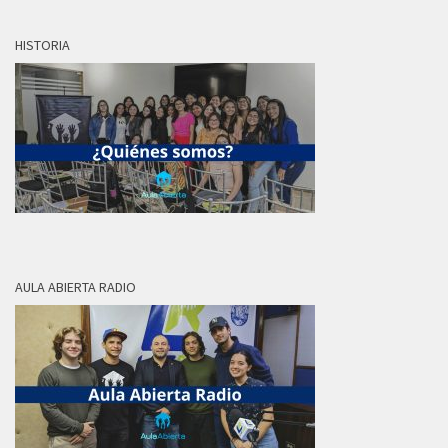
HISTORIA
AULA ABIERTA RADIO