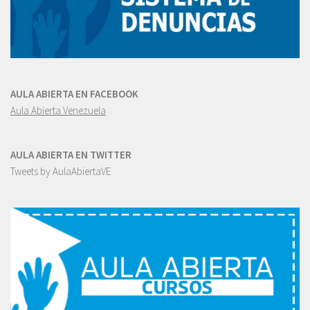
AULA ABIERTA EN FACEBOOK
Aula Abierta Venezuela
AULA ABIERTA EN TWITTER
Tweets by AulaAbiertaVE