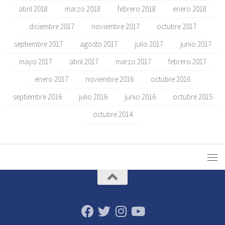
abril 2018
marzo 2018
febrero 2018
enero 2018
diciembre 2017
noviembre 2017
octubre 2017
septiembre 2017
agosto 2017
julio 2017
junio 2017
mayo 2017
abril 2017
marzo 2017
febrero 2017
enero 2017
noviembre 2016
octubre 2016
septiembre 2016
julio 2016
junio 2016
octubre 2015
octubre 2014