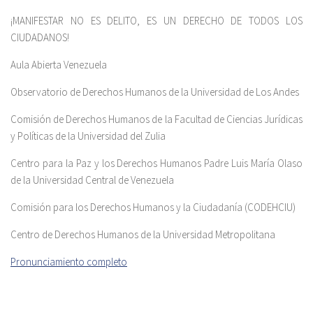
¡MANIFESTAR NO ES DELITO, ES UN DERECHO DE TODOS LOS
CIUDADANOS!
Aula Abierta Venezuela
Observatorio de Derechos Humanos de la Universidad de Los Andes
Comisión de Derechos Humanos de la Facultad de Ciencias Jurídicas
y Políticas de la Universidad del Zulia
Centro para la Paz y los Derechos Humanos Padre Luis María Olaso
de la Universidad Central de Venezuela
Comisión para los Derechos Humanos y la Ciudadanía (CODEHCIU)
Centro de Derechos Humanos de la Universidad Metropolitana
Pronunciamiento completo