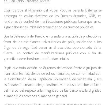
de Juan Pablo Pernalete Llovera.
Exigimos que el Ministerio del Poder Popular para la Defensa se
abstenga de enviar efectivos de las Fuerzas Armadas, GNB, en
funciones de control de manifestaciones públicas, tarea que en su
lugar debe ser asumida íntegramente por los cuerpos policiales.
Que la Defensoría del Pueblo emprenda una acción de protección a
favor de los estudiantes universitarios del país, solicitando a los
órganos de seguridad cesen en el uso desproporcionado de la
fuerza en control de manifestaciones públicas con el fin de
garantizar derechos humanos fundamentales.
Exigir que toda acción de órganos del estado frente a grupos de
manifestantes respete los derechos humanos, de conformidad con
la Constitución de la República Bolivariana de Venezuela y los
estándares internacionales, a los fines evitar el uso de la fuerza fuera
del marco del respeto a la integridad de las personas, la dignidad
humana y los derechos humanos en general.