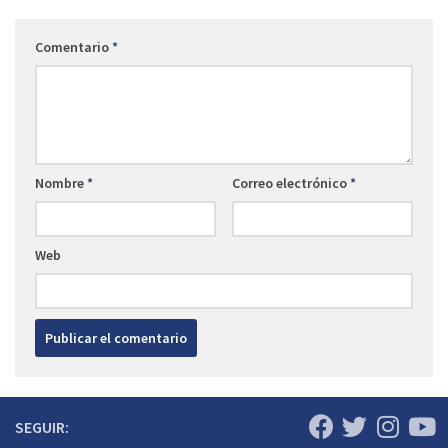
Comentario
*
Nombre
*
Correo electrónico
*
Web
SEGUIR: