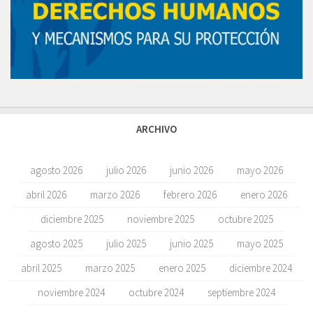
ARCHIVO
agosto 2026
julio 2026
junio 2026
mayo 2026
abril 2026
marzo 2026
febrero 2026
enero 2026
diciembre 2025
noviembre 2025
octubre 2025
agosto 2025
julio 2025
junio 2025
mayo 2025
abril 2025
marzo 2025
enero 2025
diciembre 2024
noviembre 2024
octubre 2024
septiembre 2024