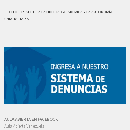
CIDH PIDE RESPETO A LA LIBERTAD ACADÉMICA Y LA AUTONOMÍA
UNIVERSITARIA
AULA ABIERTA EN FACEBOOK
Aula Abierta Venezuela