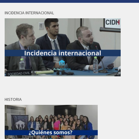
INCIDENCIA INTERNACIONAL
HISTORIA