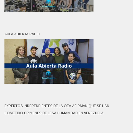
AULA ABIERTA RADIO
EXPERTOS INDEPENDIENTES DE LA OEA AFIRMAN QUE SE HAN
COMETIDO CRÍMENES DE LESA HUMANIDAD EN VENEZUELA