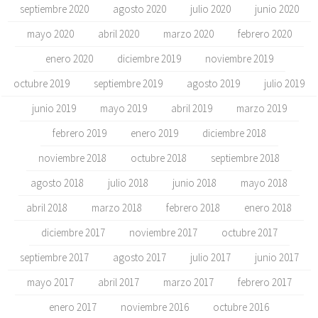
septiembre 2020
agosto 2020
julio 2020
junio 2020
mayo 2020
abril 2020
marzo 2020
febrero 2020
enero 2020
diciembre 2019
noviembre 2019
octubre 2019
septiembre 2019
agosto 2019
julio 2019
junio 2019
mayo 2019
abril 2019
marzo 2019
febrero 2019
enero 2019
diciembre 2018
noviembre 2018
octubre 2018
septiembre 2018
agosto 2018
julio 2018
junio 2018
mayo 2018
abril 2018
marzo 2018
febrero 2018
enero 2018
diciembre 2017
noviembre 2017
octubre 2017
septiembre 2017
agosto 2017
julio 2017
junio 2017
mayo 2017
abril 2017
marzo 2017
febrero 2017
enero 2017
noviembre 2016
octubre 2016