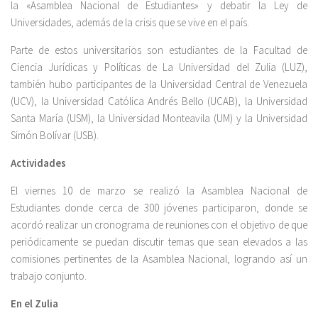
la «Asamblea Nacional de Estudiantes» y debatir la Ley de
Universidades, además de la crisis que se vive en el país.
Parte de estos universitarios son estudiantes de la Facultad de
Ciencia Jurídicas y Políticas de La Universidad del Zulia (LUZ),
también hubo participantes de la Universidad Central de Venezuela
(UCV), la Universidad Católica Andrés Bello (UCAB), la Universidad
Santa María (USM), la Universidad Monteavila (UM) y la Universidad
Simón Bolívar (USB).
Actividades
El viernes 10 de marzo se realizó la Asamblea Nacional de
Estudiantes donde cerca de 300 jóvenes participaron, donde se
acordó realizar un cronograma de reuniones con el objetivo de que
periódicamente se puedan discutir temas que sean elevados a las
comisiones pertinentes de la Asamblea Nacional, logrando así un
trabajo conjunto.
En el Zulia