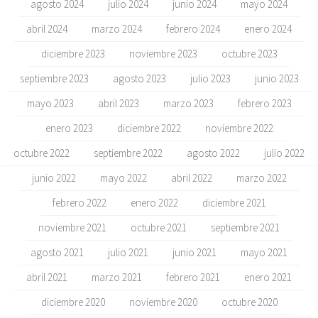
agosto 2024
julio 2024
junio 2024
mayo 2024
abril 2024
marzo 2024
febrero 2024
enero 2024
diciembre 2023
noviembre 2023
octubre 2023
septiembre 2023
agosto 2023
julio 2023
junio 2023
mayo 2023
abril 2023
marzo 2023
febrero 2023
enero 2023
diciembre 2022
noviembre 2022
octubre 2022
septiembre 2022
agosto 2022
julio 2022
junio 2022
mayo 2022
abril 2022
marzo 2022
febrero 2022
enero 2022
diciembre 2021
noviembre 2021
octubre 2021
septiembre 2021
agosto 2021
julio 2021
junio 2021
mayo 2021
abril 2021
marzo 2021
febrero 2021
enero 2021
diciembre 2020
noviembre 2020
octubre 2020