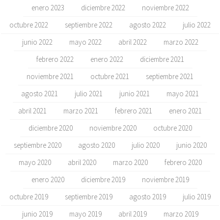
enero 2023
diciembre 2022
noviembre 2022
octubre 2022
septiembre 2022
agosto 2022
julio 2022
junio 2022
mayo 2022
abril 2022
marzo 2022
febrero 2022
enero 2022
diciembre 2021
noviembre 2021
octubre 2021
septiembre 2021
agosto 2021
julio 2021
junio 2021
mayo 2021
abril 2021
marzo 2021
febrero 2021
enero 2021
diciembre 2020
noviembre 2020
octubre 2020
septiembre 2020
agosto 2020
julio 2020
junio 2020
mayo 2020
abril 2020
marzo 2020
febrero 2020
enero 2020
diciembre 2019
noviembre 2019
octubre 2019
septiembre 2019
agosto 2019
julio 2019
junio 2019
mayo 2019
abril 2019
marzo 2019