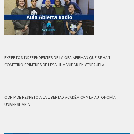
EXPERTOS INDEPENDIENTES DE LA OEA AFIRMAN QUE SE HAN
COMETIDO CRÍMENES DE LESA HUMANIDAD EN VENEZUELA
CIDH PIDE RESPETO A LA LIBERTAD ACADÉMICA Y LA AUTONOMÍA
UNIVERSITARIA