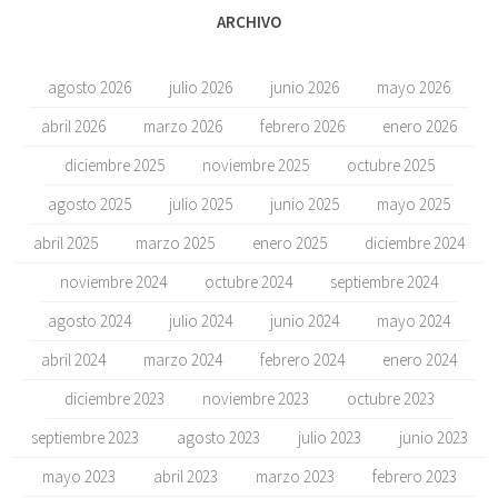
ARCHIVO
agosto 2026
julio 2026
junio 2026
mayo 2026
abril 2026
marzo 2026
febrero 2026
enero 2026
diciembre 2025
noviembre 2025
octubre 2025
agosto 2025
julio 2025
junio 2025
mayo 2025
abril 2025
marzo 2025
enero 2025
diciembre 2024
noviembre 2024
octubre 2024
septiembre 2024
agosto 2024
julio 2024
junio 2024
mayo 2024
abril 2024
marzo 2024
febrero 2024
enero 2024
diciembre 2023
noviembre 2023
octubre 2023
septiembre 2023
agosto 2023
julio 2023
junio 2023
mayo 2023
abril 2023
marzo 2023
febrero 2023