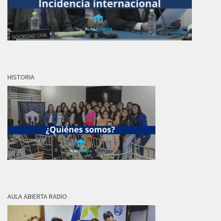
HISTORIA
AULA ABIERTA RADIO