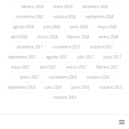
febrero 2019
enero 2019
diciembre 2018
noviembre 2018
octubre 2018
septiembre 2018
agosto 2018
julio 2018
junio 2018
mayo 2018
abril 2018
marzo 2018
febrero 2018
enero 2018
diciembre 2017
noviembre 2017
octubre 2017
septiembre 2017
agosto 2017
julio 2017
junio 2017
mayo 2017
abril 2017
marzo 2017
febrero 2017
enero 2017
noviembre 2016
octubre 2016
septiembre 2016
julio 2016
junio 2016
octubre 2015
octubre 2014