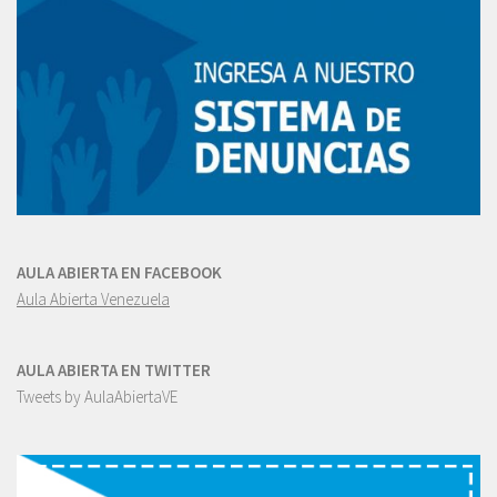
AULA ABIERTA EN FACEBOOK
Aula Abierta Venezuela
AULA ABIERTA EN TWITTER
Tweets by AulaAbiertaVE