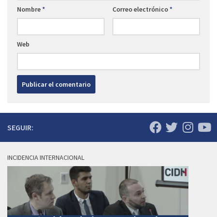
Nombre
*
Correo electrónico
*
Web
SEGUIR:
INCIDENCIA INTERNACIONAL