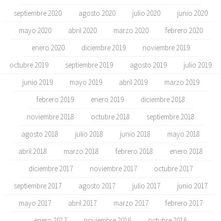
septiembre 2020
agosto 2020
julio 2020
junio 2020
mayo 2020
abril 2020
marzo 2020
febrero 2020
enero 2020
diciembre 2019
noviembre 2019
octubre 2019
septiembre 2019
agosto 2019
julio 2019
junio 2019
mayo 2019
abril 2019
marzo 2019
febrero 2019
enero 2019
diciembre 2018
noviembre 2018
octubre 2018
septiembre 2018
agosto 2018
julio 2018
junio 2018
mayo 2018
abril 2018
marzo 2018
febrero 2018
enero 2018
diciembre 2017
noviembre 2017
octubre 2017
septiembre 2017
agosto 2017
julio 2017
junio 2017
mayo 2017
abril 2017
marzo 2017
febrero 2017
enero 2017
noviembre 2016
octubre 2016