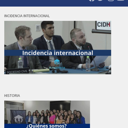
INCIDENCIA INTERNACIONAL
HISTORIA