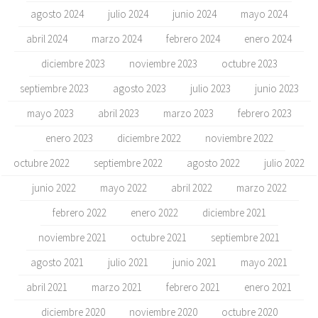
agosto 2024
julio 2024
junio 2024
mayo 2024
abril 2024
marzo 2024
febrero 2024
enero 2024
diciembre 2023
noviembre 2023
octubre 2023
septiembre 2023
agosto 2023
julio 2023
junio 2023
mayo 2023
abril 2023
marzo 2023
febrero 2023
enero 2023
diciembre 2022
noviembre 2022
octubre 2022
septiembre 2022
agosto 2022
julio 2022
junio 2022
mayo 2022
abril 2022
marzo 2022
febrero 2022
enero 2022
diciembre 2021
noviembre 2021
octubre 2021
septiembre 2021
agosto 2021
julio 2021
junio 2021
mayo 2021
abril 2021
marzo 2021
febrero 2021
enero 2021
diciembre 2020
noviembre 2020
octubre 2020