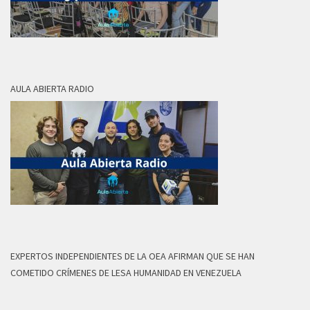
AULA ABIERTA RADIO
EXPERTOS INDEPENDIENTES DE LA OEA AFIRMAN QUE SE HAN
COMETIDO CRÍMENES DE LESA HUMANIDAD EN VENEZUELA