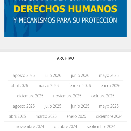
ARCHIVO
agosto 2026
julio 2026
junio 2026
mayo 2026
abril 2026
marzo 2026
febrero 2026
enero 2026
diciembre 2025
noviembre 2025
octubre 2025
agosto 2025
julio 2025
junio 2025
mayo 2025
abril 2025
marzo 2025
enero 2025
diciembre 2024
noviembre 2024
octubre 2024
septiembre 2024