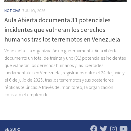
NOTICIAS
7 JULIO, 2026
Aula Abierta documenta 31 potenciales
incidentes que vulneran los derechos
humanos tras los terremotos en Venezuela
Venezuela | La organización no gubernamental Aula Abierta
documentó un total de treinta y uno (31) potenciales incidentes
que vulneran los derechos humanos y las libertades
fundamentales en Venezuela, registrados entre el 24 de junio y
el 6 de julio de 2026, tras los terremotos y sus posteriores
réplicas telúricas. A través del monitoreo, la organización
constató el empleo de...
SEGUIR: