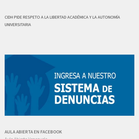
CIDH PIDE RESPETO A LA LIBERTAD ACADÉMICA Y LA AUTONOMÍA
UNIVERSITARIA
AULA ABIERTA EN FACEBOOK