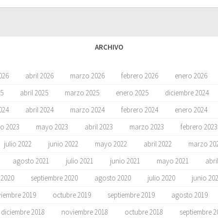
ARCHIVO
026
abril 2026
marzo 2026
febrero 2026
enero 2026
5
abril 2025
marzo 2025
enero 2025
diciembre 2024
024
abril 2024
marzo 2024
febrero 2024
enero 2024
io 2023
mayo 2023
abril 2023
marzo 2023
febrero 2023
julio 2022
junio 2022
mayo 2022
abril 2022
marzo 20
agosto 2021
julio 2021
junio 2021
mayo 2021
abri
 2020
septiembre 2020
agosto 2020
julio 2020
junio 20
iembre 2019
octubre 2019
septiembre 2019
agosto 2019
diciembre 2018
noviembre 2018
octubre 2018
septiembre 2