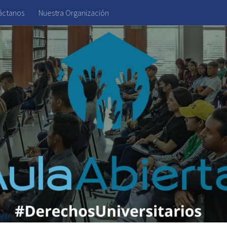
áctanos
Nuestra Organización