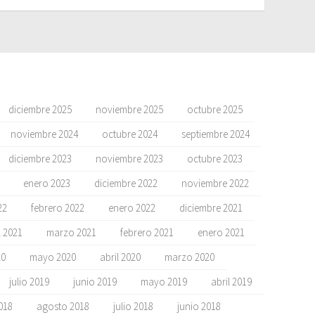
diciembre 2025
noviembre 2025
octubre 2025
noviembre 2024
octubre 2024
septiembre 2024
diciembre 2023
noviembre 2023
octubre 2023
enero 2023
diciembre 2022
noviembre 2022
22
febrero 2022
enero 2022
diciembre 2021
l 2021
marzo 2021
febrero 2021
enero 2021
20
mayo 2020
abril 2020
marzo 2020
julio 2019
junio 2019
mayo 2019
abril 2019
018
agosto 2018
julio 2018
junio 2018