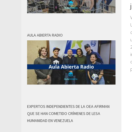
AULA ABIERTA RADIO
EXPERTOS INDEPENDIENTES DE LA OEA AFIRMAN
QUE SE HAN COMETIDO CRÍMENES DE LESA
HUMANIDAD EN VENEZUELA