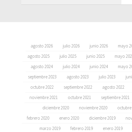
agosto 2026
julio 2026
junio 2026
mayo 2
agosto 2025
julio 2025
junio 2025
mayo 202
agosto 2024
julio 2024
junio 2024
mayo 2
septiembre 2023
agosto 2023
julio 2023
jun
octubre 2022
septiembre 2022
agosto 2022
noviembre 2021
octubre 2021
septiembre 2021
diciembre 2020
noviembre 2020
octubre
febrero 2020
enero 2020
diciembre 2019
nov
marzo 2019
febrero 2019
enero 2019