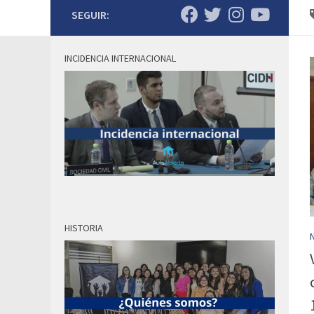
SEGUIR:
INCIDENCIA INTERNACIONAL
HISTORIA