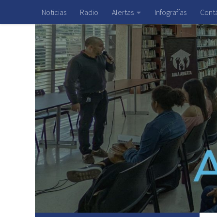
Noticias
Radio
Alertas
Infografías
Cont
Saltar al contenido