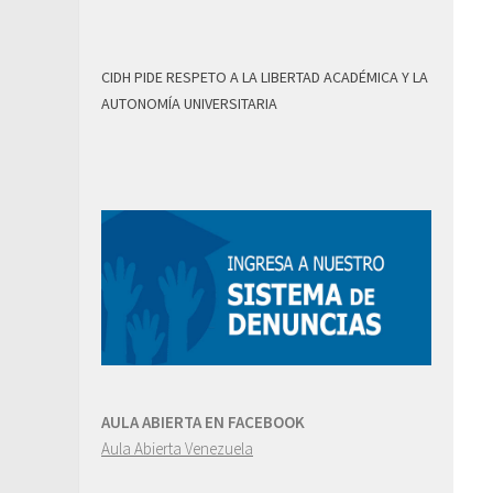
CIDH PIDE RESPETO A LA LIBERTAD ACADÉMICA Y LA
AUTONOMÍA UNIVERSITARIA
AULA ABIERTA EN FACEBOOK
Aula Abierta Venezuela