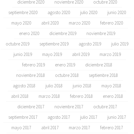
diciembre 2020
noviembre 2020
octubre 2020
septiembre 2020
agosto 2020
julio 2020
junio 2020
mayo 2020
abril 2020
marzo 2020
febrero 2020
enero 2020
diciembre 2019
noviembre 2019
octubre 2019
septiembre 2019
agosto 2019
julio 2019
junio 2019
mayo 2019
abril 2019
marzo 2019
febrero 2019
enero 2019
diciembre 2018
noviembre 2018
octubre 2018
septiembre 2018
agosto 2018
julio 2018
junio 2018
mayo 2018
abril 2018
marzo 2018
febrero 2018
enero 2018
diciembre 2017
noviembre 2017
octubre 2017
septiembre 2017
agosto 2017
julio 2017
junio 2017
mayo 2017
abril 2017
marzo 2017
febrero 2017