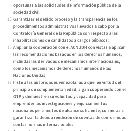
oportunas a las solicitudes de información pública de la
sociedad civil;
Garantizar el debido proceso y la transparencia en los
procedimientos administrativos llevados a cabo por la
Contraloría General de la República con respecto a las
inhabilitaciones de candidatos a cargos públicos;
Ampliar la cooperación con el ACNUDH con vistas a aplicar
las recomendaciones basadas en los derechos humanos,
incluidas las derivadas de mecanismos internacionales,
como los mecanismos de derechos humanos de las
Naciones Unidas;
Inste a las autoridades venezolanas a que, en virtud del
principio de complementariedad, sigan cooperando con el
OTP y demuestren su voluntad y capacidad para
emprender las investigaciones y enjuiciamientos
nacionales pertinentes de alcance suficiente, con miras a
garantizar la debida rendición de cuentas de conformidad
con las normas internacionales;