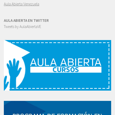
Aula Abierta Venezuela
AULA ABIERTA EN TWITTER
Tweets by AulaAbiertaVE