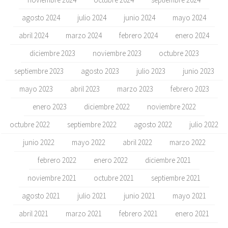
agosto 2024
julio 2024
junio 2024
mayo 2024
abril 2024
marzo 2024
febrero 2024
enero 2024
diciembre 2023
noviembre 2023
octubre 2023
septiembre 2023
agosto 2023
julio 2023
junio 2023
mayo 2023
abril 2023
marzo 2023
febrero 2023
enero 2023
diciembre 2022
noviembre 2022
octubre 2022
septiembre 2022
agosto 2022
julio 2022
junio 2022
mayo 2022
abril 2022
marzo 2022
febrero 2022
enero 2022
diciembre 2021
noviembre 2021
octubre 2021
septiembre 2021
agosto 2021
julio 2021
junio 2021
mayo 2021
abril 2021
marzo 2021
febrero 2021
enero 2021