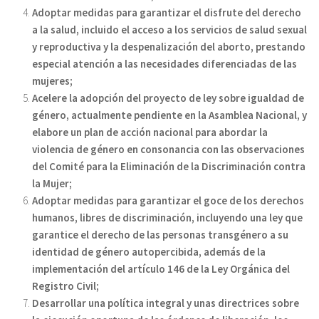
Adoptar medidas para garantizar el disfrute del derecho
a la salud, incluido el acceso a los servicios de salud sexual
y reproductiva y la despenalización del aborto, prestando
especial atención a las necesidades diferenciadas de las
mujeres;
Acelere la adopción del proyecto de ley sobre igualdad de
género, actualmente pendiente en la Asamblea Nacional, y
elabore un plan de acción nacional para abordar la
violencia de género en consonancia con las observaciones
del Comité para la Eliminación de la Discriminación contra
la Mujer;
Adoptar medidas para garantizar el goce de los derechos
humanos, libres de discriminación, incluyendo una ley que
garantice el derecho de las personas transgénero a su
identidad de género autopercibida, además de la
implementación del artículo 146 de la Ley Orgánica del
Registro Civil;
Desarrollar una política integral y unas directrices sobre