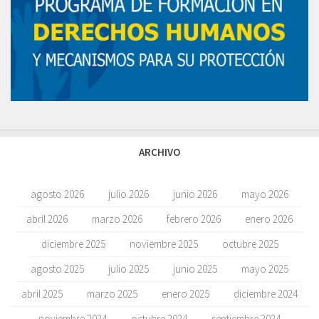
ARCHIVO
agosto 2026
julio 2026
junio 2026
mayo 2026
abril 2026
marzo 2026
febrero 2026
enero 2026
diciembre 2025
noviembre 2025
octubre 2025
agosto 2025
julio 2025
junio 2025
mayo 2025
abril 2025
marzo 2025
enero 2025
diciembre 2024
noviembre 2024
octubre 2024
septiembre 2024