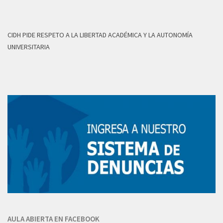
CIDH PIDE RESPETO A LA LIBERTAD ACADÉMICA Y LA AUTONOMÍA
UNIVERSITARIA
AULA ABIERTA EN FACEBOOK