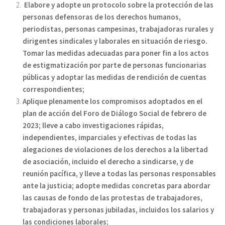
Elabore y adopte un protocolo sobre la protección de las
personas defensoras de los derechos humanos,
periodistas, personas campesinas, trabajadoras rurales y
dirigentes sindicales y laborales en situación de riesgo.
Tomar las medidas adecuadas para poner fin a los actos
de estigmatización por parte de personas funcionarias
públicas y adoptar las medidas de rendición de cuentas
correspondientes;
Aplique plenamente los compromisos adoptados en el
plan de acción del Foro de Diálogo Social de febrero de
2023; lleve a cabo investigaciones rápidas,
independientes, imparciales y efectivas de todas las
alegaciones de violaciones de los derechos a la libertad
de asociación, incluido el derecho a sindicarse, y de
reunión pacífica, y lleve a todas las personas responsables
ante la justicia; adopte medidas concretas para abordar
las causas de fondo de las protestas de trabajadores,
trabajadoras y personas jubiladas, incluidos los salarios y
las condiciones laborales;