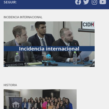
SEGUIR:
INCIDENCIA INTERNACIONAL
HISTORIA