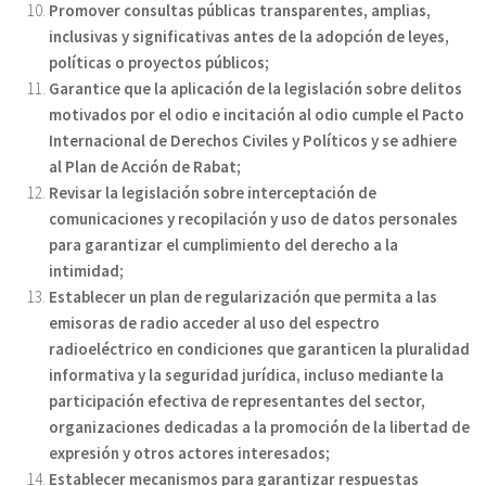
Promover consultas públicas transparentes, amplias,
inclusivas y significativas antes de la adopción de leyes,
políticas o proyectos públicos;
Garantice que la aplicación de la legislación sobre delitos
motivados por el odio e incitación al odio cumple el Pacto
Internacional de Derechos Civiles y Políticos y se adhiere
al Plan de Acción de Rabat;
Revisar la legislación sobre interceptación de
comunicaciones y recopilación y uso de datos personales
para garantizar el cumplimiento del derecho a la
intimidad;
Establecer un plan de regularización que permita a las
emisoras de radio acceder al uso del espectro
radioeléctrico en condiciones que garanticen la pluralidad
informativa y la seguridad jurídica, incluso mediante la
participación efectiva de representantes del sector,
organizaciones dedicadas a la promoción de la libertad de
expresión y otros actores interesados;
Establecer mecanismos para garantizar respuestas