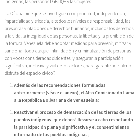
indígenas, las personas LGBTIQ+ y las mujeres.
La Oficina pide que se investiguen con prontitud, independencia,
imparcialidad y eficacia, a todos los niveles de responsabilidad, las
presuntas violaciones de derechos humanos, incluidos los derechos
a la vida, la integridad de las personas, la libertad y la prohibición de
la tortura. Venezuela debe adoptar medidas para prevenir, mitigar y
sancionar todo ataque, intimidación y criminalización de personas
con voces consideradas disidentes, y asegurar la participación
significativa, inclusiva y vial de los actores, para garantizar el pleno
disfrute del espacio cívico”.
Además de las recomendaciones formuladas
anteriormente (véase el anexo), el Alto Comisionado llama
a la República Bolivariana de Venezuela a:
Reactivar el proceso de demarcación de las tierras de los
pueblos indígenas, que deberá llevarse a cabo respetando
la participación plena y significativa y el consentimiento
informado de los pueblos indígenas;