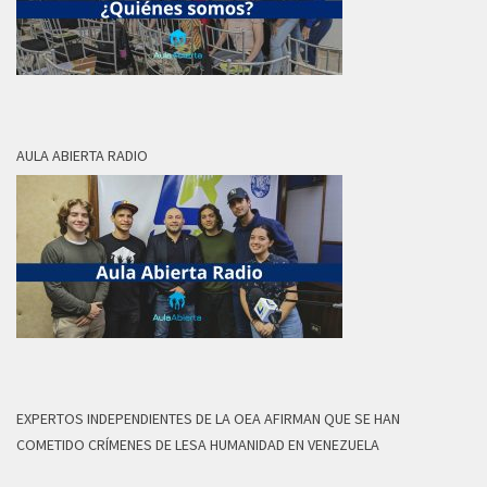
AULA ABIERTA RADIO
EXPERTOS INDEPENDIENTES DE LA OEA AFIRMAN QUE SE HAN
COMETIDO CRÍMENES DE LESA HUMANIDAD EN VENEZUELA