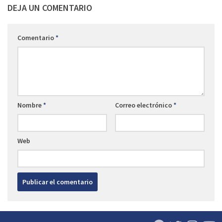
DEJA UN COMENTARIO
Comentario
*
Nombre
*
Correo electrónico
*
Web