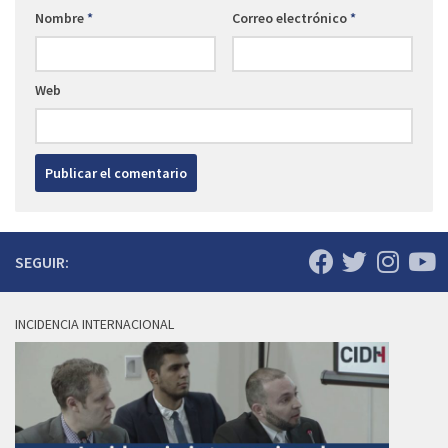
Nombre
*
Correo electrónico
*
Web
SEGUIR:
INCIDENCIA INTERNACIONAL