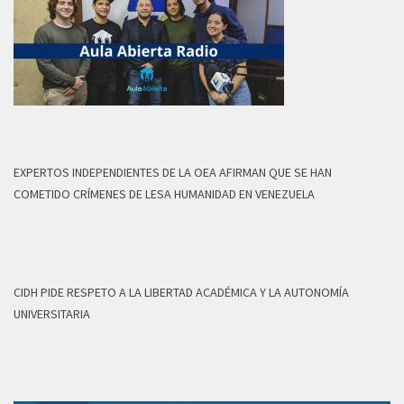
EXPERTOS INDEPENDIENTES DE LA OEA AFIRMAN QUE SE HAN
COMETIDO CRÍMENES DE LESA HUMANIDAD EN VENEZUELA
CIDH PIDE RESPETO A LA LIBERTAD ACADÉMICA Y LA AUTONOMÍA
UNIVERSITARIA