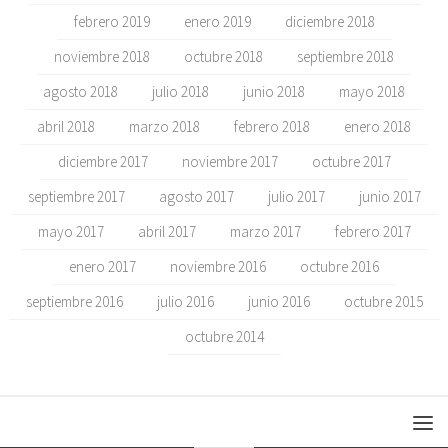
febrero 2019
enero 2019
diciembre 2018
noviembre 2018
octubre 2018
septiembre 2018
agosto 2018
julio 2018
junio 2018
mayo 2018
abril 2018
marzo 2018
febrero 2018
enero 2018
diciembre 2017
noviembre 2017
octubre 2017
septiembre 2017
agosto 2017
julio 2017
junio 2017
mayo 2017
abril 2017
marzo 2017
febrero 2017
enero 2017
noviembre 2016
octubre 2016
septiembre 2016
julio 2016
junio 2016
octubre 2015
octubre 2014