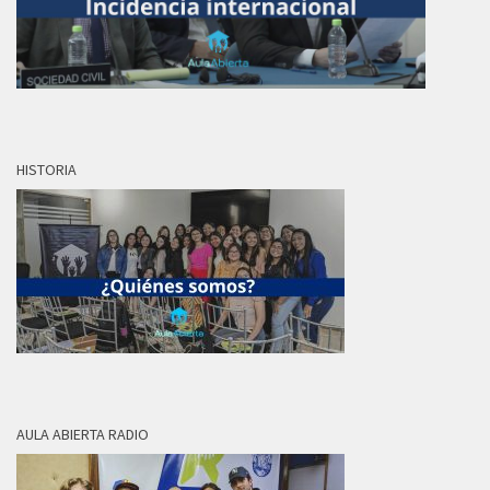
HISTORIA
AULA ABIERTA RADIO