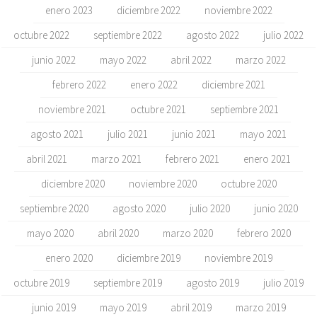
enero 2023
diciembre 2022
noviembre 2022
octubre 2022
septiembre 2022
agosto 2022
julio 2022
junio 2022
mayo 2022
abril 2022
marzo 2022
febrero 2022
enero 2022
diciembre 2021
noviembre 2021
octubre 2021
septiembre 2021
agosto 2021
julio 2021
junio 2021
mayo 2021
abril 2021
marzo 2021
febrero 2021
enero 2021
diciembre 2020
noviembre 2020
octubre 2020
septiembre 2020
agosto 2020
julio 2020
junio 2020
mayo 2020
abril 2020
marzo 2020
febrero 2020
enero 2020
diciembre 2019
noviembre 2019
octubre 2019
septiembre 2019
agosto 2019
julio 2019
junio 2019
mayo 2019
abril 2019
marzo 2019