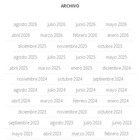
ARCHIVO
agosto 2026
julio 2026
junio 2026
mayo 2026
abril 2026
marzo 2026
febrero 2026
enero 2026
diciembre 2025
noviembre 2025
octubre 2025
agosto 2025
julio 2025
junio 2025
mayo 2025
abril 2025
marzo 2025
enero 2025
diciembre 2024
noviembre 2024
octubre 2024
septiembre 2024
agosto 2024
julio 2024
junio 2024
mayo 2024
abril 2024
marzo 2024
febrero 2024
enero 2024
diciembre 2023
noviembre 2023
octubre 2023
septiembre 2023
agosto 2023
julio 2023
junio 2023
mayo 2023
abril 2023
marzo 2023
febrero 2023