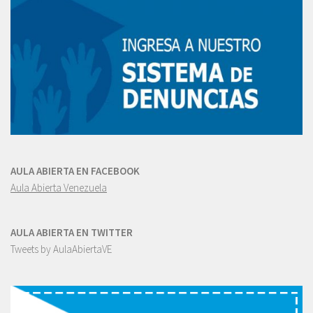
AULA ABIERTA EN FACEBOOK
Aula Abierta Venezuela
AULA ABIERTA EN TWITTER
Tweets by AulaAbiertaVE