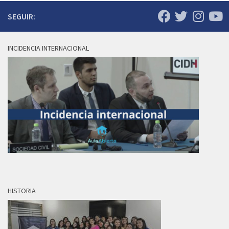
SEGUIR:
INCIDENCIA INTERNACIONAL
HISTORIA