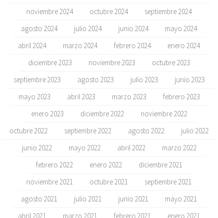
noviembre 2024
octubre 2024
septiembre 2024
agosto 2024
julio 2024
junio 2024
mayo 2024
abril 2024
marzo 2024
febrero 2024
enero 2024
diciembre 2023
noviembre 2023
octubre 2023
septiembre 2023
agosto 2023
julio 2023
junio 2023
mayo 2023
abril 2023
marzo 2023
febrero 2023
enero 2023
diciembre 2022
noviembre 2022
octubre 2022
septiembre 2022
agosto 2022
julio 2022
junio 2022
mayo 2022
abril 2022
marzo 2022
febrero 2022
enero 2022
diciembre 2021
noviembre 2021
octubre 2021
septiembre 2021
agosto 2021
julio 2021
junio 2021
mayo 2021
abril 2021
marzo 2021
febrero 2021
enero 2021