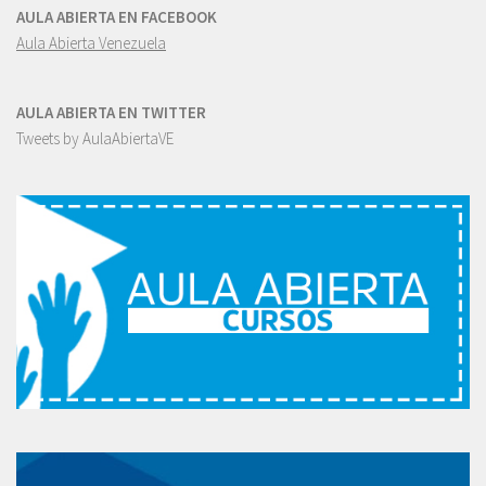
AULA ABIERTA EN FACEBOOK
Aula Abierta Venezuela
AULA ABIERTA EN TWITTER
Tweets by AulaAbiertaVE