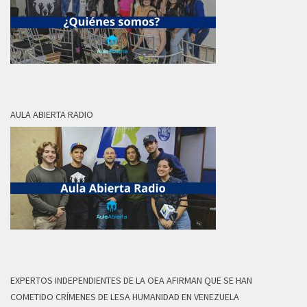
AULA ABIERTA RADIO
EXPERTOS INDEPENDIENTES DE LA OEA AFIRMAN QUE SE HAN
COMETIDO CRÍMENES DE LESA HUMANIDAD EN VENEZUELA