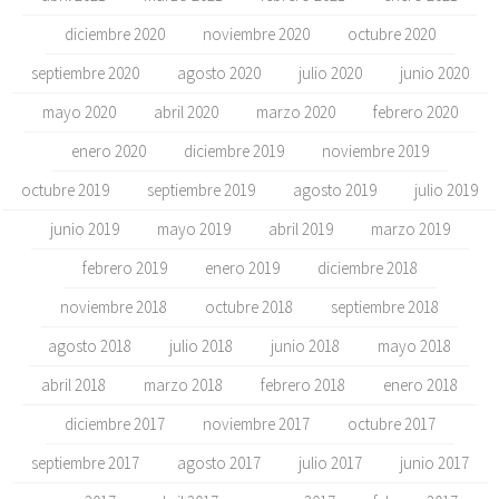
diciembre 2020
noviembre 2020
octubre 2020
septiembre 2020
agosto 2020
julio 2020
junio 2020
mayo 2020
abril 2020
marzo 2020
febrero 2020
enero 2020
diciembre 2019
noviembre 2019
octubre 2019
septiembre 2019
agosto 2019
julio 2019
junio 2019
mayo 2019
abril 2019
marzo 2019
febrero 2019
enero 2019
diciembre 2018
noviembre 2018
octubre 2018
septiembre 2018
agosto 2018
julio 2018
junio 2018
mayo 2018
abril 2018
marzo 2018
febrero 2018
enero 2018
diciembre 2017
noviembre 2017
octubre 2017
septiembre 2017
agosto 2017
julio 2017
junio 2017