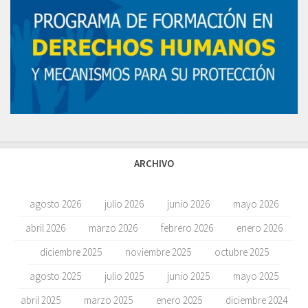
ARCHIVO
agosto 2026
julio 2026
junio 2026
mayo 2026
abril 2026
marzo 2026
febrero 2026
enero 2026
diciembre 2025
noviembre 2025
octubre 2025
agosto 2025
julio 2025
junio 2025
mayo 2025
abril 2025
marzo 2025
enero 2025
diciembre 2024