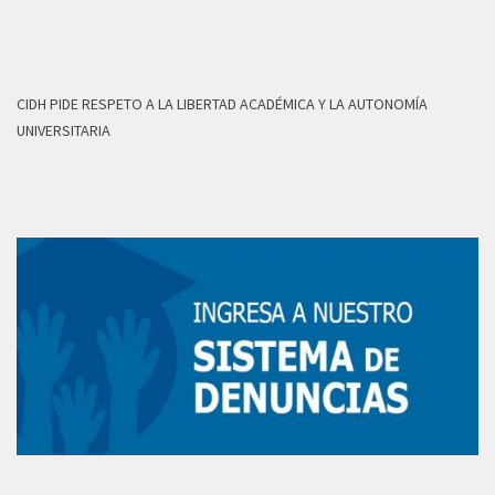
CIDH PIDE RESPETO A LA LIBERTAD ACADÉMICA Y LA AUTONOMÍA
UNIVERSITARIA