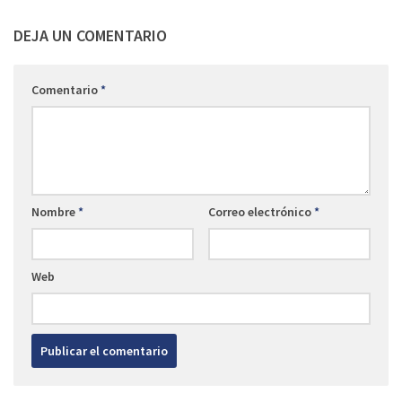
DEJA UN COMENTARIO
Comentario
*
Nombre
*
Correo electrónico
*
Web