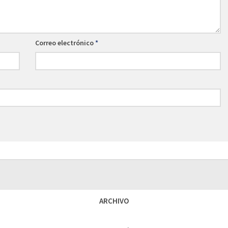
Correo electrónico
*
ARCHIVO