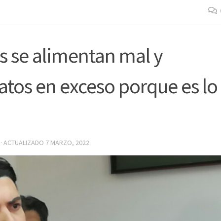
s se alimentan mal y
tos en exceso porque es lo
· ACTUALIZADO
7 MARZO, 2022