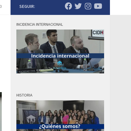
0
SEGUIR:
INCIDENCIA INTERNACIONAL
HISTORIA