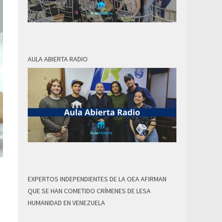
AULA ABIERTA RADIO
EXPERTOS INDEPENDIENTES DE LA OEA AFIRMAN
QUE SE HAN COMETIDO CRÍMENES DE LESA
HUMANIDAD EN VENEZUELA