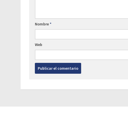
Nombre
*
Web