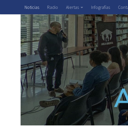
Noticias
Radio
Alertas
Infografías
Cont
Saltar al contenido