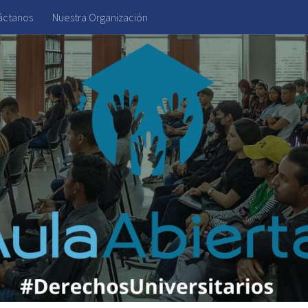
áctanos
Nuestra Organización