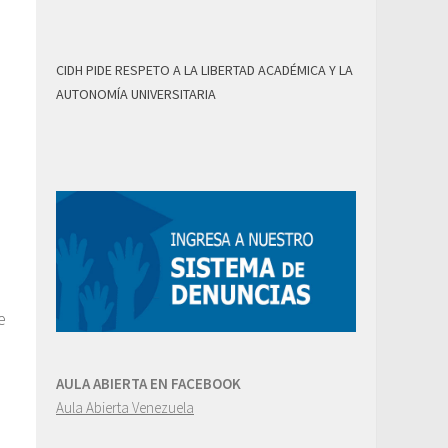
CIDH PIDE RESPETO A LA LIBERTAD ACADÉMICA Y LA
AUTONOMÍA UNIVERSITARIA
e
AULA ABIERTA EN FACEBOOK
Aula Abierta Venezuela