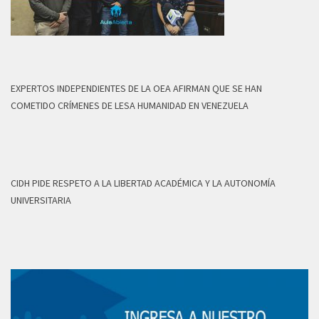
EXPERTOS INDEPENDIENTES DE LA OEA AFIRMAN QUE SE HAN
COMETIDO CRÍMENES DE LESA HUMANIDAD EN VENEZUELA
CIDH PIDE RESPETO A LA LIBERTAD ACADÉMICA Y LA AUTONOMÍA
UNIVERSITARIA