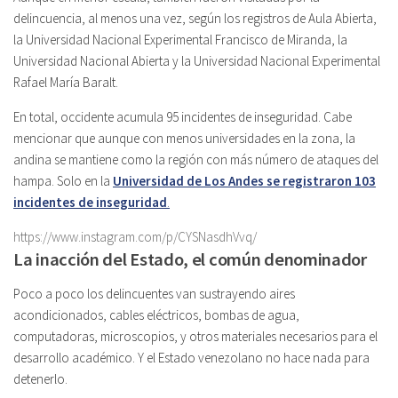
delincuencia, al menos una vez, según los registros de Aula Abierta,
la Universidad Nacional Experimental Francisco de Miranda, la
Universidad Nacional Abierta y la Universidad Nacional Experimental
Rafael María Baralt.
En total, occidente acumula 95 incidentes de inseguridad. Cabe
mencionar que aunque con menos universidades en la zona, la
andina se mantiene como la región con más número de ataques del
hampa. Solo en la
Universidad de Los Andes se registraron 103
incidentes de inseguridad
.
https://www.instagram.com/p/CYSNasdhVvq/
La inacción del Estado, el común denominador
Poco a poco los delincuentes van sustrayendo aires
acondicionados, cables eléctricos, bombas de agua,
computadoras, microscopios, y otros materiales necesarios para el
desarrollo académico. Y el Estado venezolano no hace nada para
detenerlo.