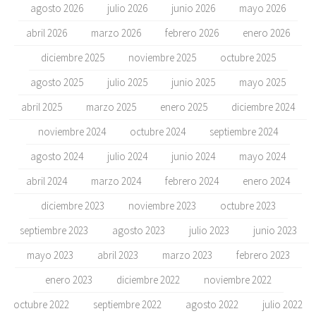
agosto 2026
julio 2026
junio 2026
mayo 2026
abril 2026
marzo 2026
febrero 2026
enero 2026
diciembre 2025
noviembre 2025
octubre 2025
agosto 2025
julio 2025
junio 2025
mayo 2025
abril 2025
marzo 2025
enero 2025
diciembre 2024
noviembre 2024
octubre 2024
septiembre 2024
agosto 2024
julio 2024
junio 2024
mayo 2024
abril 2024
marzo 2024
febrero 2024
enero 2024
diciembre 2023
noviembre 2023
octubre 2023
septiembre 2023
agosto 2023
julio 2023
junio 2023
mayo 2023
abril 2023
marzo 2023
febrero 2023
enero 2023
diciembre 2022
noviembre 2022
octubre 2022
septiembre 2022
agosto 2022
julio 2022