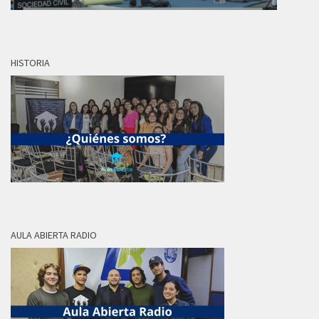
HISTORIA
AULA ABIERTA RADIO