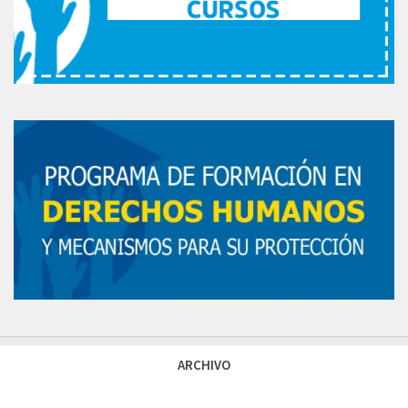
ARCHIVO