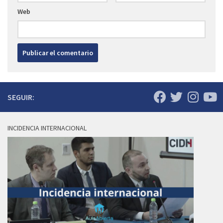
Web
SEGUIR:
INCIDENCIA INTERNACIONAL