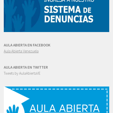
AULA ABIERTA EN FACEBOOK
Aula Abierta Venezuela
AULA ABIERTA EN TWITTER
Tweets by AulaAbiertaVE