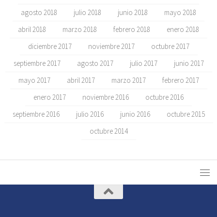
agosto 2018
julio 2018
junio 2018
mayo 2018
abril 2018
marzo 2018
febrero 2018
enero 2018
diciembre 2017
noviembre 2017
octubre 2017
septiembre 2017
agosto 2017
julio 2017
junio 2017
mayo 2017
abril 2017
marzo 2017
febrero 2017
enero 2017
noviembre 2016
octubre 2016
septiembre 2016
julio 2016
junio 2016
octubre 2015
octubre 2014