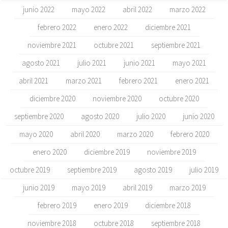
junio 2022
mayo 2022
abril 2022
marzo 2022
febrero 2022
enero 2022
diciembre 2021
noviembre 2021
octubre 2021
septiembre 2021
agosto 2021
julio 2021
junio 2021
mayo 2021
abril 2021
marzo 2021
febrero 2021
enero 2021
diciembre 2020
noviembre 2020
octubre 2020
septiembre 2020
agosto 2020
julio 2020
junio 2020
mayo 2020
abril 2020
marzo 2020
febrero 2020
enero 2020
diciembre 2019
noviembre 2019
octubre 2019
septiembre 2019
agosto 2019
julio 2019
junio 2019
mayo 2019
abril 2019
marzo 2019
febrero 2019
enero 2019
diciembre 2018
noviembre 2018
octubre 2018
septiembre 2018