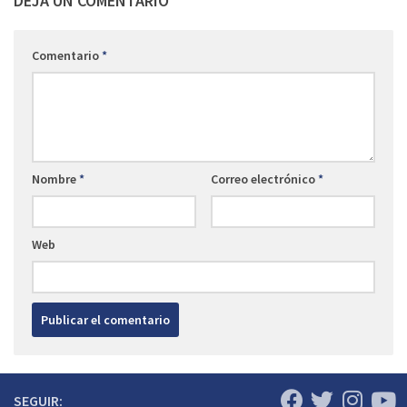
DEJA UN COMENTARIO
Comentario
*
Nombre
*
Correo electrónico
*
Web
SEGUIR: