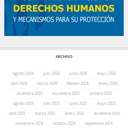
ARCHIVO
agosto 2026
julio 2026
junio 2026
mayo 2026
abril 2026
marzo 2026
febrero 2026
enero 2026
diciembre 2025
noviembre 2025
octubre 2025
agosto 2025
julio 2025
junio 2025
mayo 2025
abril 2025
marzo 2025
enero 2025
diciembre 2024
noviembre 2024
octubre 2024
septiembre 2024