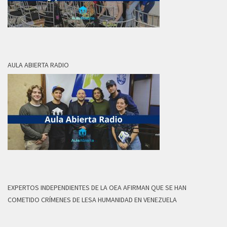
AULA ABIERTA RADIO
EXPERTOS INDEPENDIENTES DE LA OEA AFIRMAN QUE SE HAN
COMETIDO CRÍMENES DE LESA HUMANIDAD EN VENEZUELA