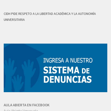
CIDH PIDE RESPETO A LA LIBERTAD ACADÉMICA Y LA AUTONOMÍA
UNIVERSITARIA
AULA ABIERTA EN FACEBOOK
Aula Abierta Venezuela