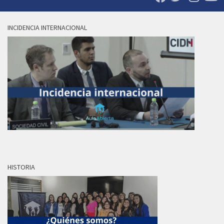
INCIDENCIA INTERNACIONAL
HISTORIA