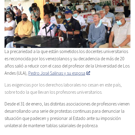
La precariedad a la que están sometidos los docentes universitarios
es reconocida por los venezolanos y su decadencia de más de 20
años salió a relucir con el caso del profesor de la Universidad de Los
Andes (ULA),
Pedro José Salinas y su esposa
.
Las exigencias por los derechos laborales no cesan en este país,
sobre todo la que llevan los profesores universitarios.
Desde el 31 de enero, las distintas asociaciones de profesores vienen
desarrollando una serie de protestas continuas para denunciar la
situación que padecen y presionar al Estado ante su imposición
unilateral de mantener tablas salariales de pobreza.