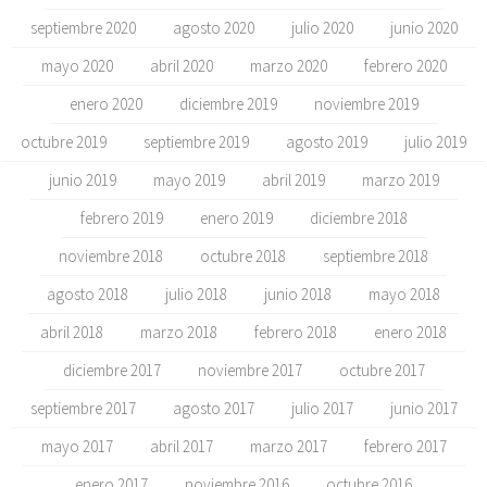
septiembre 2020
agosto 2020
julio 2020
junio 2020
mayo 2020
abril 2020
marzo 2020
febrero 2020
enero 2020
diciembre 2019
noviembre 2019
octubre 2019
septiembre 2019
agosto 2019
julio 2019
junio 2019
mayo 2019
abril 2019
marzo 2019
febrero 2019
enero 2019
diciembre 2018
noviembre 2018
octubre 2018
septiembre 2018
agosto 2018
julio 2018
junio 2018
mayo 2018
abril 2018
marzo 2018
febrero 2018
enero 2018
diciembre 2017
noviembre 2017
octubre 2017
septiembre 2017
agosto 2017
julio 2017
junio 2017
mayo 2017
abril 2017
marzo 2017
febrero 2017
enero 2017
noviembre 2016
octubre 2016