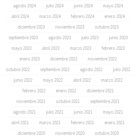
agosto 2024
julio 2024
junio 2024
mayo 2024
abril 2024
marzo 2024
febrero 2024
enero 2024
diciembre 2023
noviembre 2023
octubre 2023
septiembre 2023
agosto 2023
julio 2023
junio 2023
mayo 2023
abril 2023
marzo 2023
febrero 2023
enero 2023
diciembre 2022
noviembre 2022
octubre 2022
septiembre 2022
agosto 2022
julio 2022
junio 2022
mayo 2022
abril 2022
marzo 2022
febrero 2022
enero 2022
diciembre 2021
noviembre 2021
octubre 2021
septiembre 2021
agosto 2021
julio 2021
junio 2021
mayo 2021
abril 2021
marzo 2021
febrero 2021
enero 2021
diciembre 2020
noviembre 2020
octubre 2020