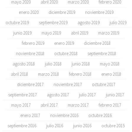
mayo 2020
abril 2020
marzo 2020
febrero 2020
enero 2020
diciembre 2019
noviembre 2019
octubre 2019
septiembre 2019
agosto 2019
julio 2019
junio 2019
mayo 2019
abril 2019
marzo 2019
febrero 2019
enero 2019
diciembre 2018
noviembre 2018
octubre 2018
septiembre 2018
agosto 2018
julio 2018
junio 2018
mayo 2018
abril 2018
marzo 2018
febrero 2018
enero 2018
diciembre 2017
noviembre 2017
octubre 2017
septiembre 2017
agosto 2017
julio 2017
junio 2017
mayo 2017
abril 2017
marzo 2017
febrero 2017
enero 2017
noviembre 2016
octubre 2016
septiembre 2016
julio 2016
junio 2016
octubre 2015