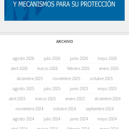
ARCHIVO
agosto 2026
julio 2026
junio 2026
mayo 2026
abril 2026
marzo 2026
febrero 2026
enero 2026
diciembre 2025
noviembre 2025
octubre 2025
agosto 2025
julio 2025
junio 2025
mayo 2025
abril 2025
marzo 2025
enero 2025
diciembre 2024
noviembre 2024
octubre 2024
septiembre 2024
agosto 2024
julio 2024
junio 2024
mayo 2024
abril 2024
marzo 2024
febrero 2024
enero 2024