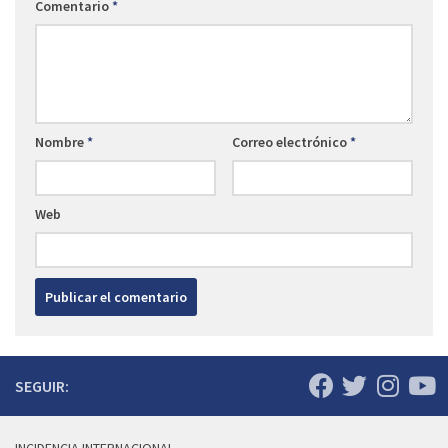
Comentario
*
Nombre
*
Correo electrónico
*
Web
SEGUIR: