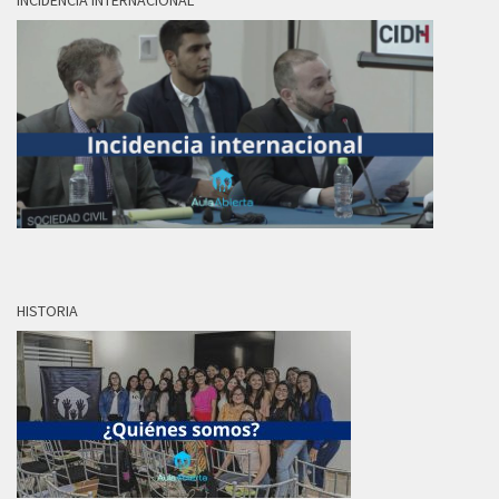
INCIDENCIA INTERNACIONAL
HISTORIA