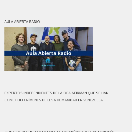
AULA ABIERTA RADIO
EXPERTOS INDEPENDIENTES DE LA OEA AFIRMAN QUE SE HAN
COMETIDO CRÍMENES DE LESA HUMANIDAD EN VENEZUELA