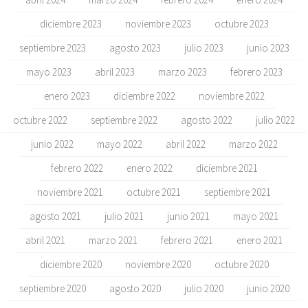
diciembre 2023
noviembre 2023
octubre 2023
septiembre 2023
agosto 2023
julio 2023
junio 2023
mayo 2023
abril 2023
marzo 2023
febrero 2023
enero 2023
diciembre 2022
noviembre 2022
octubre 2022
septiembre 2022
agosto 2022
julio 2022
junio 2022
mayo 2022
abril 2022
marzo 2022
febrero 2022
enero 2022
diciembre 2021
noviembre 2021
octubre 2021
septiembre 2021
agosto 2021
julio 2021
junio 2021
mayo 2021
abril 2021
marzo 2021
febrero 2021
enero 2021
diciembre 2020
noviembre 2020
octubre 2020
septiembre 2020
agosto 2020
julio 2020
junio 2020