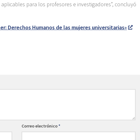
aplicables para los profesores e investigadores”, concluyó
ler: Derechos Humanos de las mujeres universitarias»
Correo electrónico
*