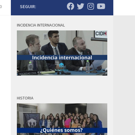
0
SEGUIR:
INCIDENCIA INTERNACIONAL
HISTORIA