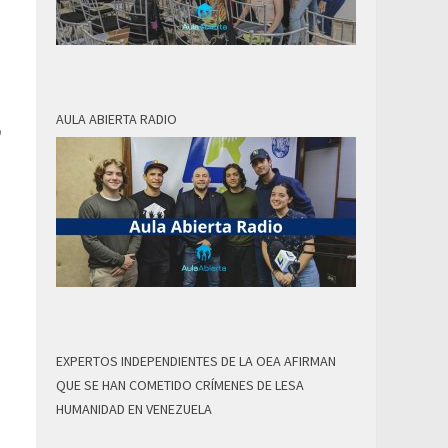
AULA ABIERTA RADIO
o
EXPERTOS INDEPENDIENTES DE LA OEA AFIRMAN
QUE SE HAN COMETIDO CRÍMENES DE LESA
HUMANIDAD EN VENEZUELA