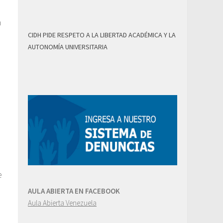
n
CIDH PIDE RESPETO A LA LIBERTAD ACADÉMICA Y LA
AUTONOMÍA UNIVERSITARIA
e
AULA ABIERTA EN FACEBOOK
Aula Abierta Venezuela