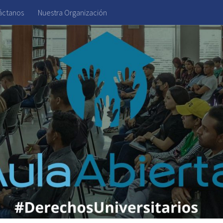
áctanos
Nuestra Organización