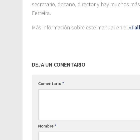
secretario, decano, director y hay muchos más 
Ferreira.
Más información sobre este manual en el
«Tal
DEJA UN COMENTARIO
Comentario
*
Nombre
*