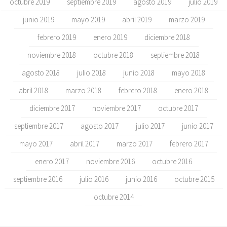
octubre 2019
septiembre 2019
agosto 2019
julio 2019
junio 2019
mayo 2019
abril 2019
marzo 2019
febrero 2019
enero 2019
diciembre 2018
noviembre 2018
octubre 2018
septiembre 2018
agosto 2018
julio 2018
junio 2018
mayo 2018
abril 2018
marzo 2018
febrero 2018
enero 2018
diciembre 2017
noviembre 2017
octubre 2017
septiembre 2017
agosto 2017
julio 2017
junio 2017
mayo 2017
abril 2017
marzo 2017
febrero 2017
enero 2017
noviembre 2016
octubre 2016
septiembre 2016
julio 2016
junio 2016
octubre 2015
octubre 2014