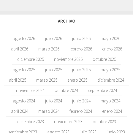
ARCHIVO
agosto 2026
julio 2026
junio 2026
mayo 2026
abril 2026
marzo 2026
febrero 2026
enero 2026
diciembre 2025
noviembre 2025
octubre 2025
agosto 2025
julio 2025
junio 2025
mayo 2025
abril 2025
marzo 2025
enero 2025
diciembre 2024
noviembre 2024
octubre 2024
septiembre 2024
agosto 2024
julio 2024
junio 2024
mayo 2024
abril 2024
marzo 2024
febrero 2024
enero 2024
diciembre 2023
noviembre 2023
octubre 2023
septiembre 2023
agosto 2023
julio 2023
junio 2023