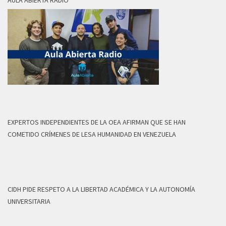
AULA ABIERTA RADIO
EXPERTOS INDEPENDIENTES DE LA OEA AFIRMAN QUE SE HAN
COMETIDO CRÍMENES DE LESA HUMANIDAD EN VENEZUELA
CIDH PIDE RESPETO A LA LIBERTAD ACADÉMICA Y LA AUTONOMÍA
UNIVERSITARIA