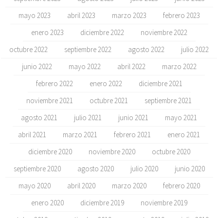
mayo 2023
abril 2023
marzo 2023
febrero 2023
enero 2023
diciembre 2022
noviembre 2022
octubre 2022
septiembre 2022
agosto 2022
julio 2022
junio 2022
mayo 2022
abril 2022
marzo 2022
febrero 2022
enero 2022
diciembre 2021
noviembre 2021
octubre 2021
septiembre 2021
agosto 2021
julio 2021
junio 2021
mayo 2021
abril 2021
marzo 2021
febrero 2021
enero 2021
diciembre 2020
noviembre 2020
octubre 2020
septiembre 2020
agosto 2020
julio 2020
junio 2020
mayo 2020
abril 2020
marzo 2020
febrero 2020
enero 2020
diciembre 2019
noviembre 2019