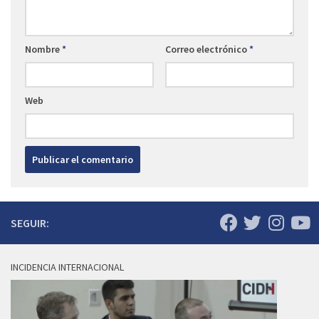
Nombre
*
Correo electrónico
*
Web
SEGUIR:
INCIDENCIA INTERNACIONAL