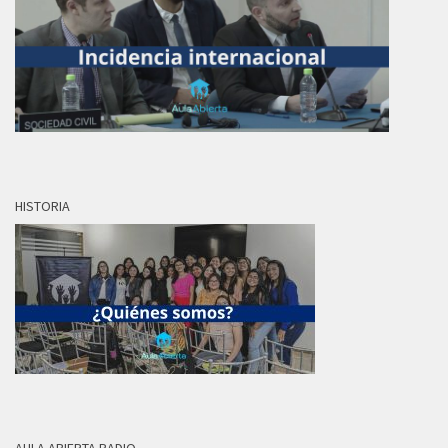
HISTORIA