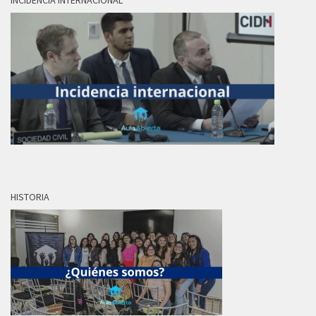
INCIDENCIA INTERNACIONAL
HISTORIA