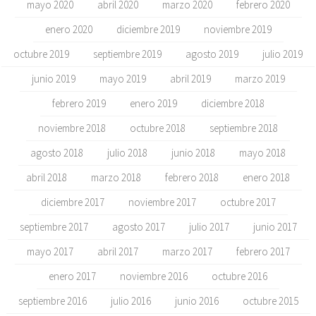
mayo 2020
abril 2020
marzo 2020
febrero 2020
enero 2020
diciembre 2019
noviembre 2019
octubre 2019
septiembre 2019
agosto 2019
julio 2019
junio 2019
mayo 2019
abril 2019
marzo 2019
febrero 2019
enero 2019
diciembre 2018
noviembre 2018
octubre 2018
septiembre 2018
agosto 2018
julio 2018
junio 2018
mayo 2018
abril 2018
marzo 2018
febrero 2018
enero 2018
diciembre 2017
noviembre 2017
octubre 2017
septiembre 2017
agosto 2017
julio 2017
junio 2017
mayo 2017
abril 2017
marzo 2017
febrero 2017
enero 2017
noviembre 2016
octubre 2016
septiembre 2016
julio 2016
junio 2016
octubre 2015