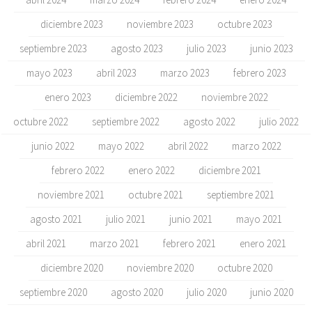
diciembre 2023
noviembre 2023
octubre 2023
septiembre 2023
agosto 2023
julio 2023
junio 2023
mayo 2023
abril 2023
marzo 2023
febrero 2023
enero 2023
diciembre 2022
noviembre 2022
octubre 2022
septiembre 2022
agosto 2022
julio 2022
junio 2022
mayo 2022
abril 2022
marzo 2022
febrero 2022
enero 2022
diciembre 2021
noviembre 2021
octubre 2021
septiembre 2021
agosto 2021
julio 2021
junio 2021
mayo 2021
abril 2021
marzo 2021
febrero 2021
enero 2021
diciembre 2020
noviembre 2020
octubre 2020
septiembre 2020
agosto 2020
julio 2020
junio 2020