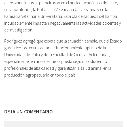
actos vandálicos se perpetraron en el núcleo académico docente,
en laboratorios, la Policlínica Veterinaria Universitaria y en la
Farmacia Veterinaria Universitaria. Esta ola de saqueos del hampa
indudablemente impactan negativamente las actividades docentes y
de investigación.
Rodríguez agregó que espera que la situación cambie, que el Estado
garantice los recursos para el funcionamiento óptimo de la
Universidad del Zulia y de la Facultad de Ciencias Veterinarias,
especialmente, en aras de que se pueda seguir produciendo
profesionales de alta calidad y garantizar la salud animal en la
producción agropecuaria en todo el país.
DEJA UN COMENTARIO