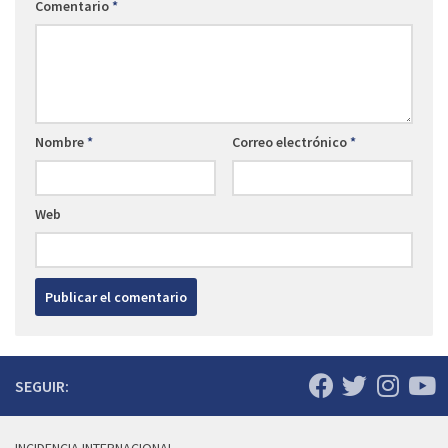
Comentario
*
Nombre
*
Correo electrónico
*
Web
SEGUIR: