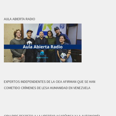
AULA ABIERTA RADIO
EXPERTOS INDEPENDIENTES DE LA OEA AFIRMAN QUE SE HAN
COMETIDO CRÍMENES DE LESA HUMANIDAD EN VENEZUELA