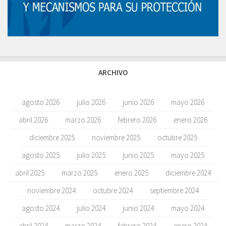
ARCHIVO
agosto 2026
julio 2026
junio 2026
mayo 2026
abril 2026
marzo 2026
febrero 2026
enero 2026
diciembre 2025
noviembre 2025
octubre 2025
agosto 2025
julio 2025
junio 2025
mayo 2025
abril 2025
marzo 2025
enero 2025
diciembre 2024
noviembre 2024
octubre 2024
septiembre 2024
agosto 2024
julio 2024
junio 2024
mayo 2024
abril 2024
marzo 2024
febrero 2024
enero 2024