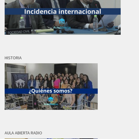
HISTORIA
AULA ABIERTA RADIO