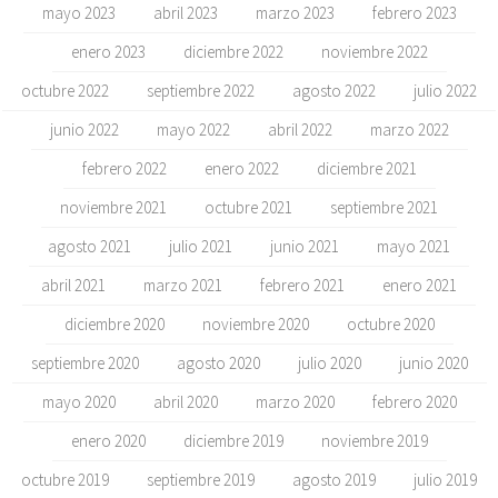
mayo 2023
abril 2023
marzo 2023
febrero 2023
enero 2023
diciembre 2022
noviembre 2022
octubre 2022
septiembre 2022
agosto 2022
julio 2022
junio 2022
mayo 2022
abril 2022
marzo 2022
febrero 2022
enero 2022
diciembre 2021
noviembre 2021
octubre 2021
septiembre 2021
agosto 2021
julio 2021
junio 2021
mayo 2021
abril 2021
marzo 2021
febrero 2021
enero 2021
diciembre 2020
noviembre 2020
octubre 2020
septiembre 2020
agosto 2020
julio 2020
junio 2020
mayo 2020
abril 2020
marzo 2020
febrero 2020
enero 2020
diciembre 2019
noviembre 2019
octubre 2019
septiembre 2019
agosto 2019
julio 2019