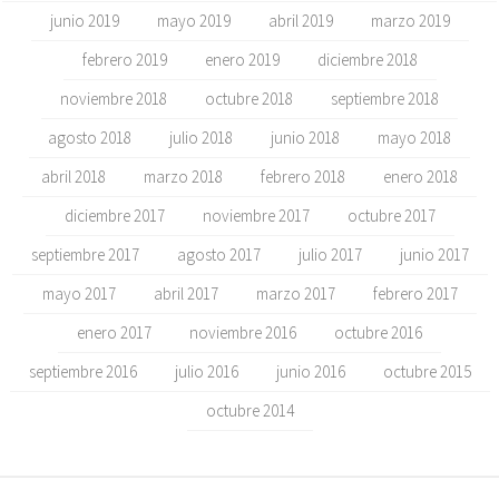
junio 2019
mayo 2019
abril 2019
marzo 2019
febrero 2019
enero 2019
diciembre 2018
noviembre 2018
octubre 2018
septiembre 2018
agosto 2018
julio 2018
junio 2018
mayo 2018
abril 2018
marzo 2018
febrero 2018
enero 2018
diciembre 2017
noviembre 2017
octubre 2017
septiembre 2017
agosto 2017
julio 2017
junio 2017
mayo 2017
abril 2017
marzo 2017
febrero 2017
enero 2017
noviembre 2016
octubre 2016
septiembre 2016
julio 2016
junio 2016
octubre 2015
octubre 2014