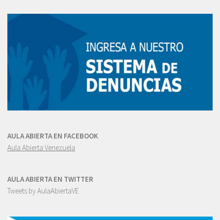
AULA ABIERTA EN FACEBOOK
Aula Abierta Venezuela
AULA ABIERTA EN TWITTER
Tweets by AulaAbiertaVE