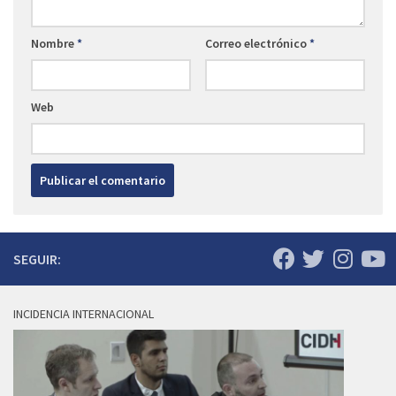
Nombre
*
Correo electrónico
*
Web
SEGUIR:
INCIDENCIA INTERNACIONAL