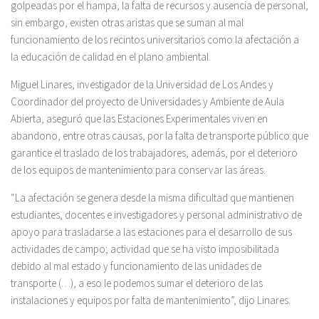
golpeadas por el hampa, la falta de recursos y ausencia de personal,
sin embargo, existen otras aristas que se suman al mal
funcionamiento de los recintos universitarios como la afectación a
la educación de calidad en el plano ambiental.
Miguel Linares, investigador de la Universidad de Los Andes y
Coordinador del proyecto de Universidades y Ambiente de Aula
Abierta, aseguró que las Estaciones Experimentales viven en
abandono, entre otras causas, por la falta de transporte público que
garantice el traslado de los trabajadores, además, por el deterioro
de los equipos de mantenimiento para conservar las áreas.
“La afectación se genera desde la misma dificultad que mantienen
estudiantes, docentes e investigadores y personal administrativo de
apoyo para trasladarse a las estaciones para el desarrollo de sus
actividades de campo; actividad que se ha visto imposibilitada
debido al mal estado y funcionamiento de las unidades de
transporte (…), a eso le podemos sumar el deterioro de las
instalaciones y equipos por falta de mantenimiento”, dijo Linares.