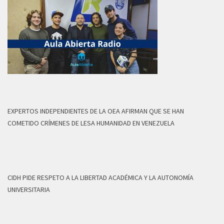
EXPERTOS INDEPENDIENTES DE LA OEA AFIRMAN QUE SE HAN
COMETIDO CRÍMENES DE LESA HUMANIDAD EN VENEZUELA
CIDH PIDE RESPETO A LA LIBERTAD ACADÉMICA Y LA AUTONOMÍA
UNIVERSITARIA