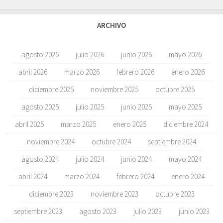
ARCHIVO
agosto 2026
julio 2026
junio 2026
mayo 2026
abril 2026
marzo 2026
febrero 2026
enero 2026
diciembre 2025
noviembre 2025
octubre 2025
agosto 2025
julio 2025
junio 2025
mayo 2025
abril 2025
marzo 2025
enero 2025
diciembre 2024
noviembre 2024
octubre 2024
septiembre 2024
agosto 2024
julio 2024
junio 2024
mayo 2024
abril 2024
marzo 2024
febrero 2024
enero 2024
diciembre 2023
noviembre 2023
octubre 2023
septiembre 2023
agosto 2023
julio 2023
junio 2023