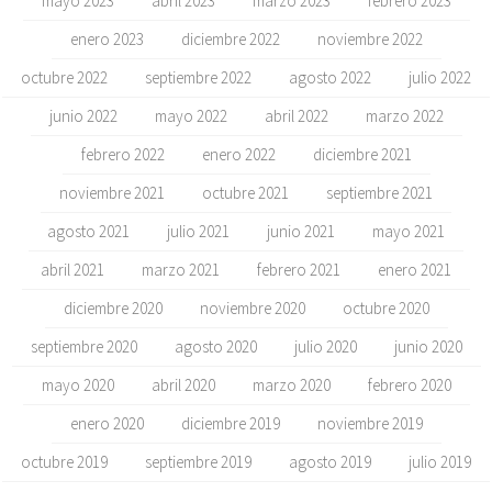
mayo 2023
abril 2023
marzo 2023
febrero 2023
enero 2023
diciembre 2022
noviembre 2022
octubre 2022
septiembre 2022
agosto 2022
julio 2022
junio 2022
mayo 2022
abril 2022
marzo 2022
febrero 2022
enero 2022
diciembre 2021
noviembre 2021
octubre 2021
septiembre 2021
agosto 2021
julio 2021
junio 2021
mayo 2021
abril 2021
marzo 2021
febrero 2021
enero 2021
diciembre 2020
noviembre 2020
octubre 2020
septiembre 2020
agosto 2020
julio 2020
junio 2020
mayo 2020
abril 2020
marzo 2020
febrero 2020
enero 2020
diciembre 2019
noviembre 2019
octubre 2019
septiembre 2019
agosto 2019
julio 2019