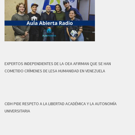
EXPERTOS INDEPENDIENTES DE LA OEA AFIRMAN QUE SE HAN
COMETIDO CRÍMENES DE LESA HUMANIDAD EN VENEZUELA
CIDH PIDE RESPETO A LA LIBERTAD ACADÉMICA Y LA AUTONOMÍA
UNIVERSITARIA