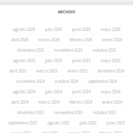
ARCHIVO
agosto 2026
julio 2026
junio 2026
mayo 2026
abril 2026
marzo 2026
febrero 2026
enero 2026
diciembre 2025
noviembre 2025
octubre 2025
agosto 2025
julio 2025
junio 2025
mayo 2025
abril 2025
marzo 2025
enero 2025
diciembre 2024
noviembre 2024
octubre 2024
septiembre 2024
agosto 2024
julio 2024
junio 2024
mayo 2024
abril 2024
marzo 2024
febrero 2024
enero 2024
diciembre 2023
noviembre 2023
octubre 2023
septiembre 2023
agosto 2023
julio 2023
junio 2023