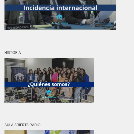
HISTORIA
AULA ABIERTA RADIO