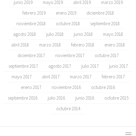
junio 2019
mayo 2019
abril 2019
marzo 2019
febrero 2019
enero 2019
diciembre 2018
noviembre 2018
octubre 2018
septiembre 2018
agosto 2018
julio 2018
junio 2018
mayo 2018
abril 2018
marzo 2018
febrero 2018
enero 2018
diciembre 2017
noviembre 2017
octubre 2017
septiembre 2017
agosto 2017
julio 2017
junio 2017
mayo 2017
abril 2017
marzo 2017
febrero 2017
enero 2017
noviembre 2016
octubre 2016
septiembre 2016
julio 2016
junio 2016
octubre 2015
octubre 2014