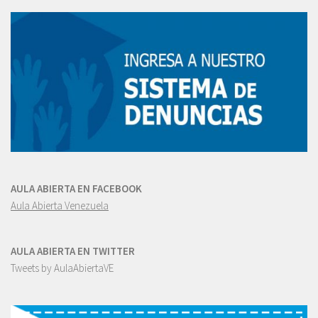
AULA ABIERTA EN FACEBOOK
Aula Abierta Venezuela
AULA ABIERTA EN TWITTER
Tweets by AulaAbiertaVE