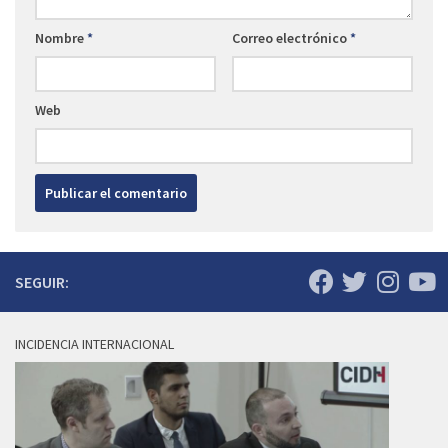
Nombre
*
Correo electrónico
*
Web
SEGUIR:
INCIDENCIA INTERNACIONAL