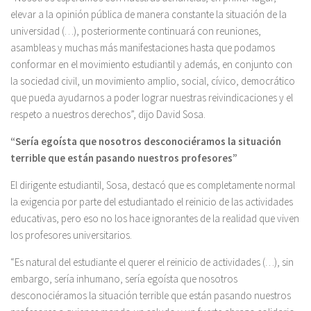
elevar a la opinión pública de manera constante la situación de la
universidad (…), posteriormente continuará con reuniones,
asambleas y muchas más manifestaciones hasta que podamos
conformar en el movimiento estudiantil y además, en conjunto con
la sociedad civil, un movimiento amplio, social, cívico, democrático
que pueda ayudarnos a poder lograr nuestras reivindicaciones y el
respeto a nuestros derechos”, dijo David Sosa.
“Sería egoísta que nosotros desconociéramos la situación
terrible que están pasando nuestros profesores”
El dirigente estudiantil, Sosa, destacó que es completamente normal
la exigencia por parte del estudiantado el reinicio de las actividades
educativas, pero eso no los hace ignorantes de la realidad que viven
los profesores universitarios.
“Es natural del estudiante el querer el reinicio de actividades (…), sin
embargo, sería inhumano, sería egoísta que nosotros
desconociéramos la situación terrible que están pasando nuestros