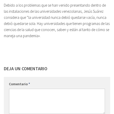
Debido a los problemas que se han venido presentando dentro de
las instalaciones de las universidades venezolanas, Jesús Suárez
considera que “la universidad nunca debió quedarse vacía, nunca
debió quedarse sola. Hay universidades que tienen programas de las
ciencias de la salud que conocen, saben y están al tanto de cómo se
maneja una pandemia».
DEJA UN COMENTARIO
Comentario
*