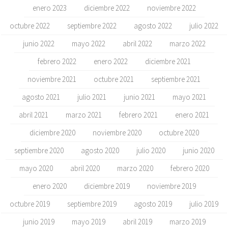
enero 2023
diciembre 2022
noviembre 2022
octubre 2022
septiembre 2022
agosto 2022
julio 2022
junio 2022
mayo 2022
abril 2022
marzo 2022
febrero 2022
enero 2022
diciembre 2021
noviembre 2021
octubre 2021
septiembre 2021
agosto 2021
julio 2021
junio 2021
mayo 2021
abril 2021
marzo 2021
febrero 2021
enero 2021
diciembre 2020
noviembre 2020
octubre 2020
septiembre 2020
agosto 2020
julio 2020
junio 2020
mayo 2020
abril 2020
marzo 2020
febrero 2020
enero 2020
diciembre 2019
noviembre 2019
octubre 2019
septiembre 2019
agosto 2019
julio 2019
junio 2019
mayo 2019
abril 2019
marzo 2019