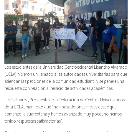
Los estudiantes de la Universidad Centroccidental Lisandro Alvarado
(UCLA) hicieron un llamado a las autoridades universitarias para que
atiendan las peticiones de la comunidad estudiantil y se genere una
respuesta con relación al reinicio de actividades académicas.
Jesús Suárez, Presidente de la Federación de Centros Universitarios
de la UCLA, manifestó que “han pasado once meses desde que
comenzó la cuarentena y hemos avanzado muy poco, no hemos
tenido respuestas satisfactorias”.