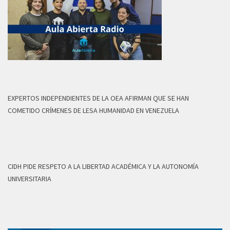
EXPERTOS INDEPENDIENTES DE LA OEA AFIRMAN QUE SE HAN
COMETIDO CRÍMENES DE LESA HUMANIDAD EN VENEZUELA
CIDH PIDE RESPETO A LA LIBERTAD ACADÉMICA Y LA AUTONOMÍA
UNIVERSITARIA