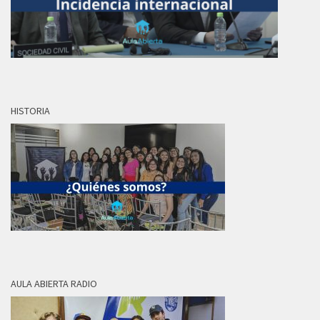
HISTORIA
AULA ABIERTA RADIO