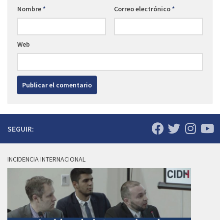
Nombre
*
Correo electrónico
*
Web
SEGUIR:
INCIDENCIA INTERNACIONAL