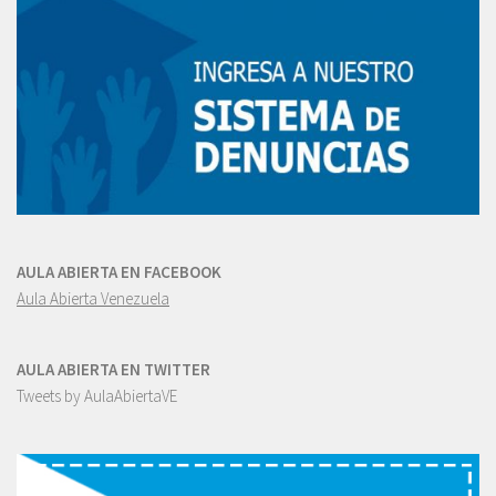
AULA ABIERTA EN FACEBOOK
Aula Abierta Venezuela
AULA ABIERTA EN TWITTER
Tweets by AulaAbiertaVE