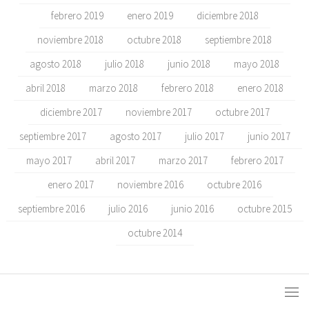
febrero 2019
enero 2019
diciembre 2018
noviembre 2018
octubre 2018
septiembre 2018
agosto 2018
julio 2018
junio 2018
mayo 2018
abril 2018
marzo 2018
febrero 2018
enero 2018
diciembre 2017
noviembre 2017
octubre 2017
septiembre 2017
agosto 2017
julio 2017
junio 2017
mayo 2017
abril 2017
marzo 2017
febrero 2017
enero 2017
noviembre 2016
octubre 2016
septiembre 2016
julio 2016
junio 2016
octubre 2015
octubre 2014