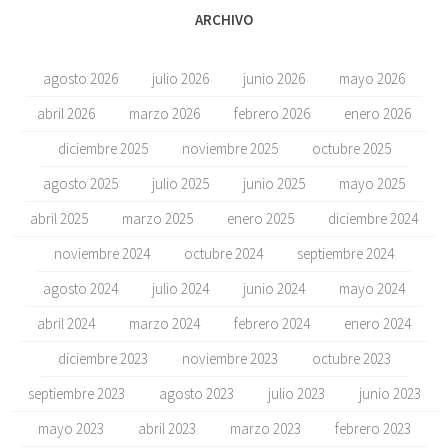
ARCHIVO
agosto 2026
julio 2026
junio 2026
mayo 2026
abril 2026
marzo 2026
febrero 2026
enero 2026
diciembre 2025
noviembre 2025
octubre 2025
agosto 2025
julio 2025
junio 2025
mayo 2025
abril 2025
marzo 2025
enero 2025
diciembre 2024
noviembre 2024
octubre 2024
septiembre 2024
agosto 2024
julio 2024
junio 2024
mayo 2024
abril 2024
marzo 2024
febrero 2024
enero 2024
diciembre 2023
noviembre 2023
octubre 2023
septiembre 2023
agosto 2023
julio 2023
junio 2023
mayo 2023
abril 2023
marzo 2023
febrero 2023