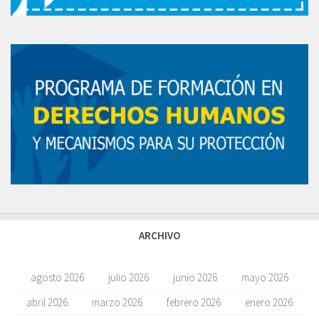
ARCHIVO
agosto 2026
julio 2026
junio 2026
mayo 2026
abril 2026
marzo 2026
febrero 2026
enero 2026