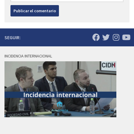
SEGUIR:
INCIDENCIA INTERNACIONAL