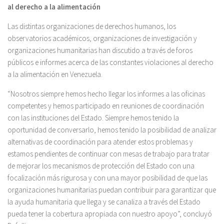
al derecho a la alimentación
Las distintas organizaciones de derechos humanos, los
observatorios académicos, organizaciones de investigación y
organizaciones humanitarias han discutido a través de foros
públicos e informes acerca de las constantes violaciones al derecho
a la alimentación en Venezuela.
“Nosotros siempre hemos hecho llegar los informes a las oficinas
competentes y hemos participado en reuniones de coordinación
con las instituciones del Estado. Siempre hemos tenido la
oportunidad de conversarlo, hemos tenido la posibilidad de analizar
alternativas de coordinación para atender estos problemas y
estamos pendientes de continuar con mesas de trabajo para tratar
de mejorar los mecanismos de protección del Estado con una
focalización más rigurosa y con una mayor posibilidad de que las
organizaciones humanitarias puedan contribuir para garantizar que
la ayuda humanitaria que llega y se canaliza a través del Estado
pueda tener la cobertura apropiada con nuestro apoyo”, concluyó