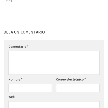
Rafalli.
DEJA UN COMENTARIO
Comentario
*
Nombre
*
Correo electrónico
*
Web