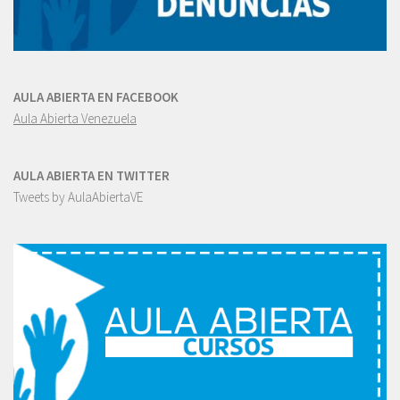
AULA ABIERTA EN FACEBOOK
Aula Abierta Venezuela
AULA ABIERTA EN TWITTER
Tweets by AulaAbiertaVE