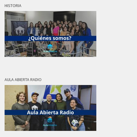
HISTORIA
AULA ABIERTA RADIO