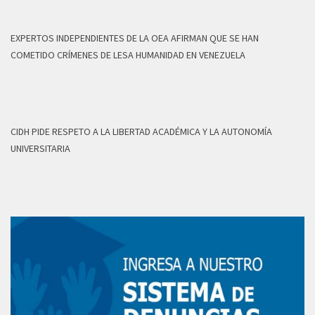
EXPERTOS INDEPENDIENTES DE LA OEA AFIRMAN QUE SE HAN
COMETIDO CRÍMENES DE LESA HUMANIDAD EN VENEZUELA
CIDH PIDE RESPETO A LA LIBERTAD ACADÉMICA Y LA AUTONOMÍA
UNIVERSITARIA