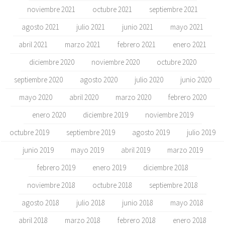
noviembre 2021
octubre 2021
septiembre 2021
agosto 2021
julio 2021
junio 2021
mayo 2021
abril 2021
marzo 2021
febrero 2021
enero 2021
diciembre 2020
noviembre 2020
octubre 2020
septiembre 2020
agosto 2020
julio 2020
junio 2020
mayo 2020
abril 2020
marzo 2020
febrero 2020
enero 2020
diciembre 2019
noviembre 2019
octubre 2019
septiembre 2019
agosto 2019
julio 2019
junio 2019
mayo 2019
abril 2019
marzo 2019
febrero 2019
enero 2019
diciembre 2018
noviembre 2018
octubre 2018
septiembre 2018
agosto 2018
julio 2018
junio 2018
mayo 2018
abril 2018
marzo 2018
febrero 2018
enero 2018