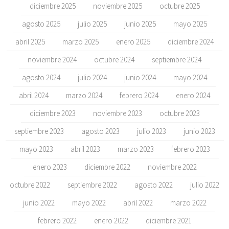
diciembre 2025
noviembre 2025
octubre 2025
agosto 2025
julio 2025
junio 2025
mayo 2025
abril 2025
marzo 2025
enero 2025
diciembre 2024
noviembre 2024
octubre 2024
septiembre 2024
agosto 2024
julio 2024
junio 2024
mayo 2024
abril 2024
marzo 2024
febrero 2024
enero 2024
diciembre 2023
noviembre 2023
octubre 2023
septiembre 2023
agosto 2023
julio 2023
junio 2023
mayo 2023
abril 2023
marzo 2023
febrero 2023
enero 2023
diciembre 2022
noviembre 2022
octubre 2022
septiembre 2022
agosto 2022
julio 2022
junio 2022
mayo 2022
abril 2022
marzo 2022
febrero 2022
enero 2022
diciembre 2021