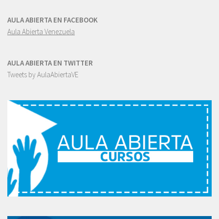
AULA ABIERTA EN FACEBOOK
Aula Abierta Venezuela
AULA ABIERTA EN TWITTER
Tweets by AulaAbiertaVE