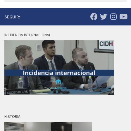
SEGUIR:
INCIDENCIA INTERNACIONAL
HISTORIA