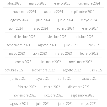
abril 2025
marzo 2025
enero 2025
diciembre 2024
noviembre 2024
octubre 2024
septiembre 2024
agosto 2024
julio 2024
junio 2024
mayo 2024
abril 2024
marzo 2024
febrero 2024
enero 2024
diciembre 2023
noviembre 2023
octubre 2023
septiembre 2023
agosto 2023
julio 2023
junio 2023
mayo 2023
abril 2023
marzo 2023
febrero 2023
enero 2023
diciembre 2022
noviembre 2022
octubre 2022
septiembre 2022
agosto 2022
julio 2022
junio 2022
mayo 2022
abril 2022
marzo 2022
febrero 2022
enero 2022
diciembre 2021
noviembre 2021
octubre 2021
septiembre 2021
agosto 2021
julio 2021
junio 2021
mayo 2021