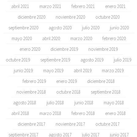
abril 2021
marzo 2021
febrero 2021
enero 2021
diciembre 2020
noviembre 2020
octubre 2020
septiembre 2020
agosto 2020
julio 2020
junio 2020
mayo 2020
abril 2020
marzo 2020
febrero 2020
enero 2020
diciembre 2019
noviembre 2019
octubre 2019
septiembre 2019
agosto 2019
julio 2019
junio 2019
mayo 2019
abril 2019
marzo 2019
febrero 2019
enero 2019
diciembre 2018
noviembre 2018
octubre 2018
septiembre 2018
agosto 2018
julio 2018
junio 2018
mayo 2018
abril 2018
marzo 2018
febrero 2018
enero 2018
diciembre 2017
noviembre 2017
octubre 2017
septiembre 2017
agosto 2017
julio 2017
junio 2017