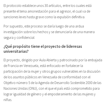
El protocolo establece unos 30 artículos, entre los cuales está
presente el tema amonestación para el agresor, el cual va de
sanciones leves hasta grave como la expulsión definitiva.
Por supuesto, este proceso se daría luego de una ardua
investigación sobre los hechos y se denunciaría de una manera
segura y confidencial.
¿Qué
propósito tiene
el proyecto de lideresas
universitarias
?
El proyecto, dirigido por Aula Abierta y patrocinado por la embajada
de Francia en Venezuela, está enfocado en fortalecer la
participación de la mujer y otros grupos vulnerables en la discusión
de los asuntos públicos en Venezuela de conformidad con el
Objetivo número 5 de la Agenda de Desarrollo Sostenible 2030 de las
Naciones Unidas (ONU), con el que el país está comprometido para
lograr igualdad de género y el empoderamiento de las mujeres y
niñas.