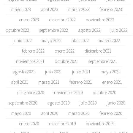
mayo 2023
abril 2023
marzo 2023
febrero 2023
enero 2023
diciembre 2022
noviembre 2022
octubre 2022
septiembre 2022
agosto 2022
julio 2022
junio 2022
mayo 2022
abril 2022
marzo 2022
febrero 2022
enero 2022
diciembre 2021
noviembre 2021
octubre 2021
septiembre 2021
agosto 2021
julio 2021
junio 2021
mayo 2021
abril 2021
marzo 2021
febrero 2021
enero 2021
diciembre 2020
noviembre 2020
octubre 2020
septiembre 2020
agosto 2020
julio 2020
junio 2020
mayo 2020
abril 2020
marzo 2020
febrero 2020
enero 2020
diciembre 2019
noviembre 2019