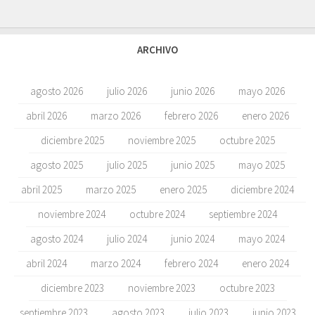
ARCHIVO
agosto 2026
julio 2026
junio 2026
mayo 2026
abril 2026
marzo 2026
febrero 2026
enero 2026
diciembre 2025
noviembre 2025
octubre 2025
agosto 2025
julio 2025
junio 2025
mayo 2025
abril 2025
marzo 2025
enero 2025
diciembre 2024
noviembre 2024
octubre 2024
septiembre 2024
agosto 2024
julio 2024
junio 2024
mayo 2024
abril 2024
marzo 2024
febrero 2024
enero 2024
diciembre 2023
noviembre 2023
octubre 2023
septiembre 2023
agosto 2023
julio 2023
junio 2023