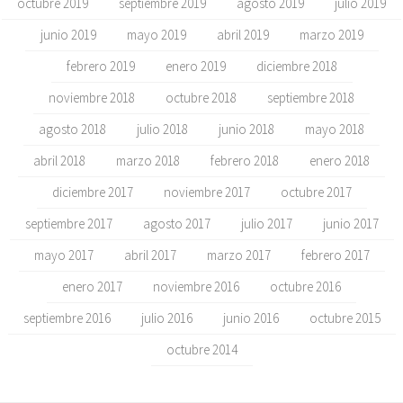
octubre 2019
septiembre 2019
agosto 2019
julio 2019
junio 2019
mayo 2019
abril 2019
marzo 2019
febrero 2019
enero 2019
diciembre 2018
noviembre 2018
octubre 2018
septiembre 2018
agosto 2018
julio 2018
junio 2018
mayo 2018
abril 2018
marzo 2018
febrero 2018
enero 2018
diciembre 2017
noviembre 2017
octubre 2017
septiembre 2017
agosto 2017
julio 2017
junio 2017
mayo 2017
abril 2017
marzo 2017
febrero 2017
enero 2017
noviembre 2016
octubre 2016
septiembre 2016
julio 2016
junio 2016
octubre 2015
octubre 2014