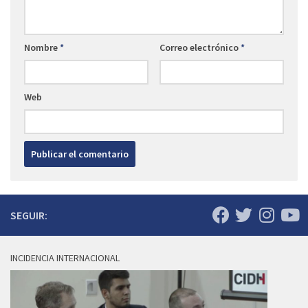
Nombre
*
Correo electrónico
*
Web
SEGUIR:
INCIDENCIA INTERNACIONAL