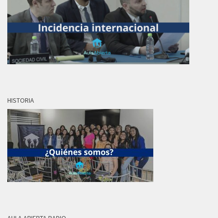
HISTORIA