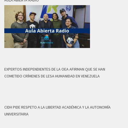
AULA ABIERTA RADIO
EXPERTOS INDEPENDIENTES DE LA OEA AFIRMAN QUE SE HAN
COMETIDO CRÍMENES DE LESA HUMANIDAD EN VENEZUELA
CIDH PIDE RESPETO A LA LIBERTAD ACADÉMICA Y LA AUTONOMÍA
UNIVERSITARIA