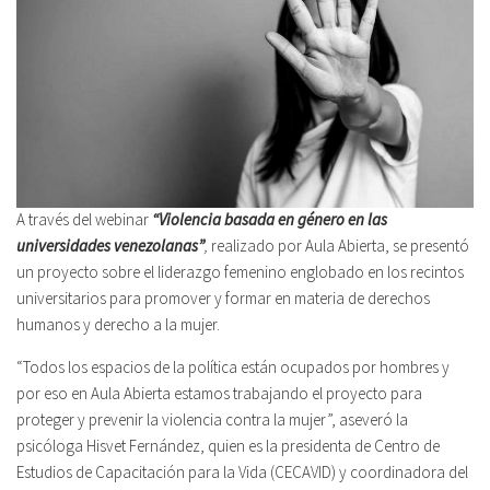
A través del webinar
“Violencia basada en género en las
universidades venezolanas”
,
realizado por Aula Abierta, se presentó
un proyecto sobre el liderazgo femenino englobado en los recintos
universitarios para promover y formar en materia de derechos
humanos y derecho a la mujer.
“Todos los espacios de la política están ocupados por hombres y
por eso en Aula Abierta estamos trabajando el proyecto para
proteger y prevenir la violencia contra la mujer”, aseveró la
psicóloga Hisvet Fernández, quien es la presidenta de Centro de
Estudios de Capacitación para la Vida (CECAVID) y coordinadora del