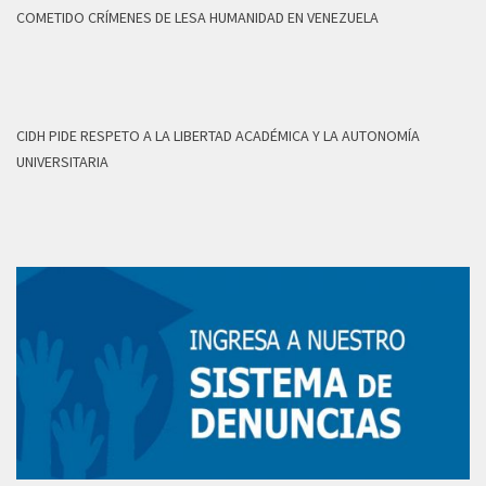
COMETIDO CRÍMENES DE LESA HUMANIDAD EN VENEZUELA
CIDH PIDE RESPETO A LA LIBERTAD ACADÉMICA Y LA AUTONOMÍA
UNIVERSITARIA