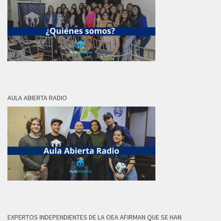
AULA ABIERTA RADIO
EXPERTOS INDEPENDIENTES DE LA OEA AFIRMAN QUE SE HAN