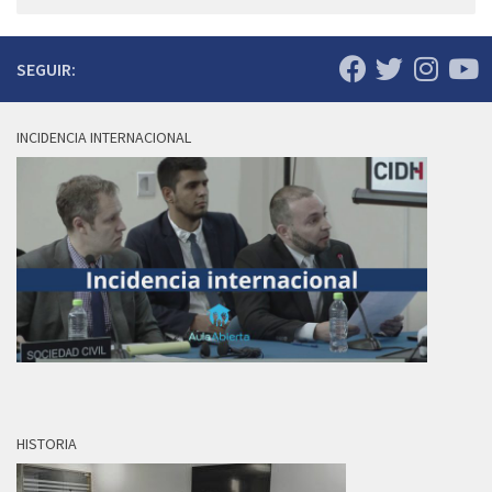
SEGUIR:
INCIDENCIA INTERNACIONAL
HISTORIA