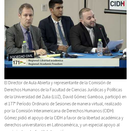
El Director de Aula Abierta y representante de la Comisión de
Derechos Humanos de la Facultad de Ciencias Jurídicas y Políticas
de la Universidad del Zulia (LUZ), David Gómez Gamboa, participó en
el 177° Período Ordinario de Sesiones de manera virtual, realizado
por la Comisión Interamericana de Derechos Humanos (CIDH).
Gómez pidió el apoyo de la CIDH a favor de la libertad académica y
derechos universitarios en Latinoamérica, y un especial apoyo al