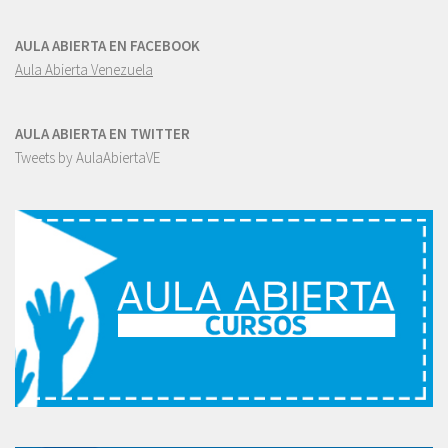
AULA ABIERTA EN FACEBOOK
Aula Abierta Venezuela
AULA ABIERTA EN TWITTER
Tweets by AulaAbiertaVE