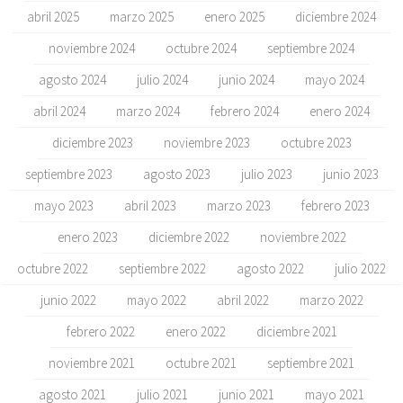
abril 2025
marzo 2025
enero 2025
diciembre 2024
noviembre 2024
octubre 2024
septiembre 2024
agosto 2024
julio 2024
junio 2024
mayo 2024
abril 2024
marzo 2024
febrero 2024
enero 2024
diciembre 2023
noviembre 2023
octubre 2023
septiembre 2023
agosto 2023
julio 2023
junio 2023
mayo 2023
abril 2023
marzo 2023
febrero 2023
enero 2023
diciembre 2022
noviembre 2022
octubre 2022
septiembre 2022
agosto 2022
julio 2022
junio 2022
mayo 2022
abril 2022
marzo 2022
febrero 2022
enero 2022
diciembre 2021
noviembre 2021
octubre 2021
septiembre 2021
agosto 2021
julio 2021
junio 2021
mayo 2021