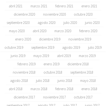
abril 2021
marzo 2021
febrero 2021
enero 2021
diciembre 2020
noviembre 2020
octubre 2020
septiembre 2020
agosto 2020
julio 2020
junio 2020
mayo 2020
abril 2020
marzo 2020
febrero 2020
enero 2020
diciembre 2019
noviembre 2019
octubre 2019
septiembre 2019
agosto 2019
julio 2019
junio 2019
mayo 2019
abril 2019
marzo 2019
febrero 2019
enero 2019
diciembre 2018
noviembre 2018
octubre 2018
septiembre 2018
agosto 2018
julio 2018
junio 2018
mayo 2018
abril 2018
marzo 2018
febrero 2018
enero 2018
diciembre 2017
noviembre 2017
octubre 2017
septiembre 2017
agosto 2017
julio 2017
junio 2017