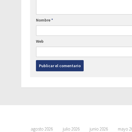
Nombre
*
Web
agosto 2026
julio 2026
junio 2026
mayo 2