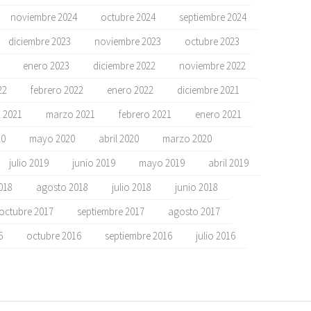
noviembre 2024
octubre 2024
septiembre 2024
diciembre 2023
noviembre 2023
octubre 2023
enero 2023
diciembre 2022
noviembre 2022
22
febrero 2022
enero 2022
diciembre 2021
l 2021
marzo 2021
febrero 2021
enero 2021
20
mayo 2020
abril 2020
marzo 2020
julio 2019
junio 2019
mayo 2019
abril 2019
018
agosto 2018
julio 2018
junio 2018
octubre 2017
septiembre 2017
agosto 2017
6
octubre 2016
septiembre 2016
julio 2016