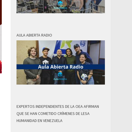
AULA ABIERTA RADIO
EXPERTOS INDEPENDIENTES DE LA OEA AFIRMAN
QUE SE HAN COMETIDO CRÍMENES DE LESA
HUMANIDAD EN VENEZUELA