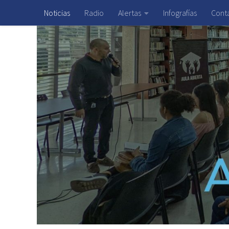
Noticias
Radio
Alertas
Infografías
Cont
Saltar al contenido