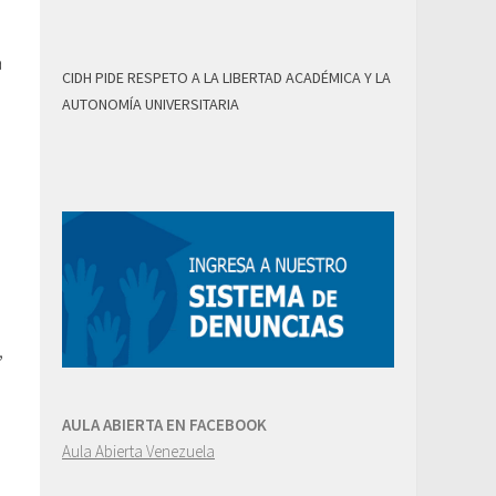
a
CIDH PIDE RESPETO A LA LIBERTAD ACADÉMICA Y LA
AUTONOMÍA UNIVERSITARIA
,
AULA ABIERTA EN FACEBOOK
Aula Abierta Venezuela