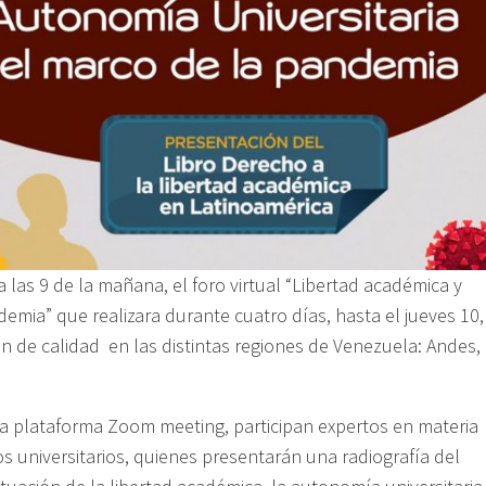
 a las 9 de la mañana, el foro virtual “Libertad académica y
emia” que realizara durante cuatro días, hasta el jueves 10,
n de calidad en las distintas regiones de Venezuela: Andes,
 la plataforma Zoom meeting, participan expertos en materia
 universitarios, quienes presentarán una radiografía del