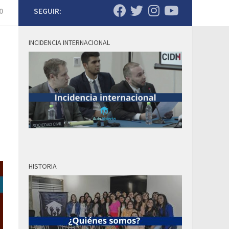
0
SEGUIR:
INCIDENCIA INTERNACIONAL
HISTORIA