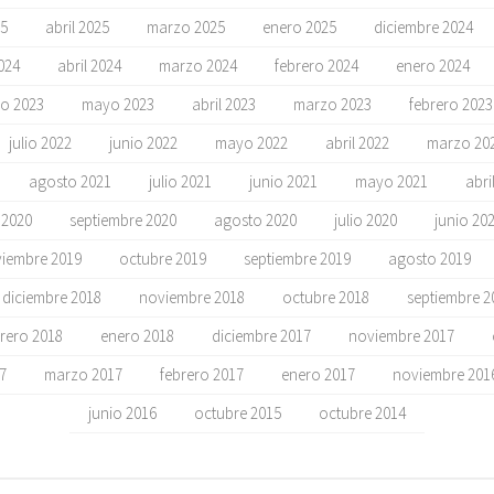
5
abril 2025
marzo 2025
enero 2025
diciembre 2024
024
abril 2024
marzo 2024
febrero 2024
enero 2024
io 2023
mayo 2023
abril 2023
marzo 2023
febrero 2023
julio 2022
junio 2022
mayo 2022
abril 2022
marzo 20
agosto 2021
julio 2021
junio 2021
mayo 2021
abri
 2020
septiembre 2020
agosto 2020
julio 2020
junio 20
iembre 2019
octubre 2019
septiembre 2019
agosto 2019
diciembre 2018
noviembre 2018
octubre 2018
septiembre 2
rero 2018
enero 2018
diciembre 2017
noviembre 2017
17
marzo 2017
febrero 2017
enero 2017
noviembre 201
junio 2016
octubre 2015
octubre 2014