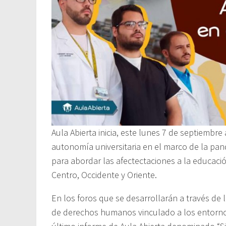
Aula Abierta inicia, este lunes 7 de septiembre
autonomía universitaria en el marco de la pand
para abordar las afectectaciones a la educació
Centro, Occidente y Oriente.
En los foros que se desarrollarán a través de
de derechos humanos vinculado a los entornos