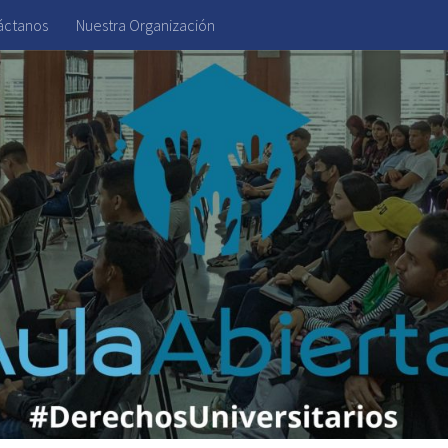
áctanos
Nuestra Organización