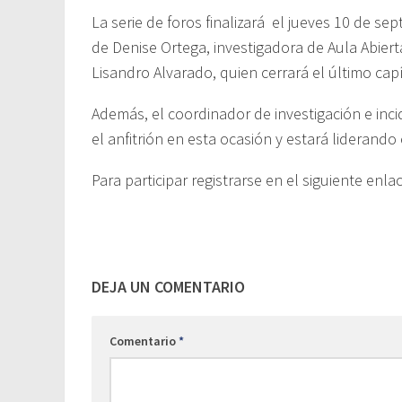
La serie de foros finalizará el jueves 10 de se
de Denise Ortega, investigadora de Aula Abiert
Lisandro Alvarado, quien cerrará el último cap
Además, el coordinador de investigación e incid
el anfitrión en esta ocasión y estará liderando
Para participar registrarse en el siguiente 
DEJA UN COMENTARIO
Comentario
*