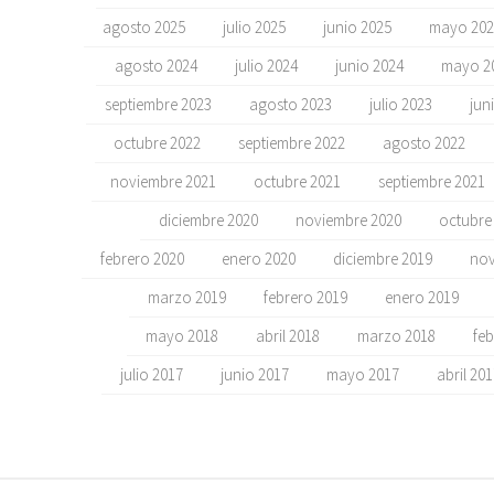
agosto 2025
julio 2025
junio 2025
mayo 202
agosto 2024
julio 2024
junio 2024
mayo 2
septiembre 2023
agosto 2023
julio 2023
jun
octubre 2022
septiembre 2022
agosto 2022
noviembre 2021
octubre 2021
septiembre 2021
diciembre 2020
noviembre 2020
octubre
febrero 2020
enero 2020
diciembre 2019
nov
marzo 2019
febrero 2019
enero 2019
mayo 2018
abril 2018
marzo 2018
feb
julio 2017
junio 2017
mayo 2017
abril 20