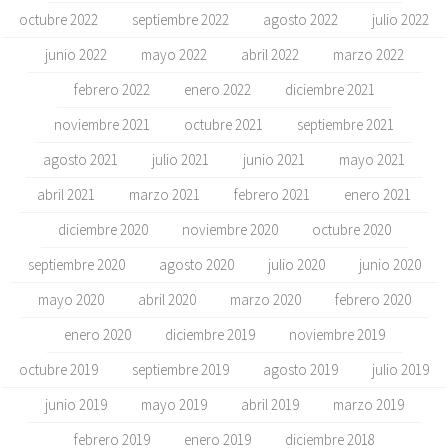
octubre 2022
septiembre 2022
agosto 2022
julio 2022
junio 2022
mayo 2022
abril 2022
marzo 2022
febrero 2022
enero 2022
diciembre 2021
noviembre 2021
octubre 2021
septiembre 2021
agosto 2021
julio 2021
junio 2021
mayo 2021
abril 2021
marzo 2021
febrero 2021
enero 2021
diciembre 2020
noviembre 2020
octubre 2020
septiembre 2020
agosto 2020
julio 2020
junio 2020
mayo 2020
abril 2020
marzo 2020
febrero 2020
enero 2020
diciembre 2019
noviembre 2019
octubre 2019
septiembre 2019
agosto 2019
julio 2019
junio 2019
mayo 2019
abril 2019
marzo 2019
febrero 2019
enero 2019
diciembre 2018