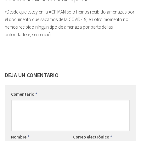
«Desde que estoy en la ACFIMAN solo hemos recibido amenazas por
el documento que sacamos de la COVID-19; en otro momento no
hemos recibido ningún tipo de amenaza por parte de las
autoridades», sentenció.
DEJA UN COMENTARIO
Comentario
*
Nombre
*
Correo electrónico
*