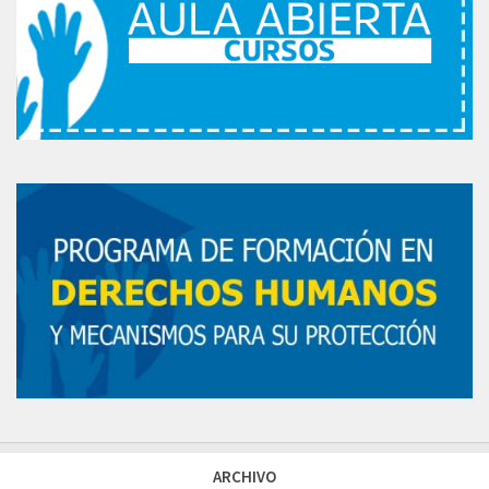
ARCHIVO