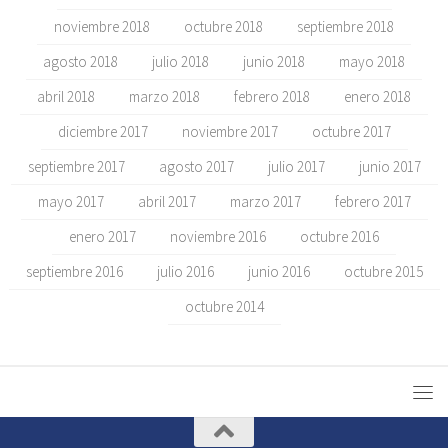
noviembre 2018
octubre 2018
septiembre 2018
agosto 2018
julio 2018
junio 2018
mayo 2018
abril 2018
marzo 2018
febrero 2018
enero 2018
diciembre 2017
noviembre 2017
octubre 2017
septiembre 2017
agosto 2017
julio 2017
junio 2017
mayo 2017
abril 2017
marzo 2017
febrero 2017
enero 2017
noviembre 2016
octubre 2016
septiembre 2016
julio 2016
junio 2016
octubre 2015
octubre 2014