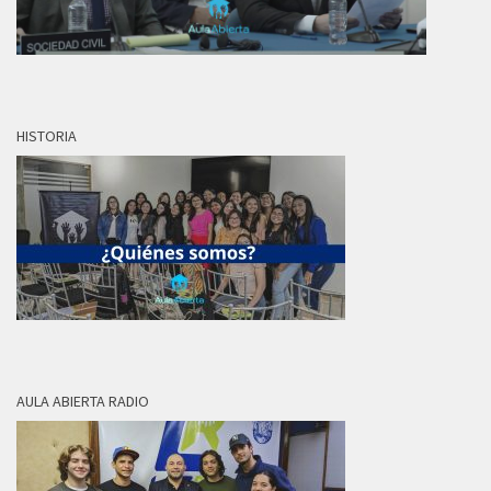
HISTORIA
AULA ABIERTA RADIO