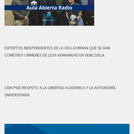
EXPERTOS INDEPENDIENTES DE LA OEA AFIRMAN QUE SE HAN
COMETIDO CRÍMENES DE LESA HUMANIDAD EN VENEZUELA
CIDH PIDE RESPETO A LA LIBERTAD ACADÉMICA Y LA AUTONOMÍA
UNIVERSITARIA