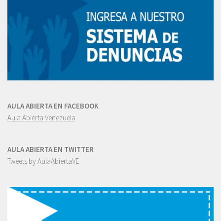
AULA ABIERTA EN FACEBOOK
Aula Abierta Venezuela
AULA ABIERTA EN TWITTER
Tweets by AulaAbiertaVE