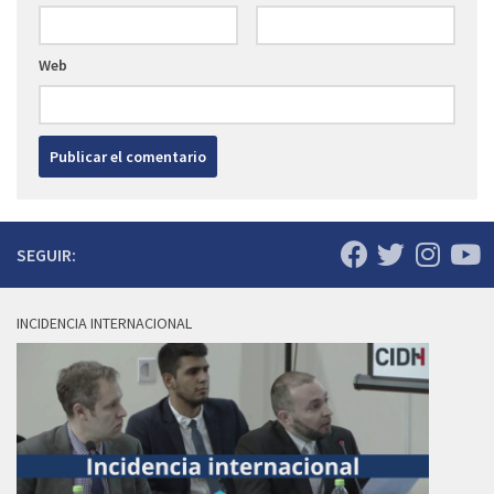
Web
SEGUIR:
INCIDENCIA INTERNACIONAL