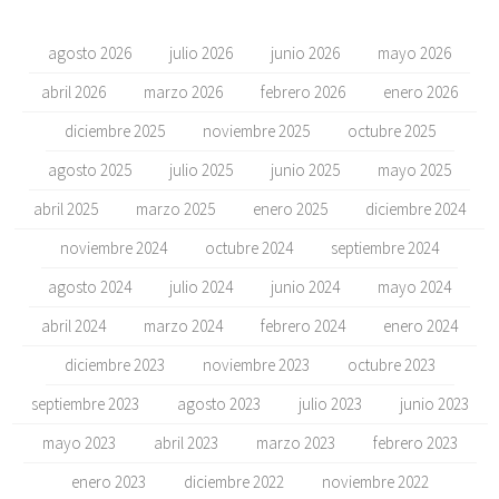
agosto 2026
julio 2026
junio 2026
mayo 2026
abril 2026
marzo 2026
febrero 2026
enero 2026
diciembre 2025
noviembre 2025
octubre 2025
agosto 2025
julio 2025
junio 2025
mayo 2025
abril 2025
marzo 2025
enero 2025
diciembre 2024
noviembre 2024
octubre 2024
septiembre 2024
agosto 2024
julio 2024
junio 2024
mayo 2024
abril 2024
marzo 2024
febrero 2024
enero 2024
diciembre 2023
noviembre 2023
octubre 2023
septiembre 2023
agosto 2023
julio 2023
junio 2023
mayo 2023
abril 2023
marzo 2023
febrero 2023
enero 2023
diciembre 2022
noviembre 2022