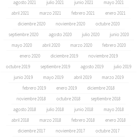
agosto 2021
julio 2021
junio 2021
mayo 2021
abril 2021
marzo 2021
febrero 2021
enero 2021
diciembre 2020
noviembre 2020
octubre 2020
septiembre 2020
agosto 2020
julio 2020
junio 2020
mayo 2020
abril 2020
marzo 2020
febrero 2020
enero 2020
diciembre 2019
noviembre 2019
octubre 2019
septiembre 2019
agosto 2019
julio 2019
junio 2019
mayo 2019
abril 2019
marzo 2019
febrero 2019
enero 2019
diciembre 2018
noviembre 2018
octubre 2018
septiembre 2018
agosto 2018
julio 2018
junio 2018
mayo 2018
abril 2018
marzo 2018
febrero 2018
enero 2018
diciembre 2017
noviembre 2017
octubre 2017