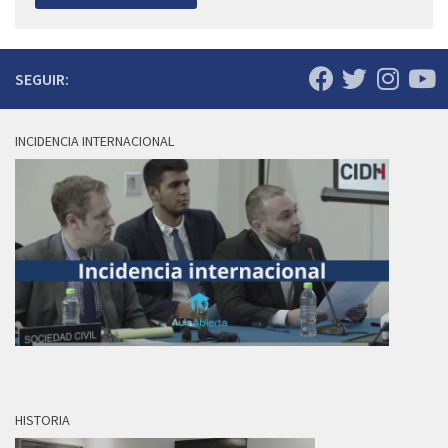
SEGUIR:
INCIDENCIA INTERNACIONAL
HISTORIA