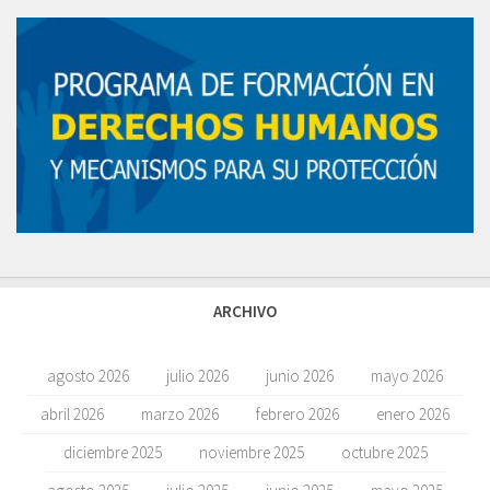
ARCHIVO
agosto 2026
julio 2026
junio 2026
mayo 2026
abril 2026
marzo 2026
febrero 2026
enero 2026
diciembre 2025
noviembre 2025
octubre 2025