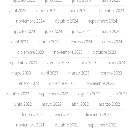
agosto 2025
julio 2025
junio 2025
mayo 2025
abril 2025
marzo 2025
enero 2025
diciembre 2024
noviembre 2024
octubre 2024
septiembre 2024
agosto 2024
julio 2024
junio 2024
mayo 2024
abril 2024
marzo 2024
febrero 2024
enero 2024
diciembre 2023
noviembre 2023
octubre 2023
septiembre 2023
agosto 2023
julio 2023
junio 2023
mayo 2023
abril 2023
marzo 2023
febrero 2023
enero 2023
diciembre 2022
noviembre 2022
octubre 2022
septiembre 2022
agosto 2022
julio 2022
junio 2022
mayo 2022
abril 2022
marzo 2022
febrero 2022
enero 2022
diciembre 2021
noviembre 2021
octubre 2021
septiembre 2021