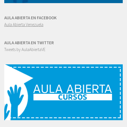
AULA ABIERTA EN FACEBOOK
Aula Abierta Venezuela
AULA ABIERTA EN TWITTER
Tweets by AulaAbiertaVE