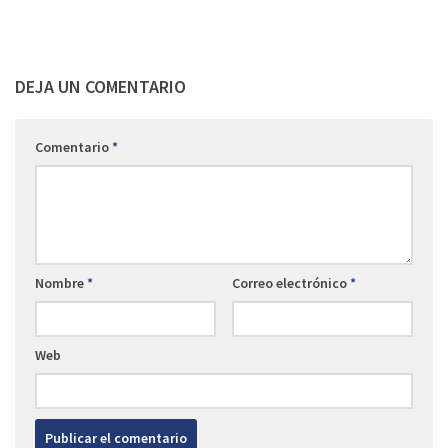
DEJA UN COMENTARIO
Comentario
*
Nombre
*
Correo electrónico
*
Web