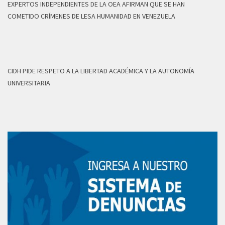
EXPERTOS INDEPENDIENTES DE LA OEA AFIRMAN QUE SE HAN
COMETIDO CRÍMENES DE LESA HUMANIDAD EN VENEZUELA
CIDH PIDE RESPETO A LA LIBERTAD ACADÉMICA Y LA AUTONOMÍA
UNIVERSITARIA