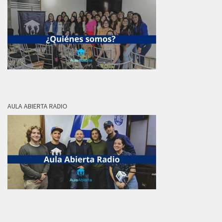
AULA ABIERTA RADIO